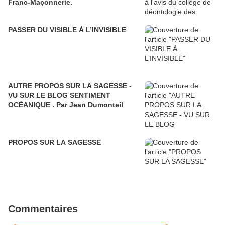
Franc-Maçonnerie.
PASSER DU VISIBLE À L’INVISIBLE
AUTRE PROPOS SUR LA SAGESSE -
VU SUR LE BLOG SENTIMENT
OCÉANIQUE . Par Jean Dumonteil
PROPOS SUR LA SAGESSE
Commentaires