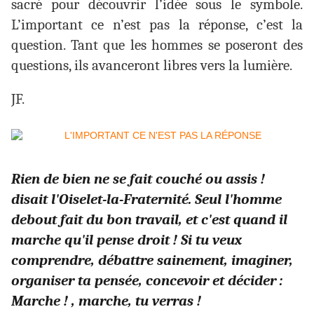
sacré pour découvrir l’idée sous le symbole.
L’important ce n’est pas la réponse, c’est la
question. Tant que les hommes se poseront des
questions, ils avanceront libres vers la lumière.
JF.
Rien de bien ne se fait couché ou assis !
disait l'Oiselet-la-Fraternité. Seul l'homme
debout fait du bon travail, et c'est quand il
marche qu'il pense droit ! Si tu veux
comprendre, débattre sainement, imaginer,
organiser ta pensée, concevoir et décider :
Marche ! , marche, tu verras !