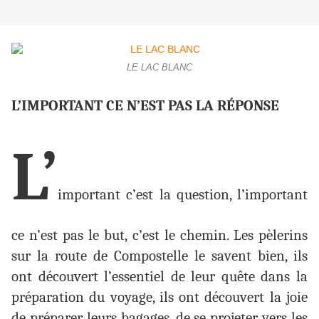
LE LAC BLANC
L’IMPORTANT CE N’EST PAS LA RÉPONSE
L’
important c’est la question, l’important
ce n’est pas le but, c’est le chemin. Les pèlerins
sur la route de Compostelle le savent bien, ils
ont découvert l’essentiel de leur quête dans la
préparation du voyage, ils ont découvert la joie
de préparer leurs bagages, de se projeter vers les