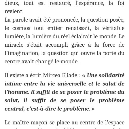
dieux, tout est restauré, l’espérance, la foi
revient.
La parole avait été prononcée, la question posée,
le cosmos tout entier renaissait, la véritable
lumière, la lumière du réel éclairait le monde. Le
miracle s’était accompli grâce à la force de
l’imagination, la question qui ouvre la porte du
centre avait changé le monde.
Il existe a écrit Mircea Eliade :
« Une solidarité
intime entre la vie universelle et le salut de
l’homme. Il suffit de se poser le problème du
salut, il suffit de se poser le problème
central, c’est-à-dire le problème. »
Le maître maçon se place au centre de l’espace