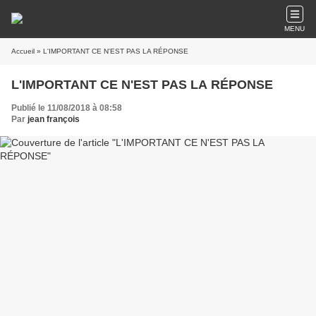
MENU
Accueil
» L'IMPORTANT CE N'EST PAS LA RÉPONSE
L'IMPORTANT CE N'EST PAS LA RÉPONSE
Publié le 11/08/2018 à 08:58
Par
jean françois