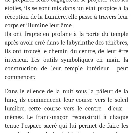
étoiles, ils se sont mis dans un état propice à la
réception de la Lumière, elle passe à travers leur
corps et illumine leur âme.
Ils ont frappé en profane à la porte du temple
après avoir erré dans le labyrinthe des ténèbres,
ils ont trouvé le chemin du centre, de leur être
intérieur. Les outils symboliques en main la
construction de leur temple intérieur peut
commencer.
Dans le silence de la nuit sous la pâleur de la
lune, ils commencent leur course vers le soleil
lumière, cette course vers le centre d’eux –
mêmes. Le franc-maçon reconstruit à chaque
tenue l’espace sacré qui lui permet de faire les