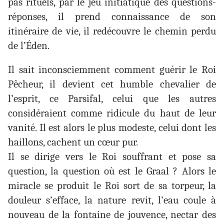
pas rituels, par le jeu initiatique des questions-
réponses, il prend connaissance de son
itinéraire de vie, il redécouvre le chemin perdu
de l’Éden.
Il sait inconsciemment comment guérir le Roi
Pêcheur, il devient cet humble chevalier de
l’esprit, ce Parsifal, celui que les autres
considéraient comme ridicule du haut de leur
vanité. Il est alors le plus modeste, celui dont les
haillons, cachent un cœur pur.
Il se dirige vers le Roi souffrant et pose sa
question, la question où est le Graal ? Alors le
miracle se produit le Roi sort de sa torpeur, la
douleur s’efface, la nature revit, l’eau coule à
nouveau de la fontaine de jouvence, nectar des