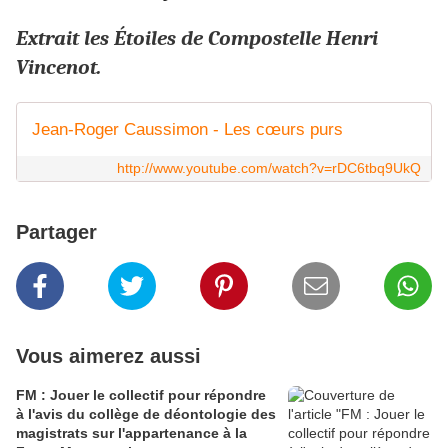
Extrait les Étoiles de Compostelle Henri
Vincenot.
Jean-Roger Caussimon - Les cœurs purs
http://www.youtube.com/watch?v=rDC6tbq9UkQ
Partager
Vous aimerez aussi
FM : Jouer le collectif pour répondre
à l'avis du collège de déontologie des
magistrats sur l'appartenance à la