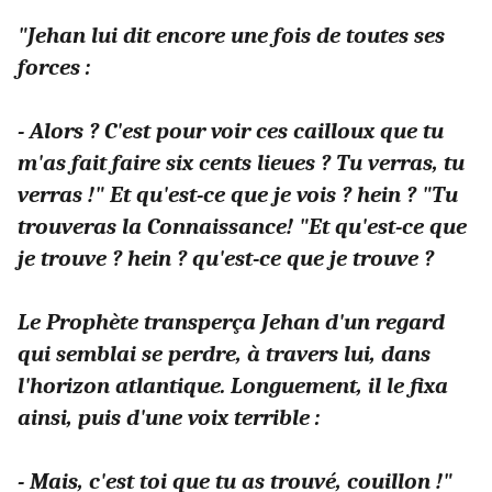
"Jehan lui dit encore une fois de toutes ses
forces :
- Alors ? C'est pour voir ces cailloux que tu
m'as fait faire six cents lieues ? Tu verras, tu
verras !" Et qu'est-ce que je vois ? hein ? "Tu
trouveras la Connaissance! "Et qu'est-ce que
je trouve ? hein ? qu'est-ce que je trouve ?
Le Prophète transperça Jehan d'un regard
qui semblai se perdre, à travers lui, dans
l'horizon atlantique. Longuement, il le fixa
ainsi, puis d'une voix terrible :
- Mais, c'est toi que tu as trouvé, couillon !"