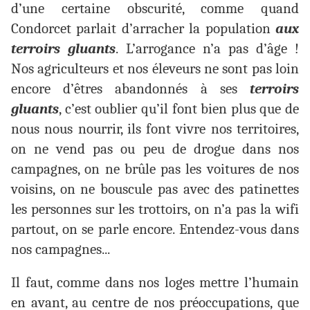
d’une certaine obscurité, comme quand
Condorcet parlait d’arracher la population
aux
terroirs gluants
.
L’arrogance n’a pas d’âge !
Nos agriculteurs et nos éleveurs ne sont pas loin
encore d’êtres abandonnés à ses
terroirs
gluants
, c’est oublier qu’il font bien plus que de
nous nous nourrir, ils font vivre nos territoires,
on ne vend pas ou peu de drogue dans nos
campagnes, on ne brûle pas les voitures de nos
voisins, on ne bouscule pas avec des patinettes
les personnes sur les trottoirs, on n’a pas la wifi
partout, on se parle encore. Entendez-vous dans
nos campagnes...
Il faut, comme dans nos loges mettre l’humain
en avant, au centre de nos préoccupations, que