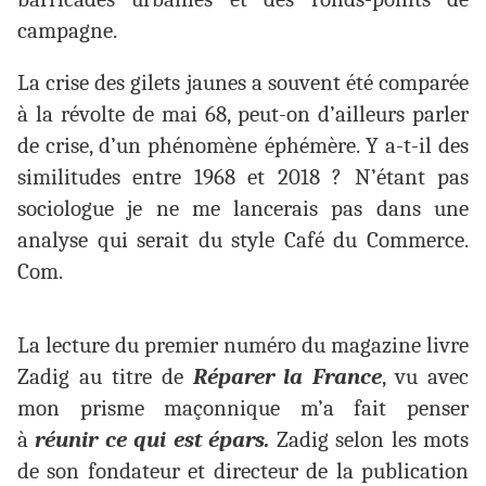
campagne.
La crise des gilets jaunes a souvent été comparée
à la révolte de mai 68, peut-on d’ailleurs parler
de crise, d’un phénomène éphémère. Y a-t-il des
similitudes entre 1968 et 2018 ? N’étant pas
sociologue je ne me lancerais pas dans une
analyse qui serait du style Café du Commerce.
Com.
La lecture du premier numéro du magazine livre
Zadig au titre de
Réparer la France
, vu avec
mon prisme maçonnique m’a fait penser
à
réunir ce qui est épars.
Zadig selon les mots
de son fondateur et directeur de la publication