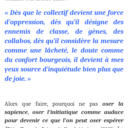
« Dès que le collectif devient une force
d’oppression, dès qu’il désigne des
ennemis de classe, de gènes, des
collabos, dès qu’il considère la mesure
comme une lâcheté, le doute comme
du confort bourgeois, il devient à mes
yeux source d’inquiétude bien plus que
de joie. »
Alors que faire, pourquoi ne pas
oser la
sapience
,
oser l’initiatique comme audace
pour devenir ce que l’on peut oser espérer