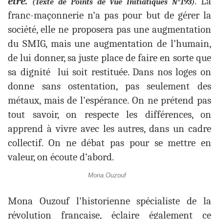
être.
. La
(Texte de Points de Vue Initiatiques N°193)
franc-maçonnerie n’a pas pour but de gérer la
société, elle ne proposera pas une augmentation
du SMIG, mais une augmentation de l’humain,
de lui donner, sa juste place de faire en sorte que
sa dignité lui soit restituée. Dans nos loges on
donne sans ostentation, pas seulement des
métaux, mais de l’espérance. On ne prétend pas
tout savoir, on respecte les différences, on
apprend à vivre avec les autres, dans un cadre
collectif. On ne débat pas pour se mettre en
valeur, on écoute d’abord.
Mona Ouzouf
Mona Ouzouf l’historienne spécialiste de la
révolution française, éclaire également ce