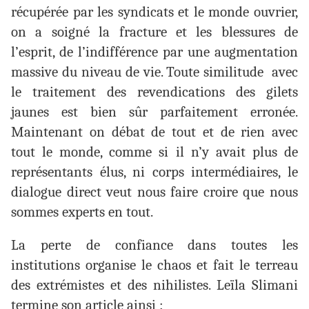
récupérée par les syndicats et le monde ouvrier,
on a soigné la fracture et les blessures de
l’esprit, de l’indifférence par une augmentation
massive du niveau de vie. Toute similitude avec
le traitement des revendications des gilets
jaunes est bien sûr parfaitement erronée.
Maintenant on débat de tout et de rien avec
tout le monde, comme si il n’y avait plus de
représentants élus, ni corps intermédiaires, le
dialogue direct veut nous faire croire que nous
sommes experts en tout.
La perte de confiance dans toutes les
institutions organise le chaos et fait le terreau
des extrémistes et des nihilistes. Leïla Slimani
termine son article ainsi :