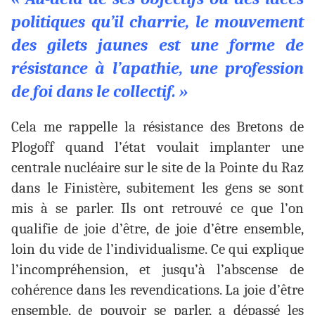
politiques qu’il charrie, le mouvement
des gilets jaunes est une forme de
résistance à l’apathie, une profession
de foi dans le collectif. »
Cela me rappelle la résistance des Bretons de
Plogoff quand l’état voulait implanter une
centrale nucléaire sur le site de la Pointe du Raz
dans le Finistère, subitement les gens se sont
mis à se parler. Ils ont retrouvé ce que l’on
qualifie de joie d’être, de joie d’être ensemble,
loin du vide de l’individualisme. Ce qui explique
l’incompréhension, et jusqu’à l’abscense de
cohérence dans les revendications. La joie d’être
ensemble, de pouvoir se parler, a dépassé les