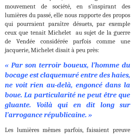
mouvement de société, en s’inspirant des
lumières du passé, elle nous rapporte des propos
qui pourraient paraître désuets, par exemple
ceux que tenait Michelet au sujet de la guerre
de Vendée considérée parfois comme une
jacquerie, Michelet disait à peu près:
« Par son terroir boueux, l’homme du
bocage est claquemuré entre des haies,
ne voit rien au-delà, engoncé dans la
boue. La particularité ne peut être que
gluante. Voilà qui en dit long sur
l’arrogance républicaine. »
Les lumières mêmes parfois, faisaient preuve