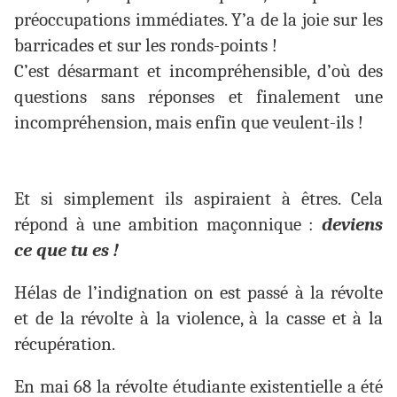
préoccupations immédiates. Y’a de la joie sur les
barricades et sur les ronds-points !
C’est désarmant et incompréhensible, d’où des
questions sans réponses et finalement une
incompréhension, mais enfin que veulent-ils !
Et si simplement ils aspiraient à êtres. Cela
répond à une ambition maçonnique :
deviens
ce que tu es !
Hélas de l’indignation on est passé à la révolte
et de la révolte à la violence, à la casse et à la
récupération.
En mai 68 la révolte étudiante existentielle a été