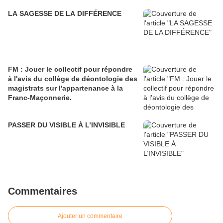
LA SAGESSE DE LA DIFFÉRENCE
FM : Jouer le collectif pour répondre
à l'avis du collège de déontologie des
magistrats sur l'appartenance à la
Franc-Maçonnerie.
PASSER DU VISIBLE À L’INVISIBLE
Commentaires
Ajouter un commentaire