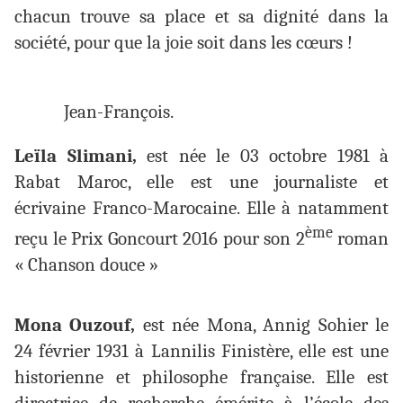
chacun trouve sa place et sa dignité dans la
société, pour que la joie soit dans les cœurs !
Jean-François.
Leïla Slimani,
est née le 03 octobre 1981 à
Rabat Maroc, elle est une journaliste et
écrivaine Franco-Marocaine. Elle à natamment
ème
reçu le Prix Goncourt 2016 pour son 2
roman
« Chanson douce »
Mona Ouzouf,
est née Mona, Annig Sohier le
24 février 1931 à Lannilis Finistère, elle est une
historienne et philosophe française. Elle est