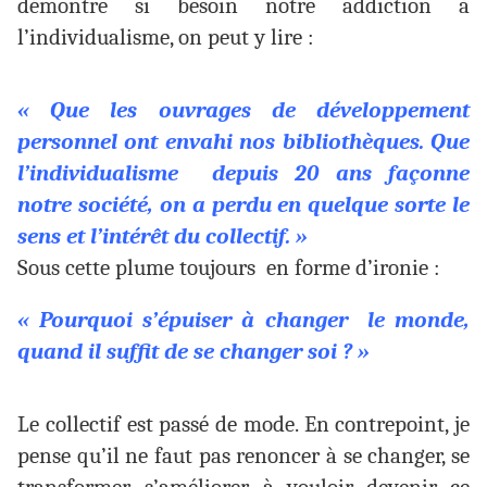
démontre si besoin notre addiction à
l’individualisme, on peut y lire :
« Que les ouvrages de développement
personnel ont envahi nos bibliothèques. Que
l’individualisme depuis 20 ans façonne
notre société, on a perdu en quelque sorte le
sens et l’intérêt du collectif. »
Sous cette plume toujours en forme d’ironie :
« Pourquoi s’épuiser à changer le monde,
quand il suffit de se changer soi ? »
Le collectif est passé de mode. En contrepoint, je
pense qu’il ne faut pas renoncer à se changer, se