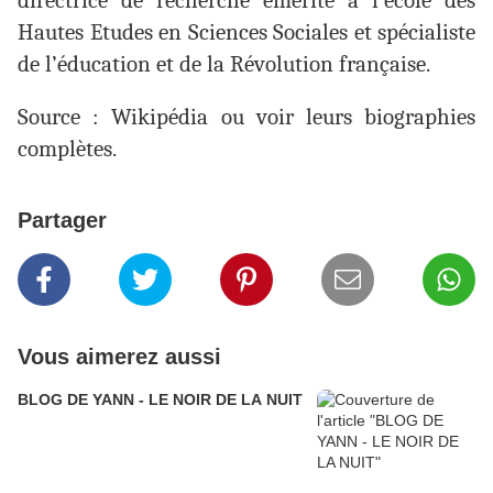
directrice de recherche émérite à l’école des
Hautes Etudes en Sciences Sociales et spécialiste
de l’éducation et de la Révolution française.
Source : Wikipédia ou voir leurs biographies
complètes.
Partager
Vous aimerez aussi
BLOG DE YANN - LE NOIR DE LA NUIT