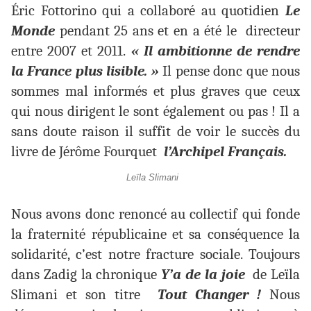
Éric Fottorino qui a collaboré au quotidien
Le
Monde
pendant 25 ans et en a été le directeur
entre 2007 et 2011.
« Il ambitionne de rendre
la France plus lisible. »
Il pense donc que nous
sommes mal informés et plus graves que ceux
qui nous dirigent le sont également ou pas ! Il a
sans doute raison il suffit de voir le succès du
livre de Jérôme Fourquet
l’Archipel Français.
Leïla Slimani
Nous avons donc renoncé au collectif qui fonde
la fraternité républicaine et sa conséquence la
solidarité, c’est notre fracture sociale. Toujours
dans Zadig la chronique
Y’a de la joie
de Leïla
Slimani et son titre
Tout Changer !
Nous