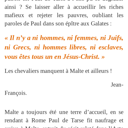
ainsi ? Se laisser aller à accueillir les riches
mafieux et rejeter les pauvres, oubliant les
paroles de Paul dans son épître aux Galates :
« Il n’y a ni hommes, ni femmes, ni Juifs,
ni Grecs, ni hommes libres, ni esclaves,
vous êtes tous un en Jésus-Christ. »
Les chevaliers manquent à Malte et ailleurs !
Jean-
François.
Malte a toujours été une terre d’accueil, en se
rendant à Rome Paul de Tarse fit naufrage et