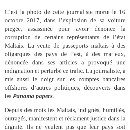
C’est la photo de cette journaliste morte le 16
octobre 2017, dans l’explosion de sa voiture
piégée, assassinée pour avoir dénoncé la
corruption de certains représentants de l’état
Maltais. La vente de passeports maltais à des
oligarques des pays de l’est, à des mafieux,
dénoncée dans ses articles a provoqué une
indignation et perturbé ce trafic. La journaliste, a
mis aussi le doigt sur les comptes bancaires
offshores d’autres politiques, découverts dans
les
Panama papers
.
Depuis des mois les Maltais, indignés, humiliés,
outragés, manifestent et réclament justice dans la
dignité. Ils ne veulent pas que leur pays soit