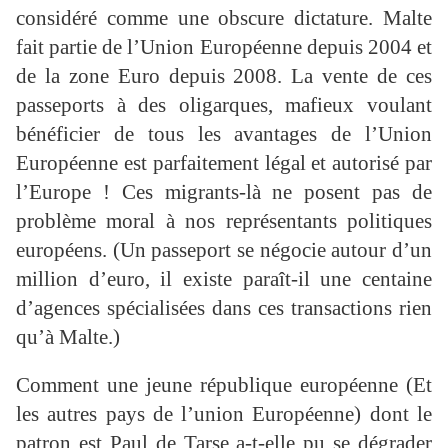
considéré comme une obscure dictature. Malte
fait partie de l’Union Européenne depuis 2004 et
de la zone Euro depuis 2008. La vente de ces
passeports à des oligarques, mafieux voulant
bénéficier de tous les avantages de l’Union
Européenne est parfaitement légal et autorisé par
l’Europe ! Ces migrants-là ne posent pas de
problème moral à nos représentants politiques
européens. (Un passeport se négocie autour d’un
million d’euro, il existe paraît-il une centaine
d’agences spécialisées dans ces transactions rien
qu’à Malte.)
Comment une jeune république européenne (Et
les autres pays de l’union Européenne) dont le
patron est Paul de Tarse a-t-elle pu se dégrader