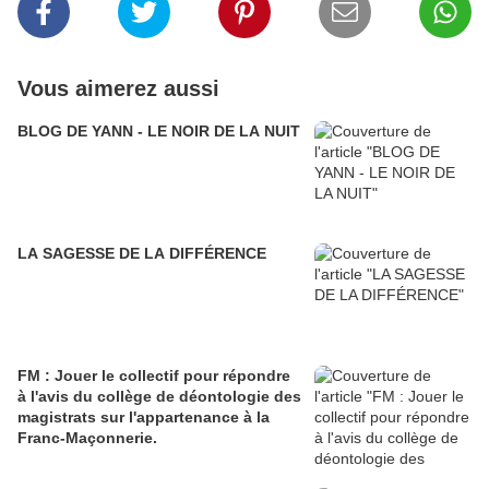
Vous aimerez aussi
BLOG DE YANN - LE NOIR DE LA NUIT
LA SAGESSE DE LA DIFFÉRENCE
FM : Jouer le collectif pour répondre
à l'avis du collège de déontologie des
magistrats sur l'appartenance à la
Franc-Maçonnerie.