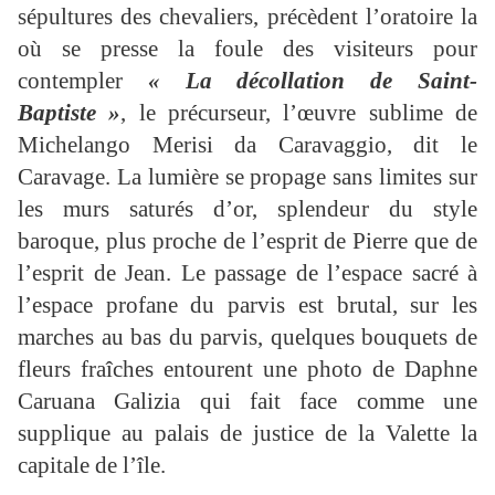
sépultures des chevaliers, précèdent l’oratoire la
où se presse la foule des visiteurs pour
contempler
« La décollation de Saint-
Baptiste »
, le précurseur, l’œuvre sublime de
Michelango Merisi da Caravaggio, dit le
Caravage. La lumière se propage sans limites sur
les murs saturés d’or, splendeur du style
baroque, plus proche de l’esprit de Pierre que de
l’esprit de Jean. Le passage de l’espace sacré à
l’espace profane du parvis est brutal, sur les
marches au bas du parvis, quelques bouquets de
fleurs fraîches entourent une photo de Daphne
Caruana Galizia qui fait face comme une
supplique au palais de justice de la Valette la
capitale de l’île.