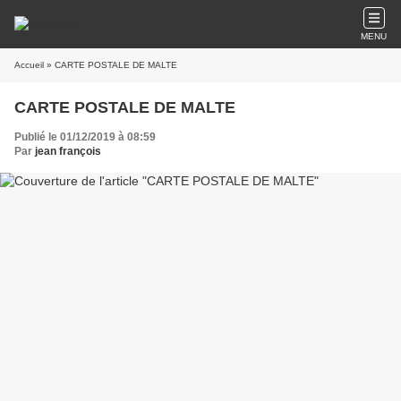
MENU
Accueil
» CARTE POSTALE DE MALTE
CARTE POSTALE DE MALTE
Publié le 01/12/2019 à 08:59
Par
jean françois