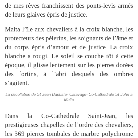
de mes rêves franchissent des ponts-levis armés
de leurs glaives épris de justice.
Malta l’île aux chevaliers à la croix blanche, les
protecteurs des pèlerins, les soignants de l’âme et
du corps épris d’amour et de justice. La croix
blanche a rougi. Le soleil se couche tôt à cette
époque, il glisse lentement sur les pierres dorées
des fortins, à l’abri desquels des ombres
s’agitent.
La décollation de St Jean Baptiste- Caravage- Co-Cathédrale St John à
Malte
Dans la Co-Cathédrale Saint-Jean, les
prestigieuses chapelles de l’ordre des chevaliers,
les 369 pierres tombales de marbre polychrome