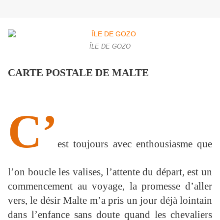
ÎLE DE GOZO
CARTE POSTALE DE MALTE
C’
est toujours avec enthousiasme que
l’on boucle les valises, l’attente du départ, est un
commencement au voyage, la promesse d’aller
vers, le désir Malte m’a pris un jour déjà lointain
dans l’enfance sans doute quand les chevaliers