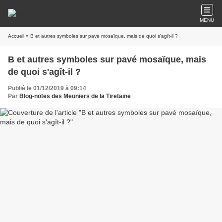
MENU
Accueil
» B et autres symboles sur pavé mosaïque, mais de quoi s'agît-il ?
B et autres symboles sur pavé mosaïque, mais
de quoi s'agît-il ?
Publié le 01/12/2019 à 09:14
Par
Blog-notes des Meuniers de la Tiretaine