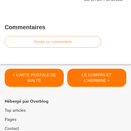
Commentaires
Ajouter un commentaire
< CARTE POSTALE DE
LE COMPAS ET
MALTE
L'HERMINE >
Hébergé par Overblog
Top articles
Pages
Contact