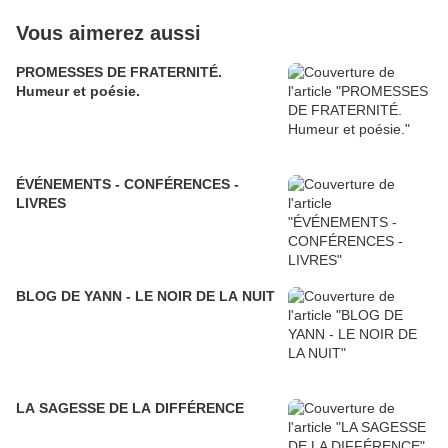
Vous aimerez aussi
PROMESSES DE FRATERNITÉ.
Humeur et poésie.
ÉVÉNEMENTS - CONFÉRENCES -
LIVRES
BLOG DE YANN - LE NOIR DE LA NUIT
LA SAGESSE DE LA DIFFÉRENCE