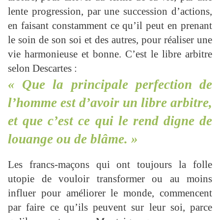
lente progression, par une succession d’actions,
en faisant constamment ce qu’il peut en prenant
le soin de son soi et des autres, pour réaliser une
vie harmonieuse et bonne. C’est le libre arbitre
selon Descartes :
« Que la principale perfection de
l’homme est d’avoir un libre arbitre,
et que c’est ce qui le rend digne de
louange ou de blâme. »
Les francs-maçons qui ont toujours la folle
utopie de vouloir transformer ou au moins
influer pour améliorer le monde, commencent
par faire ce qu’ils peuvent sur leur soi, parce