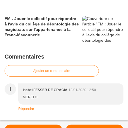
FM : Jouer le collectif pour répondre
à l'avis du collège de déontologie des
magistrats sur l'appartenance à la
Franc-Maçonnerie.
Commentaires
Ajouter un commentaire
I
Isabel FESSER DE GRACIA
13/01/2020 12:50
MERCI !!!!
Répondre