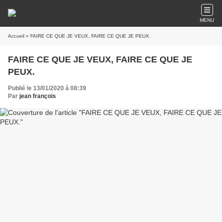
MENU
Accueil
» FAIRE CE QUE JE VEUX, FAIRE CE QUE JE PEUX.
FAIRE CE QUE JE VEUX, FAIRE CE QUE JE
PEUX.
Publié le 13/01/2020 à 08:39
Par
jean françois