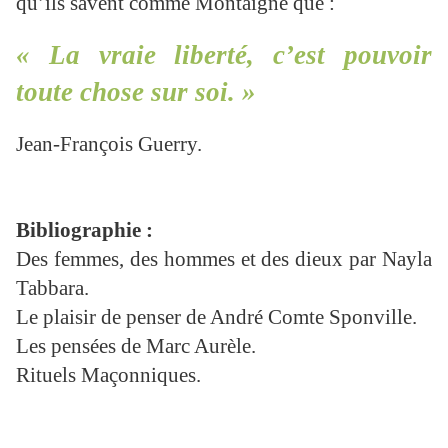
qu’ils savent comme Montaigne que :
« La vraie liberté, c’est pouvoir
toute chose sur soi. »
Jean-François Guerry.
Bibliographie :
Des femmes, des hommes et des dieux par Nayla
Tabbara.
Le plaisir de penser de André Comte Sponville.
Les pensées de Marc Aurèle.
Rituels Maçonniques.