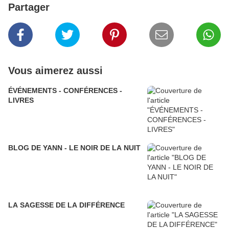
Partager
Vous aimerez aussi
ÉVÉNEMENTS - CONFÉRENCES -
LIVRES
BLOG DE YANN - LE NOIR DE LA NUIT
LA SAGESSE DE LA DIFFÉRENCE