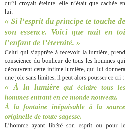
qu’il croyait éteinte, elle n’était que cachée en
lui.
« Si l’esprit du principe te touche de
son essence. Voici que naît en toi
l’enfant de l’éternité. »
Celui qui s’apprête à recevoir la lumière, prend
conscience du bonheur de tous les hommes qui
découvrent cette infime lumière, qui lui donnera
une joie sans limites, il peut alors pousser ce cri :
« À la lumière
qui éclaire tous les
hommes entrant en ce monde nouveau.
À la fontaine inépuisable à la source
originelle de toute sagesse.
L’homme ayant libéré son esprit ou pour le