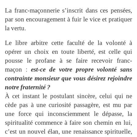
La franc-maçonnerie s’inscrit dans ces pensées,
par son encouragement à fuir le vice et pratiquer
la vertu.
Le libre arbitre cette faculté de la volonté à
opérer un choix en toute liberté, est celle qui
pousse le profane à se faire recevoir franc-
maçon :
est-ce de votre propre volonté sans
contrainte monsieur que vous désirez rejoindre
notre fraternité ?
À cet instant le postulant sincère, celui qui ne
cède pas à une curiosité passagère, est mu par
une force qui inconsciemment le dépasse, la
spiritualité commence à faire son chemin en lui,
c’est un nouvel élan, une renaissance spirituelle,