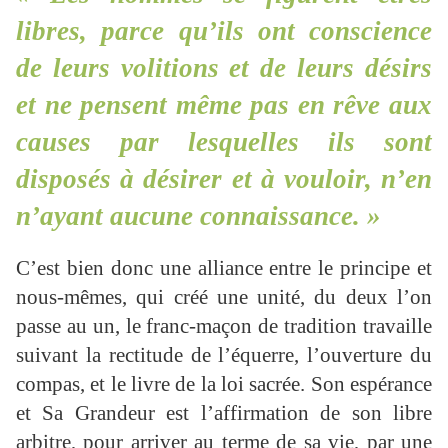
libres, parce qu’ils ont conscience
de leurs volitions et de leurs désirs
et ne pensent même pas en rêve aux
causes par lesquelles ils sont
disposés à désirer et à vouloir, n’en
n’ayant aucune connaissance. »
C’est bien donc une alliance entre le principe et
nous-mêmes, qui créé une unité, du deux l’on
passe au un, le franc-maçon de tradition travaille
suivant la rectitude de l’équerre, l’ouverture du
compas, et le livre de la loi sacrée. Son espérance
et Sa Grandeur est l’affirmation de son libre
arbitre, pour arriver au terme de sa vie, par une