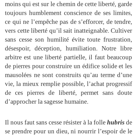
moins qui est sur le chemin de cette liberté, garde
toujours humblement conscience de ses limites,
ce qui ne l’empêche pas de s’efforcer, de tendre,
vers cette liberté qu’il sait inatteignable. Cultiver
sans cesse son humilité évite toute frustration,
désespoir, déception, humiliation. Notre libre
arbitre est une liberté partielle, il faut beaucoup
de pierres pour construire un édifice solide et les
mausolées ne sont construits qu’au terme d’une
vie, la mieux remplie possible, l’achat progressif
de ces pierres de liberté, permet sans doute
d’approcher la sagesse humaine.
Il nous faut sans cesse résister à la folle
hubris
de
se prendre pour un dieu, ni nourrir l’espoir de le