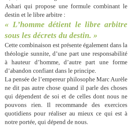
Ashari qui propose une formule combinant le
destin et le libre arbitre :
« L’homme détient le libre arbitre
sous les décrets du destin. »
Cette combinaison est présente également dans la
théologie sunnite, d’une part une responsabilité
à hauteur d’homme, d’autre part une forme
d’abandon confiant dans le principe.
La pensée de l’empereur philosophe Marc Aurèle
ne dit pas autre chose quand il parle des choses
qui dépendent de soi et de celles dont nous ne
pouvons rien. Il recommande des exercices
quotidiens pour réaliser au mieux ce qui est à
notre portée, qui dépend de nous.