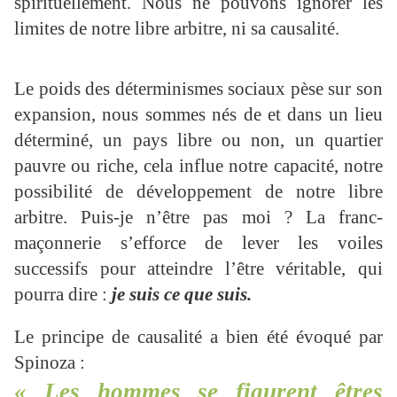
spirituellement. Nous ne pouvons ignorer les
limites de notre libre arbitre, ni sa causalité.
Le poids des déterminismes sociaux pèse sur son
expansion, nous sommes nés de et dans un lieu
déterminé, un pays libre ou non, un quartier
pauvre ou riche, cela influe notre capacité, notre
possibilité de développement de notre libre
arbitre. Puis-je n’être pas moi ? La franc-
maçonnerie s’efforce de lever les voiles
successifs pour atteindre l’être véritable, qui
pourra dire :
je suis ce que suis.
Le principe de causalité a bien été évoqué par
Spinoza :
« Les hommes se figurent êtres