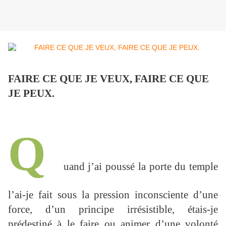
FAIRE CE QUE JE VEUX, FAIRE CE QUE
JE PEUX.
Q
uand j’ai poussé la porte du temple
l’ai-je fait sous la pression inconsciente d’une
force, d’un principe irrésistible, étais-je
prédestiné à le faire ou animer d’une volonté