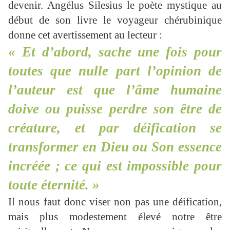
devenir. Angélus Silesius le poète mystique au
début de son livre le voyageur chérubinique
donne cet avertissement au lecteur :
« Et d’abord, sache une fois pour
toutes que nulle part l’opinion de
l’auteur est que l’âme humaine
doive ou puisse perdre son être de
créature, et par déification se
transformer en Dieu ou Son essence
incréée ; ce qui est impossible pour
toute éternité. »
Il nous faut donc viser non pas une déification,
mais plus modestement élevé notre être