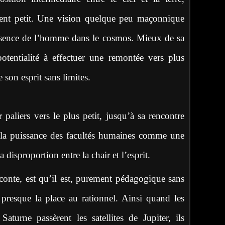
iment petit. Une vision quelque peu maçonnique
présence de l’homme dans le cosmos. Mieux de sa
potentialité à effectuer une remontée vers plus
 son esprit sans limites.
paliers vers le plus petit, jusqu’à sa rencontre
 la puissance des facultés humaines comme une
a disproportion entre la chair et l’esprit.
 conte, est qu’il est, purement pédagogique sans
e presque la place au rationnel. Ainsi quand les
aturne passèrent les satellites de Jupiter, ils