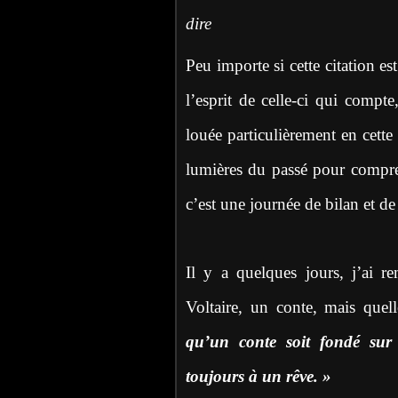
dire
Peu importe si cette citation 
l’esprit de celle-ci qui compte
louée particulièrement en cette 
lumières du passé pour compren
c’est une journée de bilan et de
Il y a quelques jours, j’ai 
Voltaire, un conte, mais quell
qu’un conte soit fondé sur 
toujours à un rêve. »