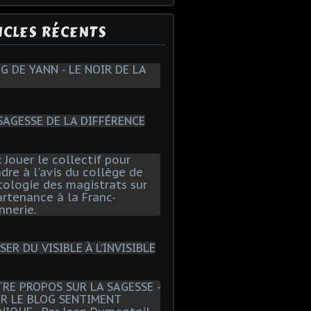
ICLES RÉCENTS