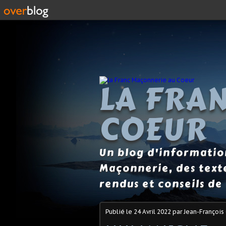
LA FRA
COEUR
Un blog d'information
Maçonnerie, des text
rendus et conseils de 
Publié le
24 Avril 2022
par Jean-François