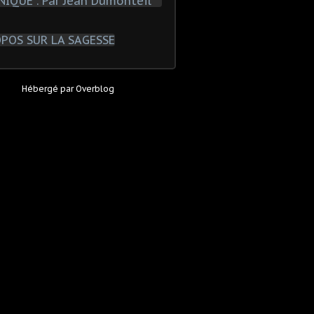
Hébergé par
Overblog