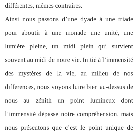
différentes, mêmes contraires.
Ainsi nous passons d’une dyade à une triade
pour aboutir à une monade une unité, une
lumière pleine, un midi plein qui survient
souvent au midi de notre vie. Initié à l’immensité
des mystères de la vie, au milieu de nos
différences, nous voyons luire bien au-dessus de
nous au zénith un point lumineux dont
l’immensité dépasse notre compréhension, mais
nous présentons que c’est le point unique de