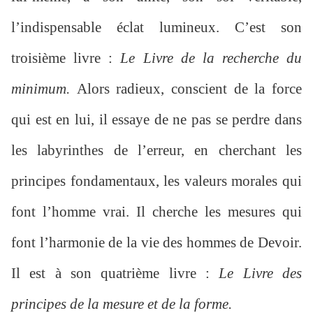
l’indispensable éclat lumineux. C’est son
troisième livre :
Le Livre de la recherche du
minimum.
Alors radieux, conscient de la force
qui est en lui, il essaye de ne pas se perdre dans
les labyrinthes de l’erreur, en cherchant les
principes fondamentaux, les valeurs morales qui
font l’homme vrai. Il cherche les mesures qui
font l’harmonie de la vie des hommes de Devoir.
Il est à son quatrième livre :
Le Livre des
principes de la mesure et de la forme.