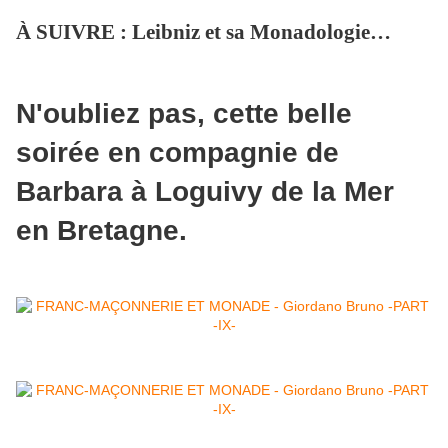
À SUIVRE : Leibniz et sa Monadologie…
N'oubliez pas, cette belle
soirée en compagnie de
Barbara à Loguivy de la Mer
en Bretagne.