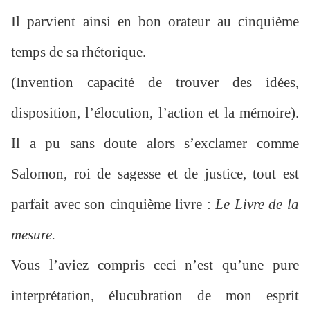
Il parvient ainsi en bon orateur au cinquième
temps de sa rhétorique.
(Invention capacité de trouver des idées,
disposition, l’élocution, l’action et la mémoire).
Il a pu sans doute alors s’exclamer comme
Salomon, roi de sagesse et de justice, tout est
parfait avec son cinquième livre :
Le Livre de la
mesure.
Vous l’aviez compris ceci n’est qu’une pure
interprétation, élucubration de mon esprit