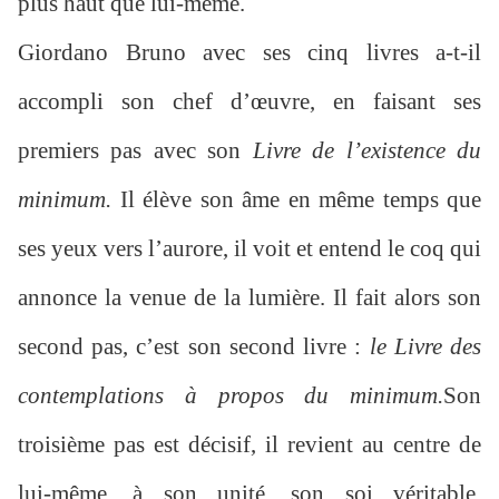
plus haut que lui-même.
Giordano Bruno avec ses cinq livres a-t-il
accompli son chef d’œuvre, en faisant ses
premiers pas avec son
Livre de l’existence du
minimum.
Il élève son âme en même temps que
ses yeux vers l’aurore, il voit et entend le coq qui
annonce la venue de la lumière. Il fait alors son
second pas, c’est son second livre :
le Livre des
contemplations à propos du minimum.
Son
troisième pas est décisif, il revient au centre de
lui-même, à son unité, son soi véritable,