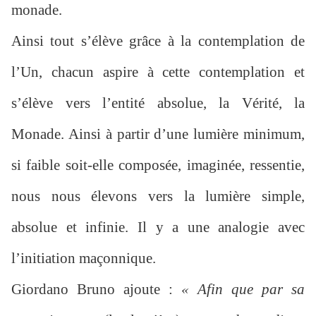
monade.
Ainsi tout s’élève grâce à la contemplation de
l’Un, chacun aspire à cette contemplation et
s’élève vers l’entité absolue, la Vérité, la
Monade. Ainsi à partir d’une lumière minimum,
si faible soit-elle composée, imaginée, ressentie,
nous nous élevons vers la lumière simple,
absolue et infinie. Il y a une analogie avec
l’initiation maçonnique.
Giordano Bruno ajoute :
« Afin que par sa