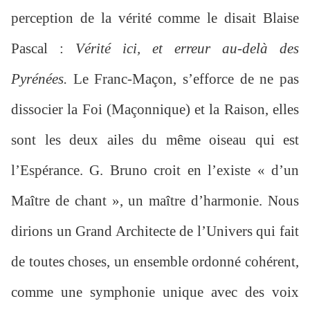
perception de la vérité comme le disait Blaise
Pascal :
Vérité ici, et erreur au-delà des
Pyrénées.
Le Franc-Maçon, s’efforce de ne pas
dissocier la Foi (Maçonnique) et la Raison, elles
sont les deux ailes du même oiseau qui est
l’Espérance. G. Bruno croit en l’existe « d’un
Maître de chant », un maître d’harmonie. Nous
dirions un Grand Architecte de l’Univers qui fait
de toutes choses, un ensemble ordonné cohérent,
comme une symphonie unique avec des voix