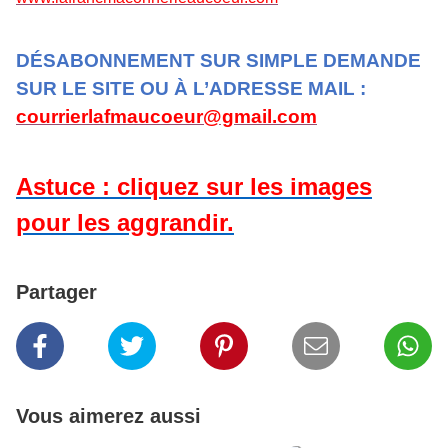
DÉSABONNEMENT SUR SIMPLE DEMANDE
SUR LE SITE OU À L’ADRESSE MAIL :
courrierlafmaucoeur@gmail.com
Astuce : cliquez sur les images
pour les aggrandir.
Partager
Vous aimerez aussi