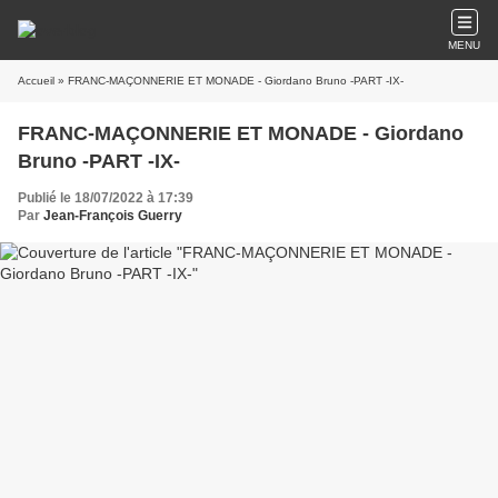
MENU
Accueil
» FRANC-MAÇONNERIE ET MONADE - Giordano Bruno -PART -IX-
FRANC-MAÇONNERIE ET MONADE - Giordano
Bruno -PART -IX-
Publié le 18/07/2022 à 17:39
Par
Jean-François Guerry