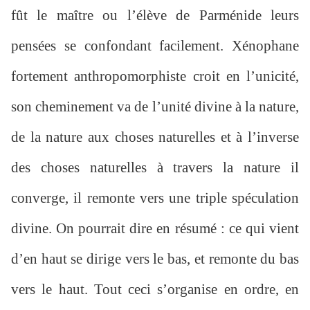
fût le maître ou l’élève de Parménide leurs
pensées se confondant facilement. Xénophane
fortement anthropomorphiste croit en l’unicité,
son cheminement va de l’unité divine à la nature,
de la nature aux choses naturelles et à l’inverse
des choses naturelles à travers la nature il
converge, il remonte vers une triple spéculation
divine. On pourrait dire en résumé : ce qui vient
d’en haut se dirige vers le bas, et remonte du bas
vers le haut. Tout ceci s’organise en ordre, en