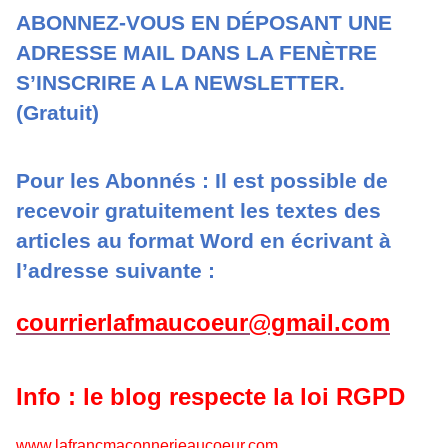
ABONNEZ-VOUS EN DÉPOSANT UNE
ADRESSE MAIL DANS LA FENÈTRE
S’INSCRIRE A LA NEWSLETTER.
(Gratuit)
Pour les Abonnés : Il est possible de
recevoir gratuitement les textes des
articles au format Word en écrivant à
l’adresse suivante :
courrierlafmaucoeur@gmail.com
Info : le blog respecte la loi RGPD
www.lafrancmaconnerieaucoeur.com