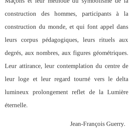
Maçons et leur méthode du symbolisme de la
construction des hommes, participants à la
construction du monde, et qui font appel dans
leurs corpus pédagogiques, leurs rituels aux
degrés, aux nombres, aux figures géométriques.
Leur attirance, leur contemplation du centre de
leur loge et leur regard tourné vers le delta
lumineux prolongement reflet de la Lumière
éternelle.
Jean-François Guerry.