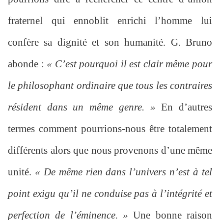
fraternel qui ennoblit enrichi l’homme lui
confère sa dignité et son humanité. G. Bruno
abonde :
« C’est pourquoi il est clair même pour
le philosophant ordinaire que tous les contraires
résident dans un même genre. »
En d’autres
termes comment pourrions-nous être totalement
différents alors que nous provenons d’une même
unité.
« De même rien dans l’univers n’est à tel
point exigu qu’il ne conduise pas à l’intégrité et
perfection de l’éminence. »
Une bonne raison