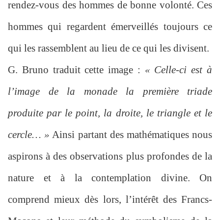
rendez-vous des hommes de bonne volonté. Ces
hommes qui regardent émerveillés toujours ce
qui les rassemblent au lieu de ce qui les divisent.
G. Bruno traduit cette image :
« Celle-ci est à
l’image de la monade la première triade
produite par le point, la droite, le triangle et le
cercle… »
Ainsi partant des mathématiques nous
aspirons à des observations plus profondes de la
nature et à la contemplation divine. On
comprend mieux dès lors, l’intérêt des Francs-