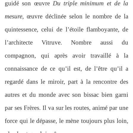
guidé son œuvre
Du triple minimum et de la
mesure,
œuvre déclinée selon le nombre de la
quintessence, celui de l’étoile flamboyante, de
l’architecte Vitruve. Nombre aussi du
compagnon, qui après avoir travaillé à la
connaissance de ce qu’il est, de l’être qu’il a
regardé dans le miroir, part à la rencontre des
autres et du monde avec son bissac bien garni
par ses Frères. Il va sur les routes, animé par une
force qui le dépasse, le mène toujours plus loin,