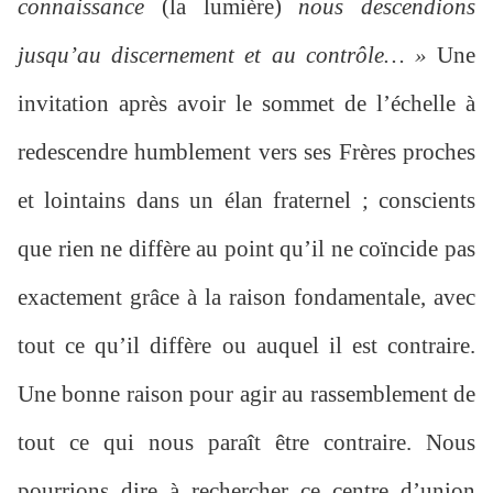
connaissance
(la lumière)
nous descendions
jusqu’au discernement et au contrôle… »
Une
invitation après avoir le sommet de l’échelle à
redescendre humblement vers ses Frères proches
et lointains dans un élan fraternel ; conscients
que rien ne diffère au point qu’il ne coïncide pas
exactement grâce à la raison fondamentale, avec
tout ce qu’il diffère ou auquel il est contraire.
Une bonne raison pour agir au rassemblement de
tout ce qui nous paraît être contraire. Nous
pourrions dire à rechercher ce centre d’union