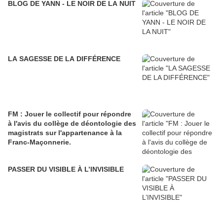
BLOG DE YANN - LE NOIR DE LA NUIT
LA SAGESSE DE LA DIFFÉRENCE
FM : Jouer le collectif pour répondre
à l'avis du collège de déontologie des
magistrats sur l'appartenance à la
Franc-Maçonnerie.
PASSER DU VISIBLE À L’INVISIBLE