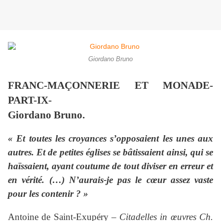
Giordano Bruno
FRANC-MAÇONNERIE ET MONADE-
PART-IX-
Giordano Bruno.
« Et toutes les croyances s’opposaient les unes aux
autres. Et de petites églises se bâtissaient ainsi, qui se
haïssaient, ayant coutume de tout diviser en erreur et
en vérité. (…) N’aurais-je pas le cœur assez vaste
pour les contenir ? »
Antoine de Saint-Exupéry –
Citadelles in œuvres Ch.