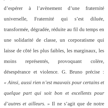
d’espérer à l’avènement d’une fraternité
universelle, Fraternité qui s’est diluée,
transformée, dégradée, réduite au fil du temps en
une solidarité de classe, un corporatisme qui
laisse de côté les plus faibles, les marginaux, les
moins représentés, provoquant colère,
désespérance et violence. G. Bruno précise :
« Ainsi, aussi rien n’est mauvais pour certains et
quelque part qui soit bon et excellents pour
d’autres et ailleurs. »
Il ne s’agit que de notre