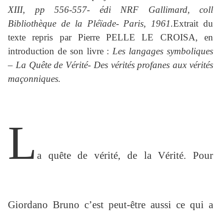
XIII, pp 556-557- édi NRF Gallimard, coll
Bibliothèque de la Pléïade- Paris, 1961.
Extrait du
texte repris par Pierre PELLE LE CROISA, en
introduction de son livre :
Les langages symboliques
– La Quête de Vérité- Des vérités profanes aux vérités
maçonniques.
L
a quête de vérité, de la Vérité. Pour
Giordano Bruno c’est peut-être aussi ce qui a