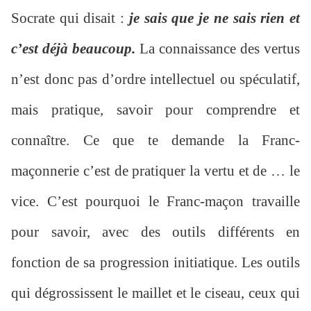
Socrate qui disait :
je sais que je ne sais rien et
c’est déjà beaucoup.
La connaissance des vertus
n’est donc pas d’ordre intellectuel ou spéculatif,
mais pratique, savoir pour comprendre et
connaître. Ce que te demande la Franc-
maçonnerie c’est de pratiquer la vertu et de … le
vice. C’est pourquoi le Franc-maçon travaille
pour savoir, avec des outils différents en
fonction de sa progression initiatique. Les outils
qui dégrossissent le maillet et le ciseau, ceux qui