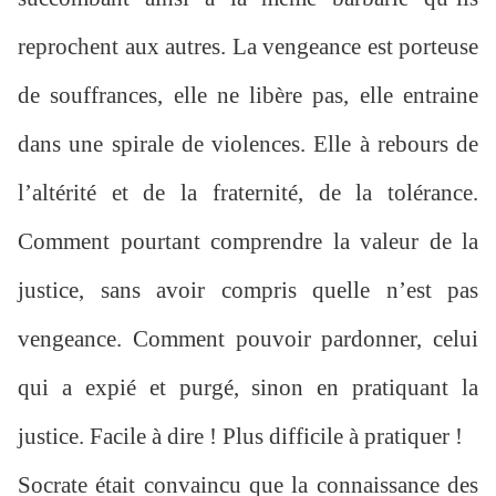
reprochent aux autres. La vengeance est porteuse
de souffrances, elle ne libère pas, elle entraine
dans une spirale de violences. Elle à rebours de
l’altérité et de la fraternité, de la tolérance.
Comment pourtant comprendre la valeur de la
justice, sans avoir compris quelle n’est pas
vengeance. Comment pouvoir pardonner, celui
qui a expié et purgé, sinon en pratiquant la
justice. Facile à dire ! Plus difficile à pratiquer !
Socrate était convaincu que la connaissance des