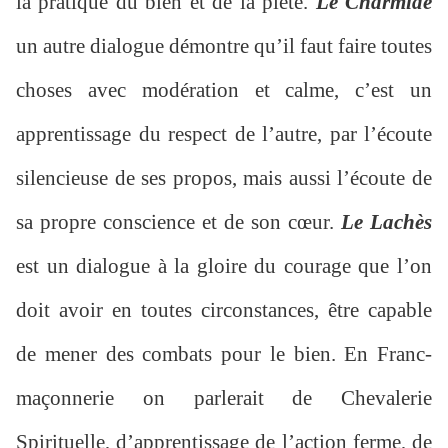
la pratique du bien et de la piété.
Le Charmide
un autre dialogue démontre qu’il faut faire toutes
choses avec modération et calme, c’est un
apprentissage du respect de l’autre, par l’écoute
silencieuse de ses propos, mais aussi l’écoute de
sa propre conscience et de son cœur.
Le Lachès
est un dialogue à la gloire du courage que l’on
doit avoir en toutes circonstances, être capable
de mener des combats pour le bien. En Franc-
maçonnerie on parlerait de Chevalerie
Spirituelle, d’apprentissage de l’action ferme, de