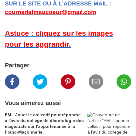
SUR LE SITE OU À L’ADRESSE MAIL :
courrierlafmaucoeur@gmail.com
Astuce : cliquez sur les images
pour les aggrandir.
Partager
Vous aimerez aussi
FM : Jouer le collectif pour répondre
à l'avis du collège de déontologie des
magistrats sur l'appartenance à la
Franc-Maçonnerie.