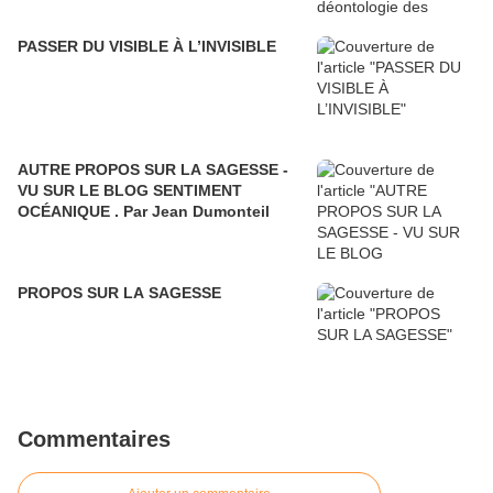
PASSER DU VISIBLE À L’INVISIBLE
AUTRE PROPOS SUR LA SAGESSE -
VU SUR LE BLOG SENTIMENT
OCÉANIQUE . Par Jean Dumonteil
PROPOS SUR LA SAGESSE
Commentaires