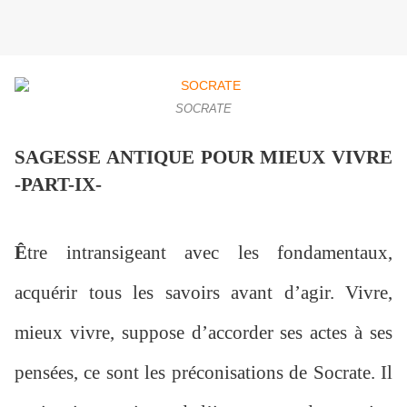
SOCRATE
SAGESSE ANTIQUE POUR MIEUX VIVRE
-PART-IX-
Ê
tre intransigeant avec les fondamentaux,
acquérir tous les savoirs avant d’agir. Vivre,
mieux vivre, suppose d’accorder ses actes à ses
pensées, ce sont les préconisations de Socrate. Il