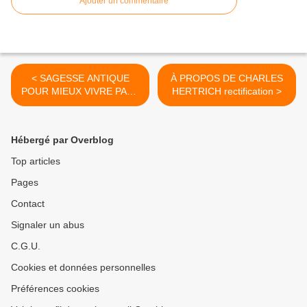
Ajouter un commentaire
< SAGESSE ANTIQUE
À PROPOS DE CHARLES
POUR MIEUX VIVRE PART
HERTRICH rectification >
VIII
Hébergé par Overblog
Top articles
Pages
Contact
Signaler un abus
C.G.U.
Cookies et données personnelles
Préférences cookies