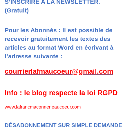
S’INSCRIRE A LA NEWSLETTER.
(Gratuit)
Pour les Abonnés : Il est possible de
recevoir gratuitement les textes des
articles au format Word en écrivant à
l’adresse suivante :
courrierlafmaucoeur@gmail.com
Info : le blog respecte la loi RGPD
www.lafrancmaconnerieaucoeur.com
DÉSABONNEMENT SUR SIMPLE DEMANDE