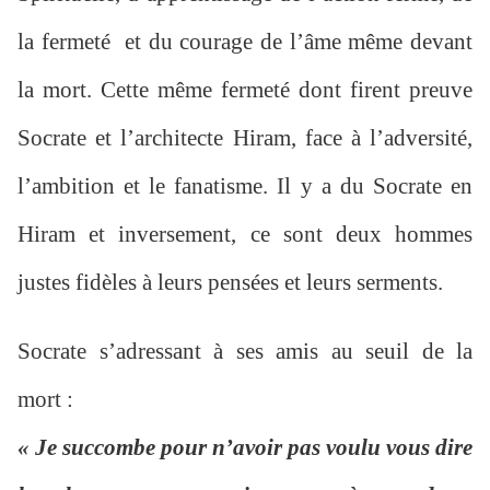
la fermeté et du courage de l’âme même devant
la mort. Cette même fermeté dont firent preuve
Socrate et l’architecte Hiram, face à l’adversité,
l’ambition et le fanatisme. Il y a du Socrate en
Hiram et inversement, ce sont deux hommes
justes fidèles à leurs pensées et leurs serments.
Socrate s’adressant à ses amis au seuil de la
mort :
« Je succombe pour n’avoir pas voulu vous dire