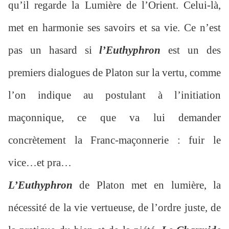
qu’il regarde la Lumière de l’Orient. Celui-là,
met en harmonie ses savoirs et sa vie. Ce n’est
pas un hasard si
l’Euthyphron
est un des
premiers dialogues de Platon sur la vertu, comme
l’on indique au postulant à l’initiation
maçonnique, ce que va lui demander
concrètement la Franc-maçonnerie : fuir le
vice…et pra…
L’Euthyphron
de Platon met en lumière, la
nécessité de la vie vertueuse, de l’ordre juste, de