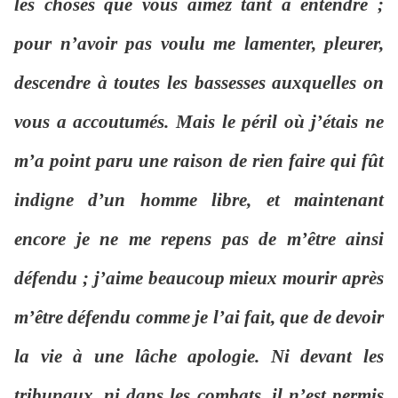
les choses que vous aimez tant à entendre ;
pour n’avoir pas voulu me lamenter, pleurer,
descendre à toutes les bassesses auxquelles on
vous a accoutumés. Mais le péril où j’étais ne
m’a point paru une raison de rien faire qui fût
indigne d’un homme libre, et maintenant
encore je ne me repens pas de m’être ainsi
défendu ; j’aime beaucoup mieux mourir après
m’être défendu comme je l’ai fait, que de devoir
la vie à une lâche apologie. Ni devant les
tribunaux, ni dans les combats, il n’est permis