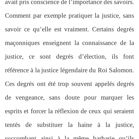
avait pris conscience de l’importance des savoirs.
Comment par exemple pratiquer la justice, sans
savoir ce qu’elle est vraiment. Certains degrés
maçonniques enseignent la connaissance de la
justice, ce sont degrés d’élection, ils font
référence à la justice légendaire du Roi Salomon.
Ces degrés ont été trop souvent appelés degrés
de vengeance, sans doute pour marquer les
esprits et forcer la réflexion de ceux qui seraient
tentés de substituer la haine à la justice,
succombant ainsi à la même barbarie qu’ils