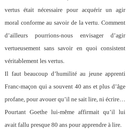
vertus était nécessaire pour acquérir un agir
moral conforme au savoir de la vertu. Comment
d’ailleurs pourrions-nous envisager d’agir
vertueusement sans savoir en quoi consistent
véritablement les vertus.
Il faut beaucoup d’humilité au jeune apprenti
Franc-maçon qui a souvent 40 ans et plus d’âge
profane, pour avouer qu’il ne sait lire, ni écrire…
Pourtant Goethe lui-même affirmait qu’il lui
avait fallu presque 80 ans pour apprendre à lire.