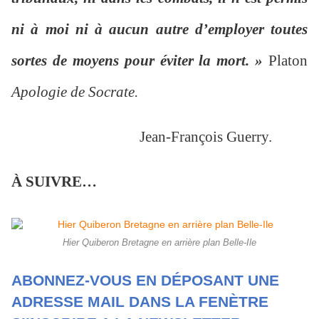
ni à moi ni à aucun autre d’employer toutes
sortes de moyens pour éviter la mort. »
Platon
Apologie de Socrate.
Jean-François Guerry.
À SUIVRE…
Hier Quiberon Bretagne en arrière plan Belle-Ile
ABONNEZ-VOUS EN DÉPOSANT UNE
ADRESSE MAIL DANS LA FENÈTRE