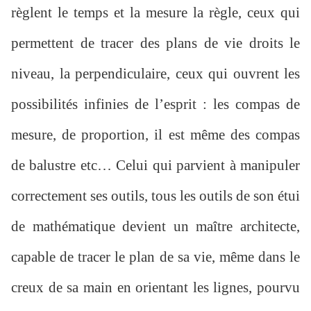
règlent le temps et la mesure la règle, ceux qui
permettent de tracer des plans de vie droits le
niveau, la perpendiculaire, ceux qui ouvrent les
possibilités infinies de l’esprit : les compas de
mesure, de proportion, il est même des compas
de balustre etc… Celui qui parvient à manipuler
correctement ses outils, tous les outils de son étui
de mathématique devient un maître architecte,
capable de tracer le plan de sa vie, même dans le
creux de sa main en orientant les lignes, pourvu