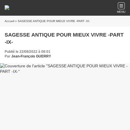
MENU
Accueil
» SAGESSE ANTIQUE POUR MIEUX VIVRE -PART -IX-
SAGESSE ANTIQUE POUR MIEUX VIVRE -PART
-IX-
Publié le 22/08/2022 à 08:01
Par
Jean-François GUERRY