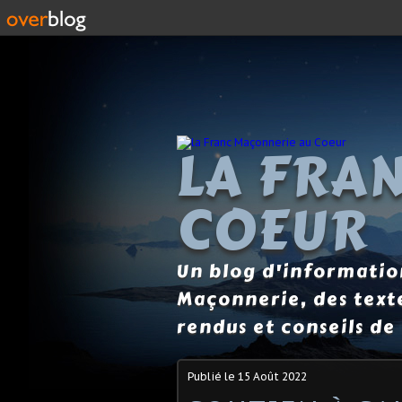
LA FRA
COEUR
Un blog d'information
Maçonnerie, des text
rendus et conseils de 
Publié le
15 Août 2022