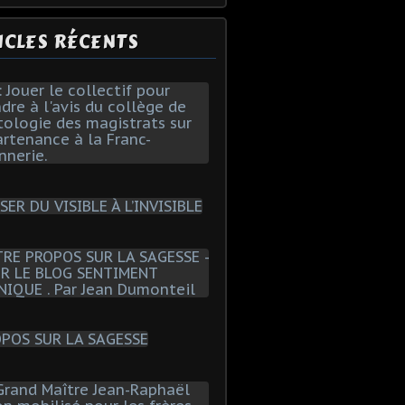
ICLES RÉCENTS