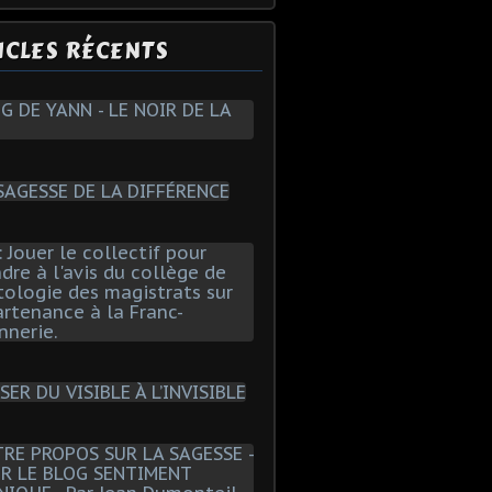
ICLES RÉCENTS