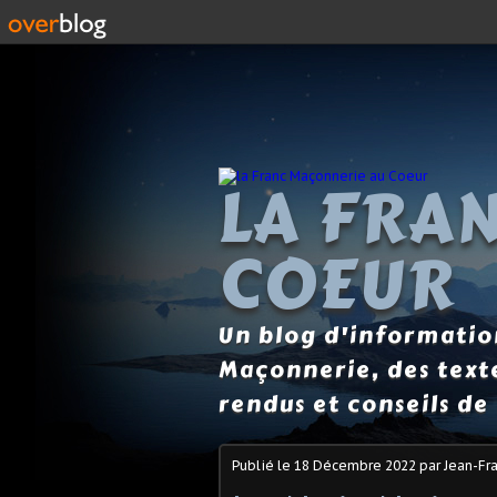
LA FRA
COEUR
Un blog d'information
Maçonnerie, des text
rendus et conseils de 
Publié le
18 Décembre 2022
par Jean-Fra