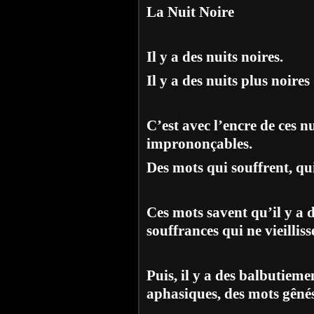
La Nuit Noire
Il y a des nuits noires.
Il y a des nuits plus noires
C’est avec l’encre de ces n
imprononçables.
Des mots qui souffrent, qu
Ces mots savent qu’il y a 
souffrances qui ne vieilliss
Puis, il y a des balbutiem
aphasiques, des mots gêné