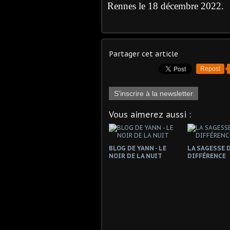
Rennes le 18 décembre 2022.
Partager cet article
Repost
S'inscrire à la newsletter
Vous aimerez aussi :
BLOG DE YANN - LE
LA SAGESSE D
NOIR DE LA NUIT
DIFFÉRENCE