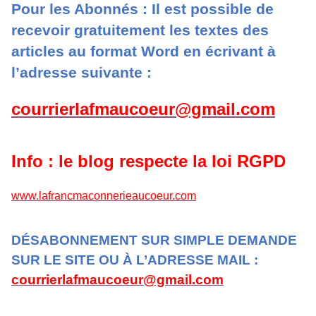
Pour les Abonnés : Il est possible de
recevoir gratuitement les textes des
articles au format Word en écrivant à
l’adresse suivante :
courrierlafmaucoeur@gmail.com
Info : le blog respecte la loi RGPD
www.lafrancmaconnerieaucoeur.com
DÉSABONNEMENT SUR SIMPLE DEMANDE
SUR LE SITE OU À L’ADRESSE MAIL :
courrierlafmaucoeur@gmail.com