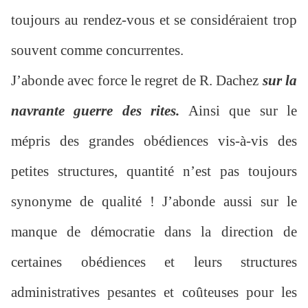
toujours au rendez-vous et se considéraient trop
souvent comme concurrentes.
J’abonde avec force le regret de R. Dachez
sur la
navrante guerre des rites.
Ainsi que sur le
mépris des grandes obédiences vis-à-vis des
petites structures, quantité n’est pas toujours
synonyme de qualité ! J’abonde aussi sur le
manque de démocratie dans la direction de
certaines obédiences et leurs structures
administratives pesantes et coûteuses pour les