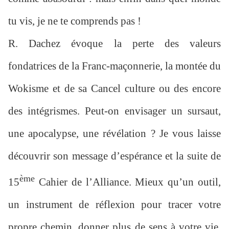
tu vis, je ne te comprends pas !
R. Dachez évoque la perte des valeurs
fondatrices de la Franc-maçonnerie, la montée du
Wokisme et de sa Cancel culture ou des encore
des intégrismes. Peut-on envisager un sursaut,
une apocalypse, une révélation ? Je vous laisse
découvrir son message d’espérance et la suite de
ème
15
Cahier de l’Alliance. Mieux qu’un outil,
un instrument de réflexion pour tracer votre
propre chemin, donner plus de sens à votre vie,