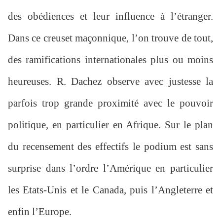
des obédiences et leur influence à l’étranger.
Dans ce creuset maçonnique, l’on trouve de tout,
des ramifications internationales plus ou moins
heureuses. R. Dachez observe avec justesse la
parfois trop grande proximité avec le pouvoir
politique, en particulier en Afrique. Sur le plan
du recensement des effectifs le podium est sans
surprise dans l’ordre l’Amérique en particulier
les Etats-Unis et le Canada, puis l’Angleterre et
enfin l’Europe.