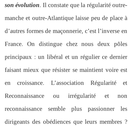
son évolution
. Il constate que la régularité outre-
manche et outre-Atlantique laisse peu de place à
d’autres formes de maçonnerie, c’est l’inverse en
France. On distingue chez nous deux pôles
principaux : un libéral et un régulier ce dernier
faisant mieux que résister se maintient voire est
en croissance. L’association Régularité et
Reconnaissance ou irrégularité et non
reconnaissance semble plus passionner les
dirigeants des obédiences que leurs membres ?