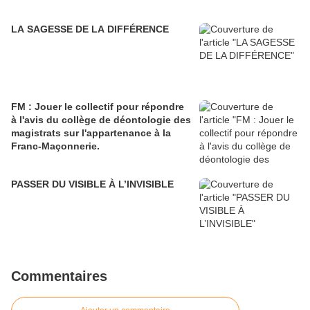
LA SAGESSE DE LA DIFFÉRENCE
FM : Jouer le collectif pour répondre
à l'avis du collège de déontologie des
magistrats sur l'appartenance à la
Franc-Maçonnerie.
PASSER DU VISIBLE À L’INVISIBLE
Commentaires