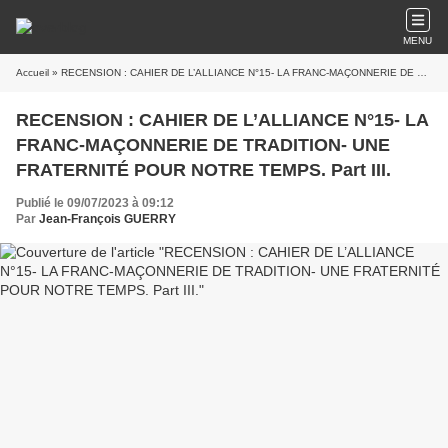
MENU
Accueil
» RECENSION : CAHIER DE L’ALLIANCE N°15- LA FRANC-MAÇONNERIE DE TRADITION- UNE FRATERNITÉ POUR NOTRE TEMPS. Part III.
RECENSION : CAHIER DE L’ALLIANCE N°15- LA
FRANC-MAÇONNERIE DE TRADITION- UNE
FRATERNITÉ POUR NOTRE TEMPS. Part III.
Publié le 09/07/2023 à 09:12
Par
Jean-François GUERRY