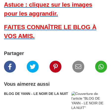
Astuce : cliquez sur les images
pour les aggrandir.
FAITES CONNAÎTRE LE BLOG À
VOS AMIS.
Partager
Vous aimerez aussi
BLOG DE YANN - LE NOIR DE LA NUIT