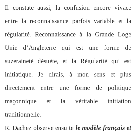
Il constate aussi, la confusion encore vivace
entre la reconnaissance parfois variable et la
régularité. Reconnaissance à la Grande Loge
Unie d’Angleterre qui est une forme de
suzeraineté désuète, et la Régularité qui est
initiatique. Je dirais, à mon sens et plus
directement entre une forme de politique
maçonnique et la véritable initiation
traditionnelle.
R. Dachez observe ensuite
le modèle français et