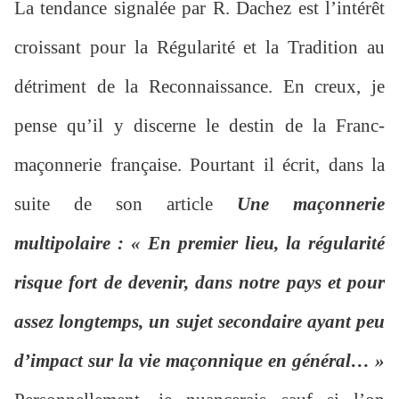
La tendance signalée par R. Dachez est l’intérêt
croissant pour la Régularité et la Tradition au
détriment de la Reconnaissance. En creux, je
pense qu’il y discerne le destin de la Franc-
maçonnerie française. Pourtant il écrit, dans la
suite de son article
Une maçonnerie
multipolaire : « En premier lieu, la régularité
risque fort de devenir, dans notre pays et pour
assez longtemps, un sujet secondaire ayant peu
d’impact sur la vie maçonnique en général… »