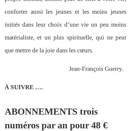
conforter aussi les jeunes et les moins jeunes
initiés dans leur choix d’une vie un peu moins
matérialiste, et un plus spirituelle, qui ne peut
que mettre de la joie dans les cœurs.
Jean-François Guerry.
À SUIVRE ….
ABONNEMENTS trois
numéros par an pour 48 €