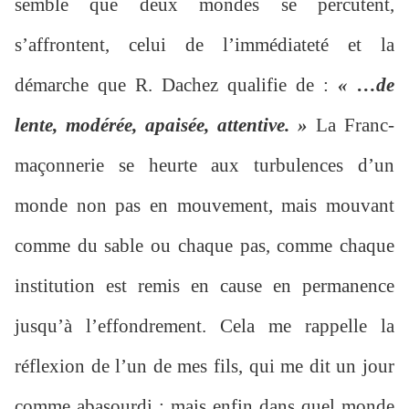
semble que deux mondes se percutent,
s’affrontent, celui de l’immédiateté et la
démarche que R. Dachez qualifie de :
« …de
lente, modérée, apaisée, attentive. »
La Franc-
maçonnerie se heurte aux turbulences d’un
monde non pas en mouvement, mais mouvant
comme du sable ou chaque pas, comme chaque
institution est remis en cause en permanence
jusqu’à l’effondrement. Cela me rappelle la
réflexion de l’un de mes fils, qui me dit un jour
comme abasourdi : mais enfin dans quel monde