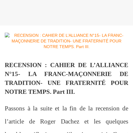
RECENSION : CAHIER DE L’ALLIANCE
N°15- LA FRANC-MAÇONNERIE DE
TRADITION- UNE FRATERNITÉ POUR
NOTRE TEMPS. Part III.
Passons à la suite et la fin de la recension de
l’article de Roger Dachez et les quelques