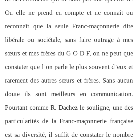
Ou elle ne prend en compte et ne connaît ou
reconnaît que la seule Franc-maçonnerie dite
libérale ou sociétale, sans faire outrage à mes
sœurs et mes frères du G O D F, on ne peut que
constater que l’on parle le plus souvent d’eux et
rarement des autres sœurs et frères. Sans aucun
doute ils sont meilleurs en communication.
Pourtant comme R. Dachez le souligne, une des
particularités de la Franc-maçonnerie française
est sa diversité, il suffit de constater le nombre