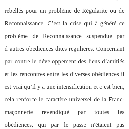
rebellés pour un problème de Régularité ou de
Reconnaissance. C’est la crise qui à généré ce
problème de Reconnaissance suspendue par
d’autres obédiences dites régulières. Concernant
par contre le développement des liens d’amitiés
et les rencontres entre les diverses obédiences il
est vrai qu’il y a une intensification et c’est bien,
cela renforce le caractère universel de la Franc-
maçonnerie revendiqué par toutes les
obédiences, qui par le passé n'étaient pas