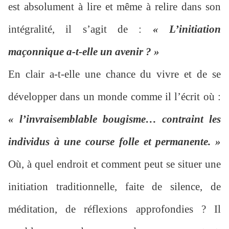
est absolument à lire et même à relire dans son
intégralité, il s’agit de :
« L’initiation
maçonnique a-t-elle un avenir ? »
En clair a-t-elle une chance du vivre et de se
développer dans un monde comme il l’écrit où :
« l’invraisemblable bougisme… contraint les
individus à une course folle et permanente. »
Où, à quel endroit et comment peut se situer une
initiation traditionnelle, faite de silence, de
méditation, de réflexions approfondies ? Il