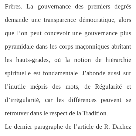
Frères. La gouvernance des premiers degrés
demande une transparence démocratique, alors
que l’on peut concevoir une gouvernance plus
pyramidale dans les corps maçonniques abritant
les hauts-grades, où la notion de hiérarchie
spirituelle est fondamentale. J’abonde aussi sur
l’inutile mépris des mots, de Régularité et
d’irrégularité, car les différences peuvent se
retrouver dans le respect de la Tradition.
Le dernier paragraphe de l’article de R. Dachez