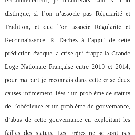
Personnellement, je nuancerais sauf si l’on
distingue, si l’on n’associe pas Régularité et
Tradition, et que l’on associe Régularité et
Reconnaissance. R. Dachez à l’appui de cette
prédiction évoque la crise qui frappa la Grande
Loge Nationale Française entre 2010 et 2014,
pour ma part je reconnais dans cette crise deux
causes intimement liées : un problème de statuts
de l’obédience et un problème de gouvernance,
d’abus de cette gouvernance en exploitant les
failles des statuts. Les Frères ne se sont pas