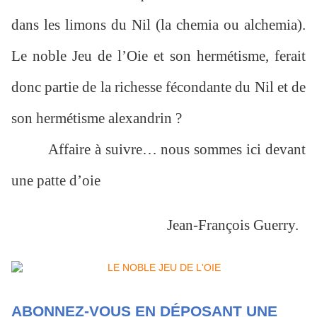
dans les limons du Nil (la chemia ou alchemia).
Le noble Jeu de l’Oie et son hermétisme, ferait
donc partie de la richesse fécondante du Nil et de
son hermétisme alexandrin ?
Affaire à suivre… nous sommes ici devant
une patte d’oie
Jean-François Guerry.
ABONNEZ-VOUS EN DÉPOSANT UNE