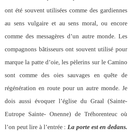
ont été souvent utilisées comme des gardiennes
au sens vulgaire et au sens moral, ou encore
comme des messagères d’un autre monde. Les
compagnons bâtisseurs ont souvent utilisé pour
marque la patte d’oie, les pèlerins sur le Camino
sont comme des oies sauvages en quête de
régénération en route pour un autre monde. Je
dois aussi évoquer l’église du Graal (Sainte-
Eutrope Sainte- Onenne) de Tréhorenteuc où
l’on peut lire à l’entrée :
La porte est en dedans.