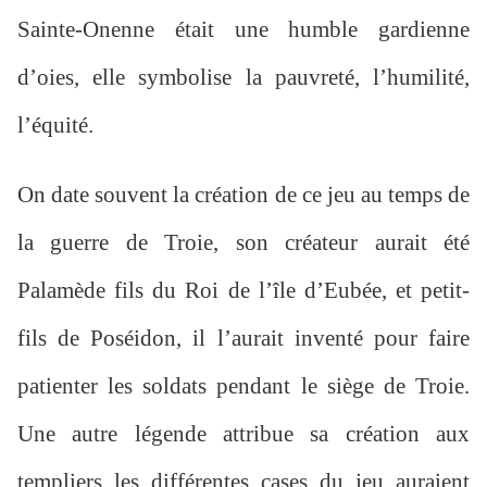
Sainte-Onenne était une humble gardienne
d’oies, elle symbolise la pauvreté, l’humilité,
l’équité.
On date souvent la création de ce jeu au temps de
la guerre de Troie, son créateur aurait été
Palamède fils du Roi de l’île d’Eubée, et petit-
fils de Poséidon, il l’aurait inventé pour faire
patienter les soldats pendant le siège de Troie.
Une autre légende attribue sa création aux
templiers les différentes cases du jeu auraient