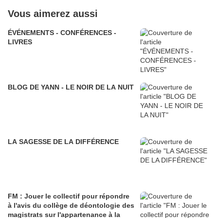
Vous aimerez aussi
ÉVÉNEMENTS - CONFÉRENCES -
LIVRES
BLOG DE YANN - LE NOIR DE LA NUIT
LA SAGESSE DE LA DIFFÉRENCE
FM : Jouer le collectif pour répondre
à l'avis du collège de déontologie des
magistrats sur l'appartenance à la