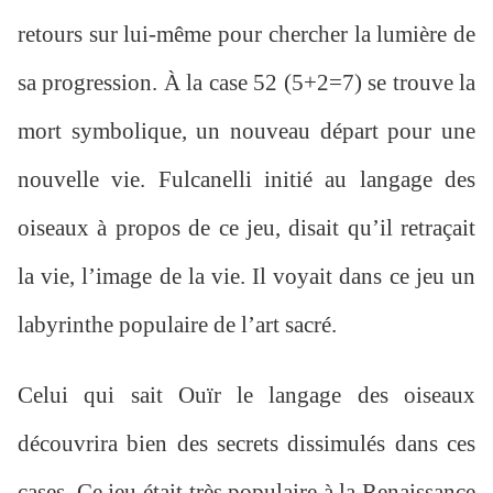
retours sur lui-même pour chercher la lumière de
sa progression. À la case 52 (5+2=7) se trouve la
mort symbolique, un nouveau départ pour une
nouvelle vie. Fulcanelli initié au langage des
oiseaux à propos de ce jeu, disait qu’il retraçait
la vie, l’image de la vie. Il voyait dans ce jeu un
labyrinthe populaire de l’art sacré.
Celui qui sait Ouïr le langage des oiseaux
découvrira bien des secrets dissimulés dans ces
cases. Ce jeu était très populaire à la Renaissance