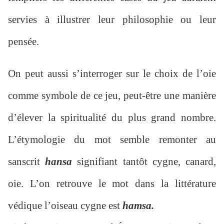
servies à illustrer leur philosophie ou leur
pensée.
On peut aussi s’interroger sur le choix de l’oie
comme symbole de ce jeu, peut-être une manière
d’élever la spiritualité du plus grand nombre.
L’étymologie du mot semble remonter au
sanscrit
hansa
signifiant tantôt cygne, canard,
oie. L’on retrouve le mot dans la littérature
védique l’oiseau cygne est
hamsa.