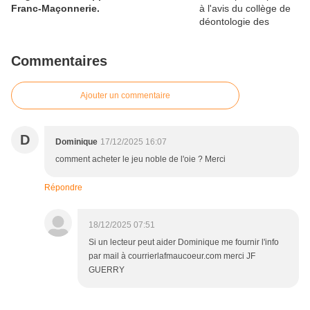
Franc-Maçonnerie.
Commentaires
Ajouter un commentaire
D
Dominique
17/12/2025 16:07
comment acheter le jeu noble de l'oie ? Merci
Répondre
18/12/2025 07:51
Si un lecteur peut aider Dominique me fournir l'info
par mail à courrierlafmaucoeur.com merci JF
GUERRY