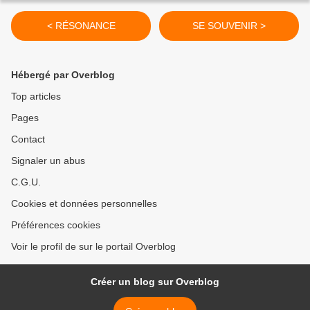
< RÉSONANCE
SE SOUVENIR >
Hébergé par Overblog
Top articles
Pages
Contact
Signaler un abus
C.G.U.
Cookies et données personnelles
Préférences cookies
Voir le profil de sur le portail Overblog
Créer un blog sur Overblog