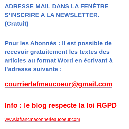
ADRESSE MAIL DANS LA FENÈTRE
S’INSCRIRE A LA NEWSLETTER.
(Gratuit)
Pour les Abonnés : Il est possible de
recevoir gratuitement les textes des
articles au format Word en écrivant à
l’adresse suivante :
courrierlafmaucoeur@gmail.com
Info : le blog respecte la loi RGPD
www.lafrancmaconnerieaucoeur.com