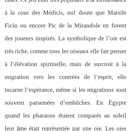
à la cour des Médicis, nul doute que Marsile
Ficin ou encore Pic de la Mirandole en furent
des joueurs inspirés. La symbolique de l’oie est
très riche, comme tous les oiseaux elle fait penser
à l’élévation spirituelle, mais de surcroit à la
migration vers les contrées de l’esprit, elle
incarne l’espérance, même si les migrations sont
souvent parsemées d’embûches. En Égypte
quand les pharaons étaient comparés au soleil
leur âme était représentée par une oie. Les oies