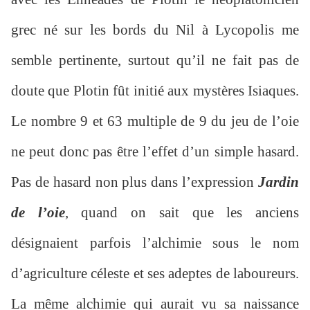
grec né sur les bords du Nil à Lycopolis me
semble pertinente, surtout qu’il ne fait pas de
doute que Plotin fût initié aux mystères Isiaques.
Le nombre 9 et 63 multiple de 9 du jeu de l’oie
ne peut donc pas être l’effet d’un simple hasard.
Pas de hasard non plus dans l’expression
Jardin
de l’oie
, quand on sait que les anciens
désignaient parfois l’alchimie sous le nom
d’agriculture céleste et ses adeptes de laboureurs.
La même alchimie qui aurait vu sa naissance