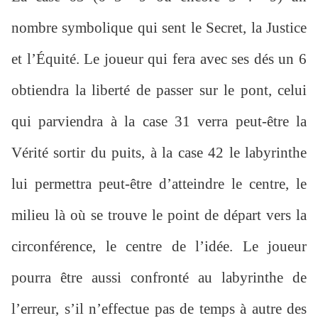
nombre symbolique qui sent le Secret, la Justice
et l’Équité. Le joueur qui fera avec ses dés un 6
obtiendra la liberté de passer sur le pont, celui
qui parviendra à la case 31 verra peut-être la
Vérité sortir du puits, à la case 42 le labyrinthe
lui permettra peut-être d’atteindre le centre, le
milieu là où se trouve le point de départ vers la
circonférence, le centre de l’idée. Le joueur
pourra être aussi confronté au labyrinthe de
l’erreur, s’il n’effectue pas de temps à autre des