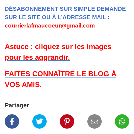
DÉSABONNEMENT SUR SIMPLE DEMANDE
SUR LE SITE OU À L’ADRESSE MAIL :
courrierlafmaucoeur@gmail.com
Astuce : cliquez sur les images
pour les aggrandir.
FAITES CONNAÎTRE LE BLOG À
VOS AMIS.
Partager