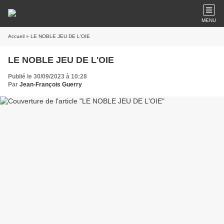
MENU
Accueil
» LE NOBLE JEU DE L'OIE
LE NOBLE JEU DE L'OIE
Publié le 30/09/2023 à 10:28
Par
Jean-François Guerry