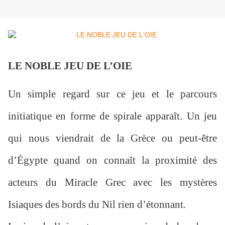
LE NOBLE JEU DE L’OIE
Un simple regard sur ce jeu et le parcours
initiatique en forme de spirale apparaît. Un jeu
qui nous viendrait de la Grèce ou peut-être
d’Égypte quand on connaît la proximité des
acteurs du Miracle Grec avec les mystères
Isiaques des bords du Nil rien d’étonnant.