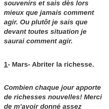
souvenirs et sais dès lors
mieux que jamais comment
agir. Ou plutôt je sais que
devant toutes situation je
saurai comment agir.
1
- Mars- Abriter la richesse.
Combien chaque jour apporte
de richesses nouvelles! Merci
de m'avoir donné assez