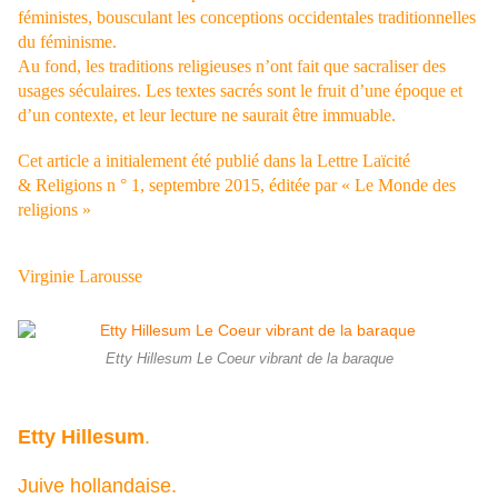
féministes, bousculant les conceptions occidentales traditionnelles
du féminisme.
Au fond, les traditions religieuses n’ont fait que sacraliser des
usages séculaires. Les textes sacrés sont le fruit d’une époque et
d’un contexte, et leur lecture ne saurait être immuable.
Cet article a initialement été publié dans la Lettre Laïcité
& Religions n ° 1, septembre 2015, éditée par « Le Monde des
religions »
Virginie Larousse
Etty Hillesum Le Coeur vibrant de la baraque
Etty Hillesum
.
Juive hollandaise.