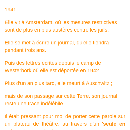
1941.
Elle vit à Amsterdam, où les mesures restrictives
sont de plus en plus austères contre les juifs.
Elle se met à écrire un journal, qu'elle tiendra
pendant trois ans.
Puis des lettres écrites depuis le camp de
Westerbork où elle est déportée en 1942.
Plus d'un an plus tard, elle meurt à Auschwitz ;
mais de son passage sur cette Terre, son journal
reste une trace indélébile.
Il était pressant pour moi de porter cette parole sur
un plateau de théâtre, au travers d'un
'seule en