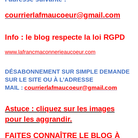
courrierlafmaucoeur@gmail.com
Info : le blog respecte la loi RGPD
www.lafrancmaconnerieaucoeur.com
DÉSABONNEMENT SUR SIMPLE DEMANDE
SUR LE SITE OU À L’ADRESSE
MAIL :
courrierlafmaucoeur@gmail.com
Astuce : cliquez sur les images
pour les aggrandir.
FAITES CONNAÎTRE LE BLOG À