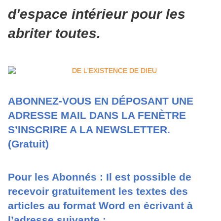
d'espace intérieur pour les
abriter toutes.
ABONNEZ-VOUS EN DÉPOSANT UNE
ADRESSE MAIL DANS LA FENÈTRE
S’INSCRIRE A LA NEWSLETTER.
(Gratuit)
Pour les Abonnés : Il est possible de
recevoir gratuitement les textes des
articles au format Word en écrivant à
l’adresse suivante :