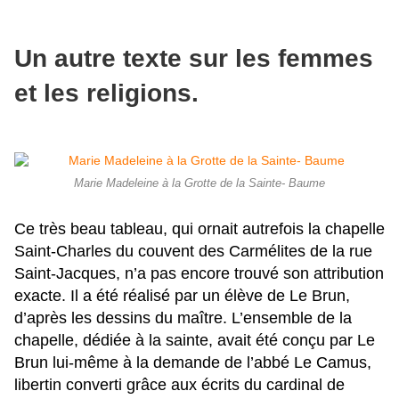
Un autre texte sur les femmes
et les religions.
Marie Madeleine à la Grotte de la Sainte- Baume
Ce très beau tableau, qui ornait autrefois la chapelle
Saint-Charles du couvent des Carmélites de la rue
Saint-Jacques, n’a pas encore trouvé son attribution
exacte. Il a été réalisé par un élève de Le Brun,
d’après les dessins du maître. L’ensemble de la
chapelle, dédiée à la sainte, avait été conçu par Le
Brun lui-même à la demande de l’abbé Le Camus,
libertin converti grâce aux écrits du cardinal de