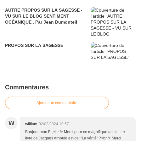
AUTRE PROPOS SUR LA SAGESSE -
VU SUR LE BLOG SENTIMENT
OCÉANIQUE . Par Jean Dumonteil
PROPOS SUR LA SAGESSE
Commentaires
Ajouter un commentaire
W
william
02/03/2024 10:57
Bonjour mon F:.,<br /> Merci pour ce magnifique article. Le
livre de Jacques Arnould est-ce: "La vérité" ?<br /> Merci