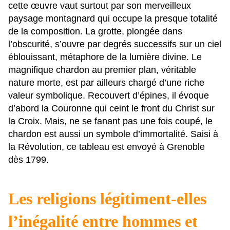
cette œuvre vaut surtout par son merveilleux
paysage montagnard qui occupe la presque totalité
de la composition. La grotte, plongée dans
l’obscurité, s’ouvre par degrés successifs sur un ciel
éblouissant, métaphore de la lumière divine. Le
magnifique chardon au premier plan, véritable
nature morte, est par ailleurs chargé d’une riche
valeur symbolique. Recouvert d’épines, il évoque
d’abord la Couronne qui ceint le front du Christ sur
la Croix. Mais, ne se fanant pas une fois coupé, le
chardon est aussi un symbole d’immortalité. Saisi à
la Révolution, ce tableau est envoyé à Grenoble
dès 1799.
Les religions légitiment-elles
l’inégalité entre hommes et