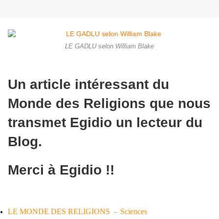
LE GADLU selon William Blake
Un article intéressant du
Monde des Religions que nous
transmet Egidio un lecteur du
Blog.
Merci à Egidio !!
LE MONDE DES RELIGIONS -
Sciences