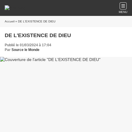
MENU
Accueil
» DE L'EXISTENCE DE DIEU
DE L'EXISTENCE DE DIEU
Publié le 01/03/2024 à 17:04
Par
Source le Monde