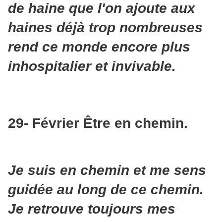
de haine que l'on ajoute aux
haines déjà trop nombreuses
rend ce monde encore plus
inhospitalier et invivable.
29- Février Être en chemin.
Je suis en chemin et me sens
guidée au long de ce chemin.
Je retrouve toujours mes