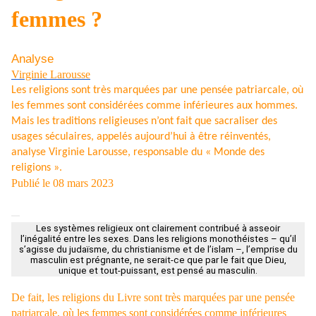
femmes ?
Analyse
Virginie Larousse
Les religions sont très marquées par une pensée patriarcale, où
les femmes sont considérées comme inférieures aux hommes.
Mais les traditions religieuses n’ont fait que sacraliser des
usages séculaires, appelés aujourd’hui à être réinventés,
analyse Virginie Larousse, responsable du « Monde des
religions ».
Publié le 08 mars 2023
Les systèmes religieux ont clairement contribué à asseoir
l’inégalité entre les sexes. Dans les religions monothéistes – qu’il
s’agisse du judaïsme, du christianisme et de l’islam –, l’emprise du
masculin est prégnante, ne serait-ce que par le fait que Dieu,
unique et tout-puissant, est pensé au masculin.
De fait, les religions du Livre sont très marquées par une pensée
patriarcale, où les femmes sont considérées comme inférieures