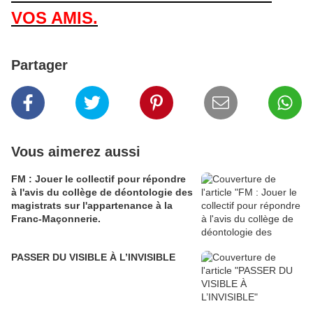
VOS AMIS.
Partager
Vous aimerez aussi
FM : Jouer le collectif pour répondre
à l'avis du collège de déontologie des
magistrats sur l'appartenance à la
Franc-Maçonnerie.
PASSER DU VISIBLE À L’INVISIBLE