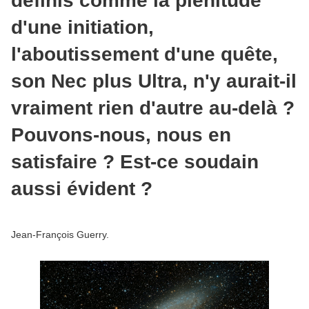
définis comme la plénitude
d'une initiation,
l'aboutissement d'une quête,
son Nec plus Ultra, n'y aurait-il
vraiment rien d'autre au-delà ?
Pouvons-nous, nous en
satisfaire ? Est-ce soudain
aussi évident ?
Jean-François Guerry.