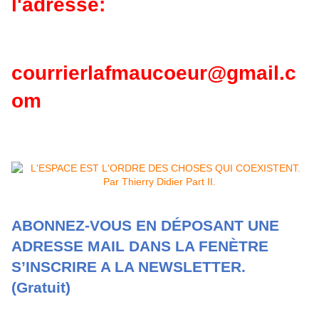
l'adresse:
courrierlafmaucoeur@gmail.c
om
ABONNEZ-VOUS EN DÉPOSANT UNE
ADRESSE MAIL DANS LA FENÈTRE
S’INSCRIRE A LA NEWSLETTER.
(Gratuit)