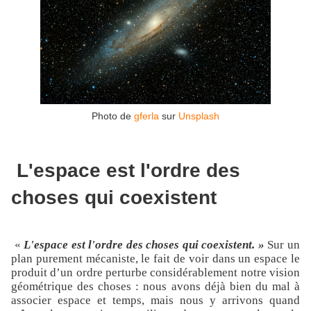
Photo de
gferla
sur
Unsplash
L'espace est l'ordre des
choses qui coexistent
«
L'espace est l'ordre des choses qui coexistent. »
Sur un
plan purement mécaniste, le fait de voir dans un espace le
produit d’un ordre perturbe considérablement notre vision
géométrique des choses : nous avons déjà bien du mal à
associer espace et temps, mais nous y arrivons quand