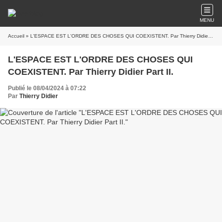
MENU
Accueil
» L'ESPACE EST L'ORDRE DES CHOSES QUI COEXISTENT. Par Thierry Didier Part II.
L'ESPACE EST L'ORDRE DES CHOSES QUI
COEXISTENT. Par Thierry Didier Part II.
Publié le 08/04/2024 à 07:22
Par
Thierry Didier