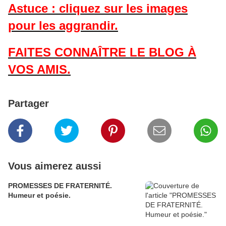
Astuce : cliquez sur les images
pour les aggrandir.
FAITES CONNAÎTRE LE BLOG À
VOS AMIS.
Partager
Vous aimerez aussi
PROMESSES DE FRATERNITÉ.
Humeur et poésie.