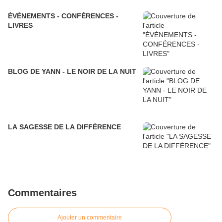
ÉVÉNEMENTS - CONFÉRENCES -
LIVRES
BLOG DE YANN - LE NOIR DE LA NUIT
LA SAGESSE DE LA DIFFÉRENCE
Commentaires
Ajouter un commentaire