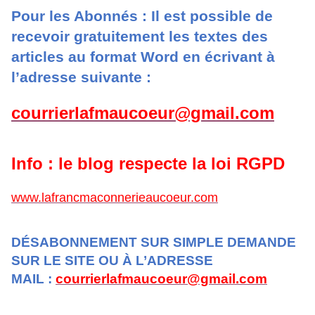
Pour les Abonnés : Il est possible de
recevoir gratuitement les textes des
articles au format Word en écrivant à
l’adresse suivante :
courrierlafmaucoeur@gmail.com
Info : le blog respecte la loi RGPD
www.lafrancmaconnerieaucoeur.com
DÉSABONNEMENT SUR SIMPLE DEMANDE
SUR LE SITE OU À L’ADRESSE
MAIL :
courrierlafmaucoeur@gmail.com