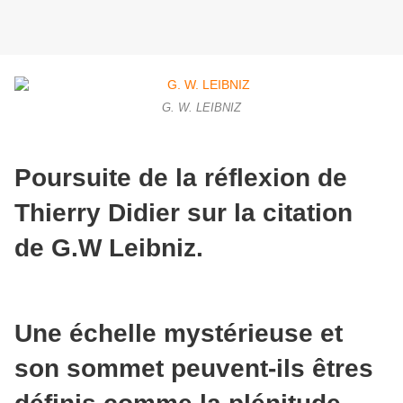
G. W. LEIBNIZ
Poursuite de la réflexion de
Thierry Didier sur la citation
de G.W Leibniz.
Une échelle mystérieuse et
son sommet peuvent-ils êtres