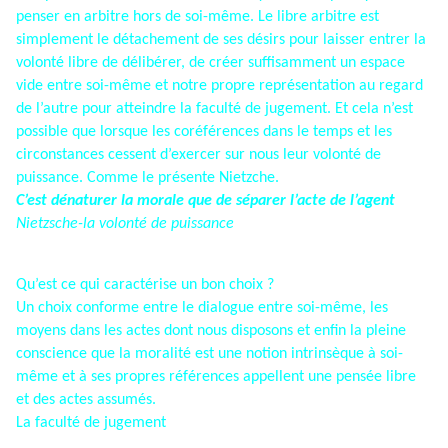
penser en arbitre hors de soi-même. Le libre arbitre est
simplement le détachement de ses désirs pour laisser entrer la
volonté libre de délibérer, de créer suffisamment un espace
vide entre soi-même et notre propre représentation au regard
de l’autre pour atteindre la faculté de jugement. Et cela n’est
possible que lorsque les coréférences dans le temps et les
circonstances cessent d’exercer sur nous leur volonté de
puissance. Comme le présente Nietzche.
C’est dénaturer la morale que de séparer l’acte de l’agent
Nietzsche-la volonté de puissance
Qu’est ce qui caractérise un bon choix ?
Un choix conforme entre le dialogue entre soi-même, les
moyens dans les actes dont nous disposons et enfin la pleine
conscience que la moralité est une notion intrinsèque à soi-
même et à ses propres références appellent une pensée libre
et des actes assumés.
La faculté de jugement