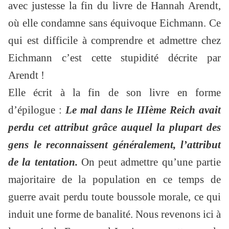
avec justesse la fin du livre de Hannah Arendt,
où elle condamne sans équivoque Eichmann. Ce
qui est difficile à comprendre et admettre chez
Eichmann c’est cette stupidité décrite par
Arendt !
Elle écrit à la fin de son livre en forme
d’épilogue :
Le mal dans le IIIème Reich avait
perdu cet attribut grâce auquel la plupart des
gens le reconnaissent généralement, l’attribut
de la tentation.
On peut admettre qu’une partie
majoritaire de la population en ce temps de
guerre avait perdu toute boussole morale, ce qui
induit une forme de banalité. Nous revenons ici à