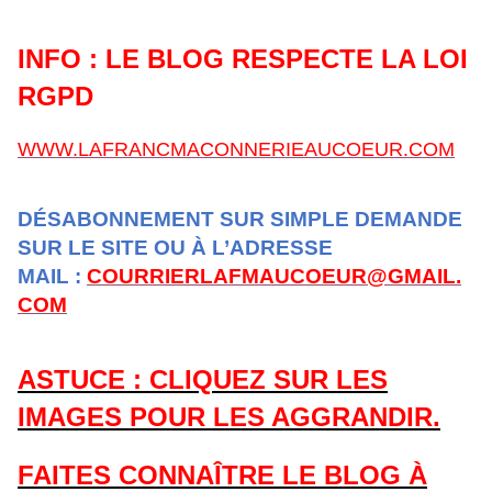
INFO : LE BLOG RESPECTE LA LOI
RGPD
WWW.LAFRANCMACONNERIEAUCOEUR.COM
DÉSABONNEMENT SUR SIMPLE DEMANDE
SUR LE SITE OU À L’ADRESSE
MAIL :
COURRIERLAFMAUCOEUR@GMAIL.
COM
ASTUCE : CLIQUEZ SUR LES
IMAGES POUR LES AGGRANDIR.
FAITES CONNAÎTRE LE BLOG À