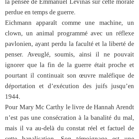
la pensée de Emmanuel Levinas sur cette morale
perdue en temps de guerre.
Eichmann apparaît comme une machine, un
clown, un animal programmé avec un réflexe
pavlonien, ayant perdu la faculté et la liberté de
penser. Aveuglé, soumis, ainsi il ne pouvait
ignorer que la fin de la guerre était proche et
pourtant il continuait son œuvre maléfique de
déportation et d’exécution des juifs jusqu’en
1944.
Pour Mary Mc Carthy le livre de Hannah Arendt
n’est pas une consécration à la banalité du mal,
mais il va au-delà du constat réel et factuel de
cette banalisation. Son témoignage est une