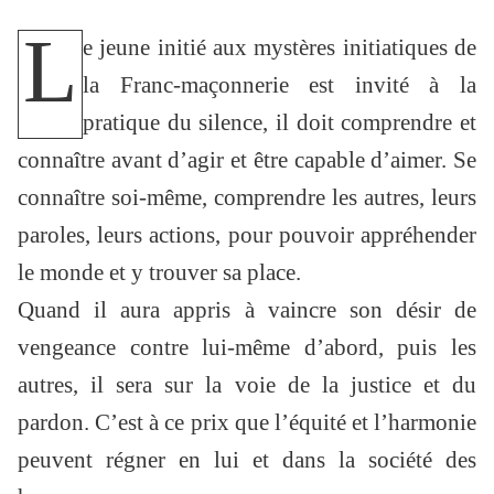
L
e jeune initié aux mystères initiatiques de
la Franc-maçonnerie est invité à la
pratique du silence, il doit comprendre et
connaître avant d’agir et être capable d’aimer. Se
connaître soi-même, comprendre les autres, leurs
paroles, leurs actions, pour pouvoir appréhender
le monde et y trouver sa place.
Quand il aura appris à vaincre son désir de
vengeance contre lui-même d’abord, puis les
autres, il sera sur la voie de la justice et du
pardon. C’est à ce prix que l’équité et l’harmonie
peuvent régner en lui et dans la société des