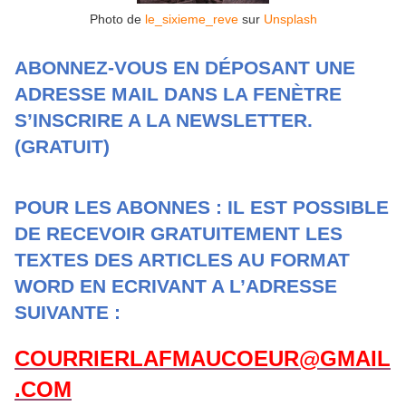
Photo de
le_sixieme_reve
sur
Unsplash
ABONNEZ-VOUS EN DÉPOSANT UNE
ADRESSE MAIL DANS LA FENÈTRE
S’INSCRIRE A LA NEWSLETTER.
(GRATUIT)
POUR LES ABONNES : IL EST POSSIBLE
DE RECEVOIR GRATUITEMENT LES
TEXTES DES ARTICLES AU FORMAT
WORD EN ECRIVANT A L’ADRESSE
SUIVANTE :
COURRIERLAFMAUCOEUR@GMAIL
.COM