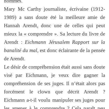
hommes.
Mary Mc Carthy journaliste, écrivaine (1912-
1989) a sans doute été la meilleure amie de
Hannah Arendt, donc une de celles qui peut
mieux la « comprendre ». Sa lecture du livre de
Arendt :
Eichmann Jérusalem Rapport sur la
banalité du mal
, est donc éclairante de la pensée
de Arendt.
Le désir de compréhension était aussi sans doute
visé par Eichmann, je veux dire gagner la
compréhension de ses juges. Il n’était alors pas
forcément le clown que décrit Arendt ?
Eichmann a-t-il voulu manipuler ses juges pour
les amener à le comprendre ? Cela paraît peu