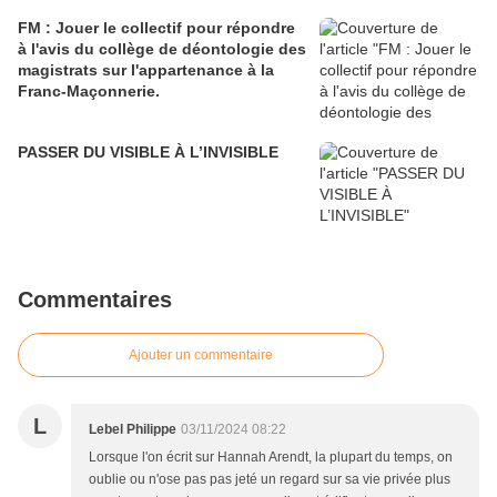
FM : Jouer le collectif pour répondre
à l'avis du collège de déontologie des
magistrats sur l'appartenance à la
Franc-Maçonnerie.
PASSER DU VISIBLE À L’INVISIBLE
Commentaires
Ajouter un commentaire
L
Lebel Philippe
03/11/2024 08:22
Lorsque l'on écrit sur Hannah Arendt, la plupart du temps, on
oublie ou n'ose pas pas jeté un regard sur sa vie privée plus