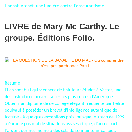
Hannah Arendt, une lumière contre l’obscurantisme
LIVRE de Mary Mc Carthy. Le
groupe. Éditions Folio.
Résumé :
Elles sont huit qui viennent de finir leurs études à Vassar, une
des institutions universitaires les plus cotées d'Amérique.
Obtenir un diplôme de ce collège élégant fréquenté par l'élite
équivaut à posséder un brevet d'intelligence autant que de
fortune - à quelques exceptions près, puisque le krach de 1929
a ébranlé pas mal de situations assises et que, d'autre part,
l'argent permet même à des sots de se maintenir partout.