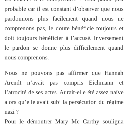
probable car il est constant d’observer que nous
pardonnons plus facilement quand nous ne
comprenons pas, le doute bénéficie toujours et
doit toujours bénéficier à l’accusé. Inversement
le pardon se donne plus difficilement quand
nous comprenons.
Nous ne pouvons pas affirmer que Hannah
Arendt n’avait pas compris Eichmann et
l’atrocité de ses actes. Aurait-elle été assez naïve
alors qu’elle avait subi la persécution du régime
nazi ?
Pour le démontrer Mary Mc Carthy souligna