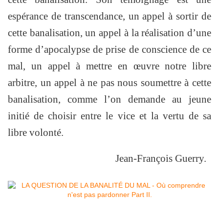
espérance de transcendance, un appel à sortir de
cette banalisation, un appel à la réalisation d’une
forme d’apocalypse de prise de conscience de ce
mal, un appel à mettre en œuvre notre libre
arbitre, un appel à ne pas nous soumettre à cette
banalisation, comme l’on demande au jeune
initié de choisir entre le vice et la vertu de sa
libre volonté.
Jean-François Guerry.