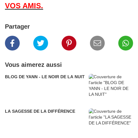
VOS AMIS.
Partager
Vous aimerez aussi
BLOG DE YANN - LE NOIR DE LA NUIT
LA SAGESSE DE LA DIFFÉRENCE