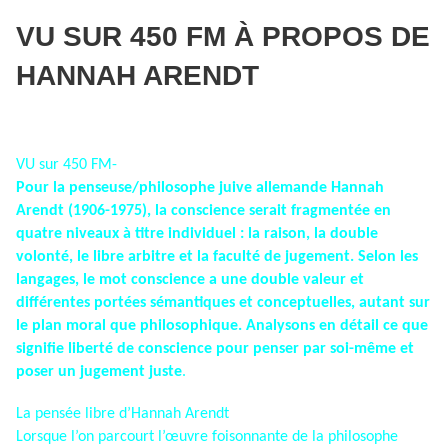
VU SUR 450 FM À PROPOS DE
HANNAH ARENDT
VU sur 450 FM-
Pour la penseuse/philosophe juive allemande Hannah
Arendt (1906-1975), la conscience serait fragmentée en
quatre niveaux à titre individuel : la raison, la double
volonté, le libre arbitre et la faculté de jugement. Selon les
langages, le mot conscience a une double valeur et
différentes portées sémantiques et conceptuelles, autant sur
le plan moral que philosophique. Analysons en détail ce que
signifie liberté de conscience pour penser par soi-même et
poser un jugement juste
.
La pensée libre d’Hannah Arendt
Lorsque l’on parcourt l’œuvre foisonnante de la philosophe