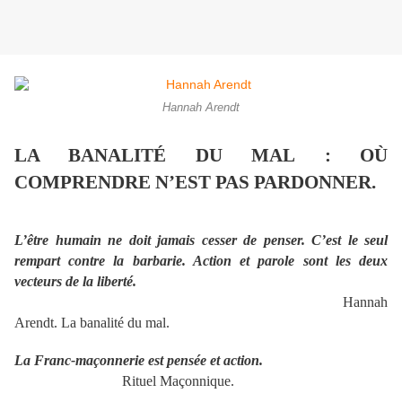
Hannah Arendt
LA BANALITÉ DU MAL : OÙ
COMPRENDRE N’EST PAS PARDONNER.
L’être humain ne doit jamais cesser de penser. C’est le seul
rempart contre la barbarie. Action et parole sont les deux
vecteurs de la liberté.
Hannah
Arendt. La banalité du mal.
La Franc-maçonnerie est pensée et action.
Rituel Maçonnique.