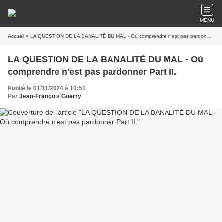
MENU
Accueil
» LA QUESTION DE LA BANALITÉ DU MAL - Où comprendre n'est pas pardonner Part II.
LA QUESTION DE LA BANALITÉ DU MAL - Où
comprendre n'est pas pardonner Part II.
Publié le 01/11/2024 à 10:51
Par
Jean-François Guerry