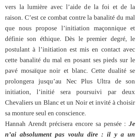
vers la lumière avec l’aide de la foi et de la
raison. C’est ce combat contre la banalité du mal
que nous propose l’initiation maçonnique et
définie son éthique. Dès le premier degré, le
postulant à l’initiation est mis en contact avec
cette banalité du mal en posant ses pieds sur le
pavé mosaïque noir et blanc. Cette dualité se
prolongera jusqu’au Nec Plus Ultra de son
initiation, l’initié sera poursuivi par deux
Chevaliers un Blanc et un Noir et invité à choisir
sa monture seul en conscience.
Hannah Arendt précisera encore sa pensée :
Je
n’ai absolument pas voulu dire : il y a un