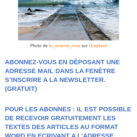
Photo de
le_sixieme_reve
sur
Unsplash
ABONNEZ-VOUS EN DÉPOSANT UNE
ADRESSE MAIL DANS LA FENÈTRE
S’INSCRIRE A LA NEWSLETTER.
(GRATUIT)
POUR LES ABONNES : IL EST POSSIBLE
DE RECEVOIR GRATUITEMENT LES
TEXTES DES ARTICLES AU FORMAT
WORD EN ECRIVANT A L’ADRESSE