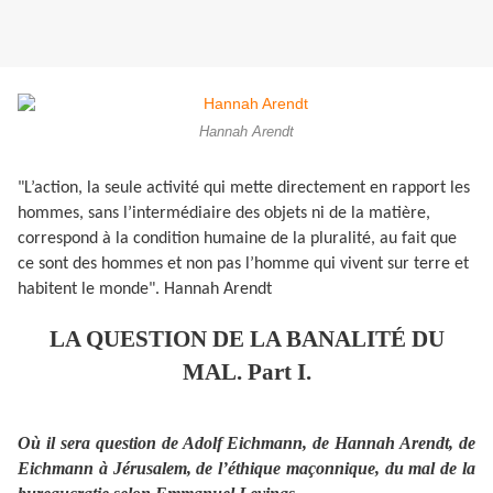
Hannah Arendt
"L’action, la seule activité qui mette directement en rapport les
hommes, sans l’intermédiaire des objets ni de la matière,
correspond à la condition humaine de la pluralité, au fait que
ce sont des hommes et non pas l’homme qui vivent sur terre et
habitent le monde". Hannah Arendt
LA QUESTION DE LA BANALITÉ DU
MAL. Part I.
Où il sera question de Adolf Eichmann, de Hannah Arendt, de
Eichmann à Jérusalem, de l’éthique maçonnique, du mal de la