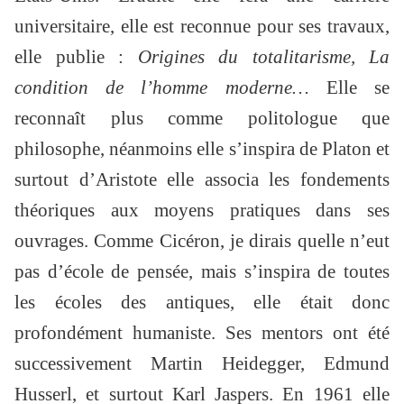
universitaire, elle est reconnue pour ses travaux,
elle publie :
Origines du totalitarisme, La
condition de l’homme moderne…
Elle se
reconnaît plus comme politologue que
philosophe, néanmoins elle s’inspira de Platon et
surtout d’Aristote elle associa les fondements
théoriques aux moyens pratiques dans ses
ouvrages. Comme Cicéron, je dirais quelle n’eut
pas d’école de pensée, mais s’inspira de toutes
les écoles des antiques, elle était donc
profondément humaniste. Ses mentors ont été
successivement Martin Heidegger, Edmund
Husserl, et surtout Karl Jaspers. En 1961 elle