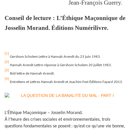
Jean-François Guerry.
Conseil de lecture : L’Éthique Maçonnique de
Josselin Morand. Éditions Numérilivre.
[1]
Gershom Scholem Lettre à Hannah Arendt du 23 juin 1963.
[2]
Hannah Arendt Lettre réponse à Gershom Scholem 20 juillet 1963.
[3]
Ibid lettre de Hannah Arendt.
[4]
Entretiens et Lettres Hannah Arendt et Joachim Fest Éditions Fayard 2013.
L’Éthique Maçonnique – Josselin Morand.
À l’heure des crises sociales et environnementales, trois
questions fondamentales se posent : qu’est-ce qu’une vie bonne,