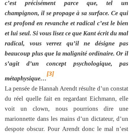
c’est précisément parce que, tel un
champignon, il se propage à sa surface. Ce qui
est profond en revanche et radical c’est le bien
et lui seul. Si vous lisez ce que Kant écrit du mal
radical, vous verrez qu’il ne désigne pas
beaucoup plus que la malignité ordinaire. Or il
s’agit d’un concept psychologique, pas
[3]
métaphysique…
La pensée de Hannah Arendt résulte d’un constat
du réel quelle fait en regardant Eichmann, elle
voit un clown, nous pourrions dire une
marionnette dans les mains d’un dictateur, d’un
despote obscur. Pour Arendt donc le mal n’est