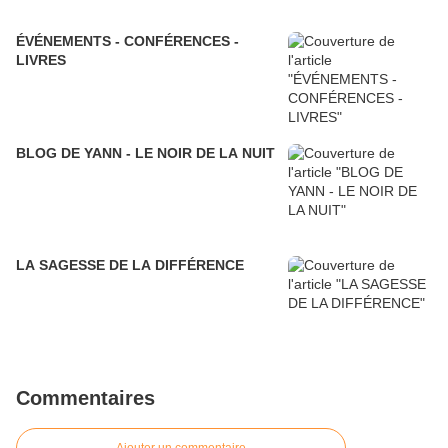
ÉVÉNEMENTS - CONFÉRENCES -
LIVRES
BLOG DE YANN - LE NOIR DE LA NUIT
LA SAGESSE DE LA DIFFÉRENCE
Commentaires
Ajouter un commentaire