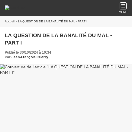
MENU
Accueil
» LA QUESTION DE LA BANALITÉ DU MAL - PART I
LA QUESTION DE LA BANALITÉ DU MAL -
PART I
Publié le 30/10/2024 à 10:34
Par
Jean-François Guerry