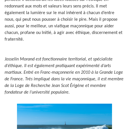
redonnant aux mots et valeurs leurs sens précis. Il met
également la lumière sur le mal inhérent à chacun d’entre
nous, qui peut nous pousser à choisir le pire. Mais il propose
aussi, pour le meilleur, un viatique maçonnique pour aider
chacun, profane ou Initié, à agir avec éthique, discernement et
fraternité.
Josselin Morand est fonctionnaire territorial, et spécialiste
d’éthique. Il est également pratiquant expérimenté d’arts
martiaux. Entré en Franc-maçonnerie en 2010 à la Grande Loge
de France. Très impliqué dans la vie maçonnique, il est membre
de la Loge de Recherche Jean Scot Érigène et membre
fondateur de l’université populaire.