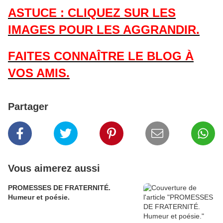
ASTUCE : CLIQUEZ SUR LES
IMAGES POUR LES AGGRANDIR.
FAITES CONNAÎTRE LE BLOG À
VOS AMIS.
Partager
Vous aimerez aussi
PROMESSES DE FRATERNITÉ.
Humeur et poésie.