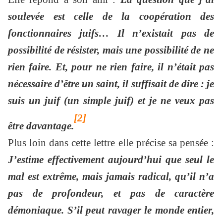
soulevée est celle de la coopération des
fonctionnaires juifs… Il n’existait pas de
possibilité de résister, mais une possibilité de ne
rien faire. Et, pour ne rien faire, il n’était pas
nécessaire d’être un saint, il suffisait de dire : je
suis un juif (un simple juif) et je ne veux pas
[2]
être davantage.
Plus loin dans cette lettre elle précise sa pensée :
J’estime effectivement aujourd’hui que seul le
mal est extrême, mais jamais radical, qu’il n’a
pas de profondeur, et pas de caractère
démoniaque. S’il peut ravager le monde entier,