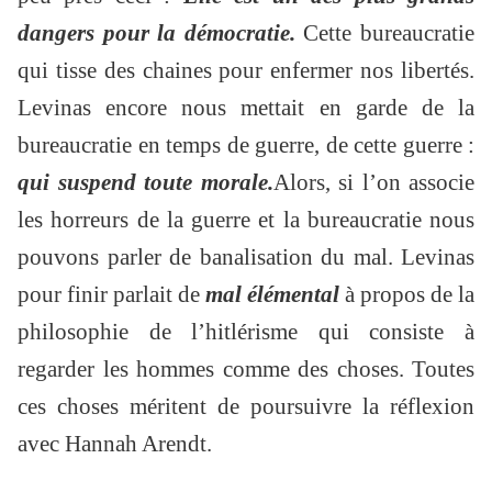
dangers pour la démocratie.
Cette bureaucratie
qui tisse des chaines pour enfermer nos libertés.
Levinas encore nous mettait en garde de la
bureaucratie en temps de guerre, de cette guerre :
qui suspend toute morale.
Alors, si l’on associe
les horreurs de la guerre et la bureaucratie nous
pouvons parler de banalisation du mal. Levinas
pour finir parlait de
mal élémental
à propos de la
philosophie de l’hitlérisme qui consiste à
regarder les hommes comme des choses. Toutes
ces choses méritent de poursuivre la réflexion
avec Hannah Arendt.