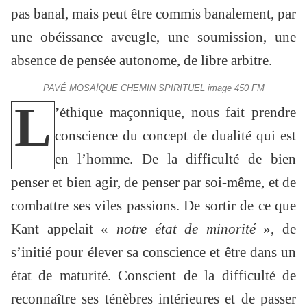
pas banal, mais peut être commis banalement, par
une obéissance aveugle, une soumission, une
absence de pensée autonome, de libre arbitre.
PAVÉ MOSAÏQUE CHEMIN SPIRITUEL image 450 FM
L
’
éthique maçonnique, nous fait prendre
conscience du concept de dualité qui est
en l’homme. De la difficulté de bien
penser et bien agir, de penser par soi-même, et de
combattre ses viles passions. De sortir de ce que
Kant appelait «
notre état de minorité
», de
s’initié pour élever sa conscience et être dans un
état de maturité. Conscient de la difficulté de
reconnaître ses ténèbres intérieures et de passer