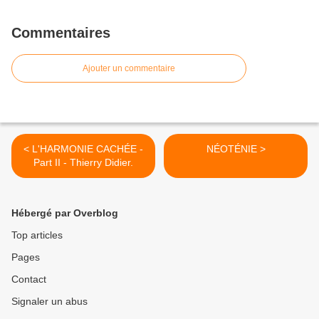
Commentaires
Ajouter un commentaire
< L'HARMONIE CACHÉE -
NÉOTÉNIE >
Part II - Thierry Didier.
Hébergé par Overblog
Top articles
Pages
Contact
Signaler un abus