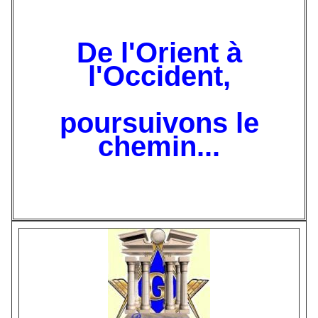
De l'Orient à
l'Occident,
poursuivons le
chemin...