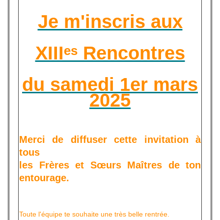
Je m'inscris aux
XIIIᵉˢ Rencontres
du samedi 1er mars
2025
Merci de diffuser cette invitation à
tous
les Frères et Sœurs Maîtres de ton
entourage.
Toute l'équipe te souhaite une très belle rentrée.