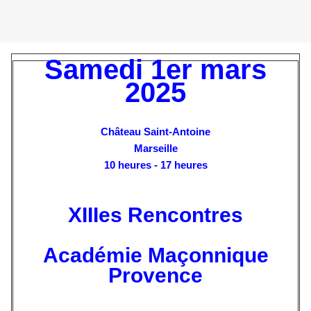
Samedi 1er mars
2025
Château Saint-Antoine
Marseille
10 heures - 17 heures
XIIIes Rencontres
Académie Maçonnique
Provence