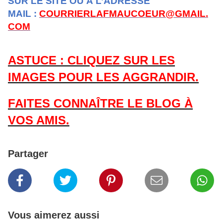
SUR LE SITE OU À L’ADRESSE
MAIL :
COURRIERLAFMAUCOEUR@GMAIL.
COM
ASTUCE : CLIQUEZ SUR LES
IMAGES POUR LES AGGRANDIR.
FAITES CONNAÎTRE LE BLOG À
VOS AMIS.
Partager
Vous aimerez aussi