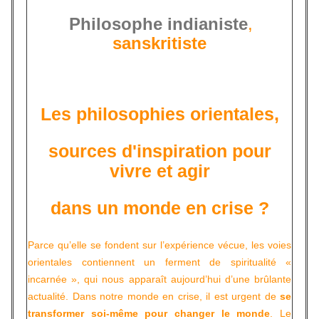
Philosophe indianiste
,
sanskritiste
Les philosophies orientales,
sources d'inspiration pour
vivre et agir
dans un monde en crise ?
Parce qu’elle se fondent sur l’expérience vécue, les voies
orientales contiennent un ferment de spiritualité «
incarnée », qui nous apparaît aujourd’hui d’une brûlante
actualité. Dans notre monde en crise, il est urgent de
se
transformer soi-même pour changer le monde
. Le