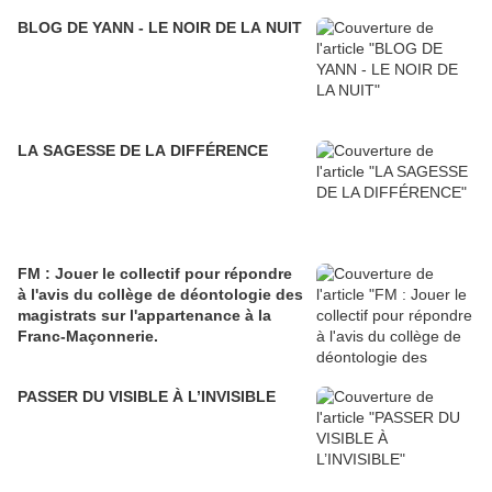
BLOG DE YANN - LE NOIR DE LA NUIT
LA SAGESSE DE LA DIFFÉRENCE
FM : Jouer le collectif pour répondre
à l'avis du collège de déontologie des
magistrats sur l'appartenance à la
Franc-Maçonnerie.
PASSER DU VISIBLE À L’INVISIBLE