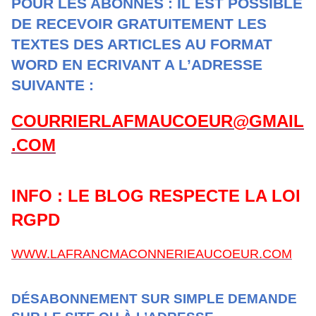
POUR LES ABONNES : IL EST POSSIBLE
DE RECEVOIR GRATUITEMENT LES
TEXTES DES ARTICLES AU FORMAT
WORD EN ECRIVANT A L’ADRESSE
SUIVANTE :
COURRIERLAFMAUCOEUR@GMAIL
.COM
INFO : LE BLOG RESPECTE LA LOI
RGPD
WWW.LAFRANCMACONNERIEAUCOEUR.COM
DÉSABONNEMENT SUR SIMPLE DEMANDE