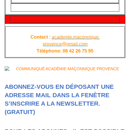
Contact :
academie.maconnique.
provence@gmail.com
Téléphone: 06 ​42 26 75 95
ABONNEZ-VOUS EN DÉPOSANT UNE
ADRESSE MAIL DANS LA FENÈTRE
S’INSCRIRE A LA NEWSLETTER.
(GRATUIT)