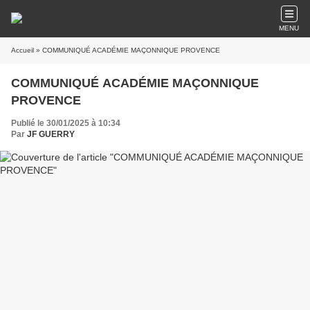
MENU
Accueil
» COMMUNIQUÉ ACADÉMIE MAÇONNIQUE PROVENCE
COMMUNIQUÉ ACADÉMIE MAÇONNIQUE
PROVENCE
Publié le 30/01/2025 à 10:34
Par
JF GUERRY