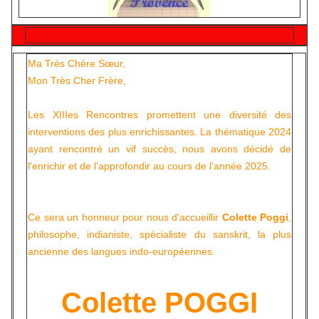
Ma Très Chère Sœur,
Mon Très Cher Frère,
Les XIIIes Rencontres promettent une diversité des
interventions des plus enrichissantes. La thématique 2024
ayant rencontré un vif succès, nous avons décidé de
l'enrichir et de l'approfondir au cours de l'année 2025.
Ce sera un honneur pour nous d'accueillir
Colette Poggi
,
philosophe, indianiste, spécialiste du sanskrit, la plus
ancienne des langues indo-européennes.
Colette POGGI