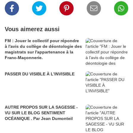
Vous aimerez aussi
FM : Jouer le collectif pour répondre
à l'avis du collège de déontologie des
magistrats sur l'appartenance à la
Franc-Maçonnerie.
PASSER DU VISIBLE À L’INVISIBLE
AUTRE PROPOS SUR LA SAGESSE -
VU SUR LE BLOG SENTIMENT
OCÉANIQUE . Par Jean Dumonteil