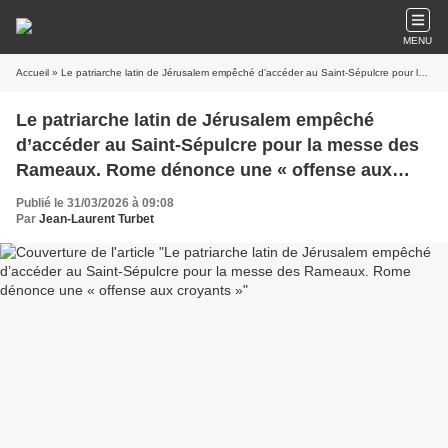
MENU
Accueil
» Le patriarche latin de Jérusalem empêché d’accéder au Saint-Sépulcre pour la messe des Rameaux. Rome dénonce une « offense aux croyants »
Le patriarche latin de Jérusalem empêché
d’accéder au Saint-Sépulcre pour la messe des
Rameaux. Rome dénonce une « offense aux
croyants »
Publié le 31/03/2026 à 09:08
Par
Jean-Laurent Turbet