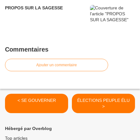
PROPOS SUR LA SAGESSE
Commentaires
Ajouter un commentaire
< SE GOUVERNER
ÉLECTIONS PEUPLE ÉLU
>
Hébergé par Overblog
Top articles