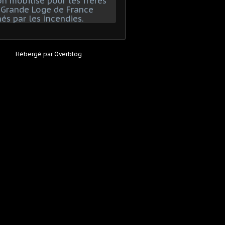
Hébergé par
Overblog