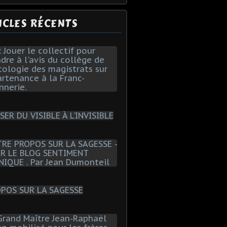
ICLES RÉCENTS