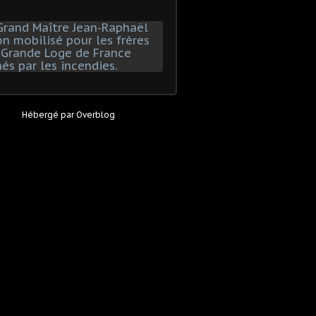
Hébergé par
Overblog