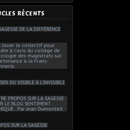
ICLES RÉCENTS