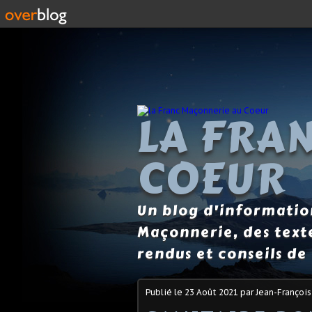
LA FRA
COEUR
Un blog d'information
Maçonnerie, des text
rendus et conseils de 
Publié le
23 Août 2021
par Jean-François