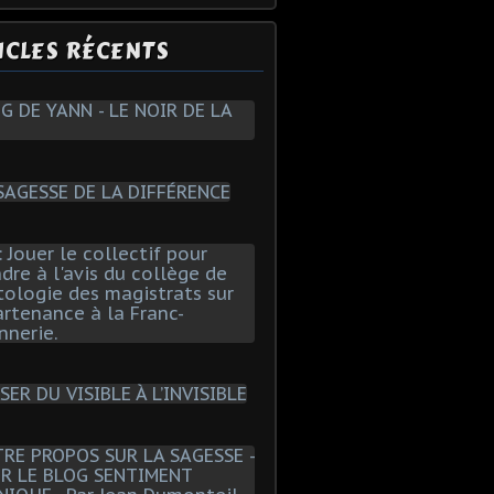
ICLES RÉCENTS