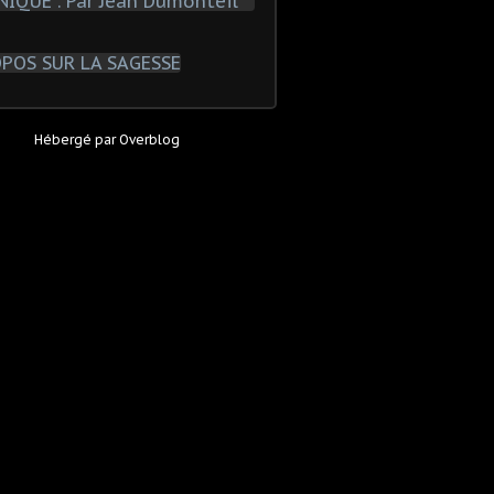
Hébergé par
Overblog