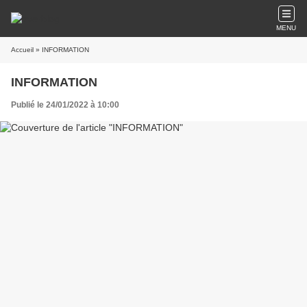
https://www.linitiation.eu
MENU
Accueil
» INFORMATION
INFORMATION
Publié le 24/01/2022 à 10:00