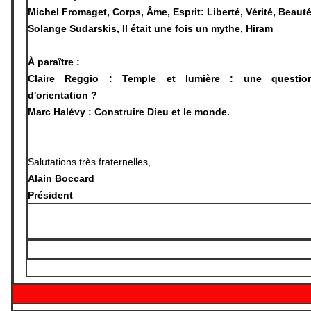
Michel Fromaget, Corps, Âme, Esprit: Liberté, Vérité, Beaut
Solange Sudarskis, Il était une fois un mythe, Hiram
À paraître :
Claire Reggio : Temple et lumière : une questio
d'orientation ?
Marc Halévy : Construire Dieu et le monde.
Salutations très fraternelles,
Alain Boccard
Président