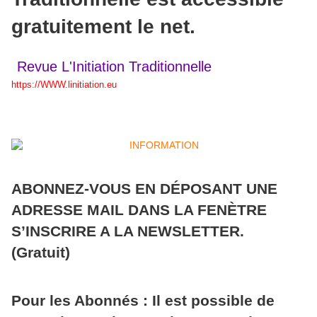
gratuitement le net.
Revue L'Initiation Traditionnelle
https://WWW.linitiation.eu
ABONNEZ-VOUS EN DÉPOSANT UNE
ADRESSE MAIL DANS LA FENÈTRE
S’INSCRIRE A LA NEWSLETTER.
(Gratuit)
Pour les Abonnés : Il est possible de