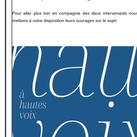
Pour aller plus loin en compagnie des deux intervenants nou
mettons à votre disposition leurs ouvrages sur le sujet.