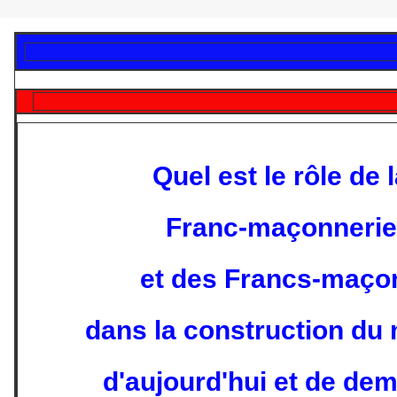
Quel est le rôle de 
Franc-maçonnerie
et des Francs-maço
dans la construction du
d'aujourd'hui et de dem