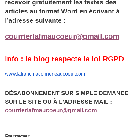
recevoir gratuitement les textes des
articles au format Word en écrivant à
l’adresse suivante :
courrierlafmaucoeur@gmail.com
Info : le blog respecte la loi RGPD
www.lafrancmaconnerieaucoeur.com
DÉSABONNEMENT SUR SIMPLE DEMANDE
SUR LE SITE OU À L’ADRESSE MAIL :
courrierlafmaucoeur@gmail.com
Partager