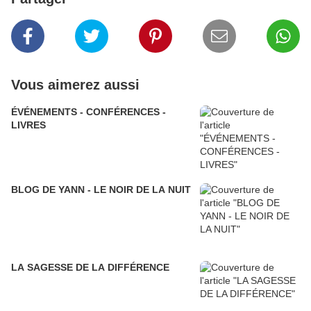
Vous aimerez aussi
ÉVÉNEMENTS - CONFÉRENCES -
LIVRES
BLOG DE YANN - LE NOIR DE LA NUIT
LA SAGESSE DE LA DIFFÉRENCE