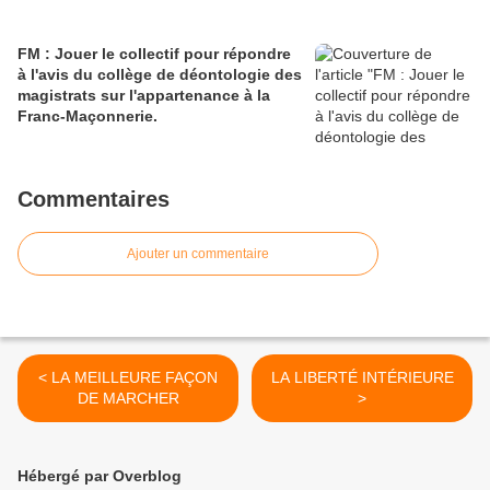
FM : Jouer le collectif pour répondre
à l'avis du collège de déontologie des
magistrats sur l'appartenance à la
Franc-Maçonnerie.
Commentaires
Ajouter un commentaire
< LA MEILLEURE FAÇON
LA LIBERTÉ INTÉRIEURE
DE MARCHER
>
Hébergé par Overblog