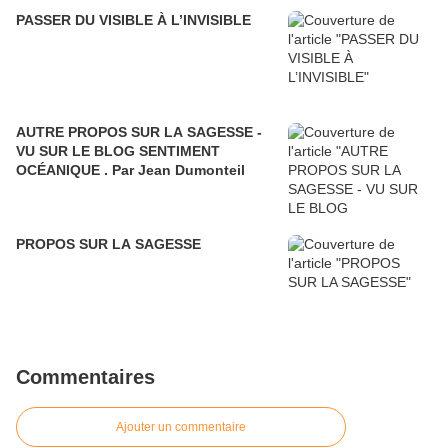
PASSER DU VISIBLE À L’INVISIBLE
AUTRE PROPOS SUR LA SAGESSE -
VU SUR LE BLOG SENTIMENT
OCÉANIQUE . Par Jean Dumonteil
PROPOS SUR LA SAGESSE
Commentaires
Ajouter un commentaire