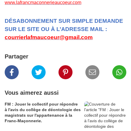
www.lafrancmaconnerieaucoeur.com
DÉSABONNEMENT SUR SIMPLE DEMANDE
SUR LE SITE OU À L’ADRESSE MAIL :
courrierlafmaucoeur@gmail.com
Partager
Vous aimerez aussi
FM : Jouer le collectif pour répondre
à l'avis du collège de déontologie des
magistrats sur l'appartenance à la
Franc-Maçonnerie.