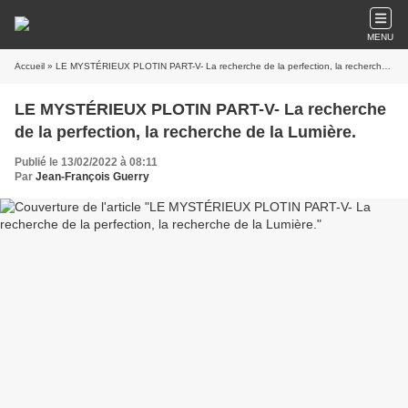
MENU
Accueil
» LE MYSTÉRIEUX PLOTIN PART-V- La recherche de la perfection, la recherche de la Lumière.
LE MYSTÉRIEUX PLOTIN PART-V- La recherche
de la perfection, la recherche de la Lumière.
Publié le 13/02/2022 à 08:11
Par
Jean-François Guerry