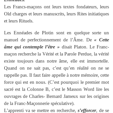
Les Francs-maçons ont leurs textes fondateurs, leurs
Old charges et leurs manuscrits, leurs Rites initiatiques
et leurs Rituels.
Les Ennéades de Plotin sont en quelque sorte un
manuel de perfectionnement de l’Âme. De
« Cette
âme qui contemple l’être »
disait Platon. Le Franc-
maçon recherche la Vérité et la Parole Perdue, la vérité
existe toujours dans notre âme, elle est immortelle.
Quand on ne sait pas, c’est qu’en réalité on ne se
rappelle pas. Il faut faire appelle à notre mémoire, cette
force qui est en nous. (C’est pourquoi le premier mot
sacré est la Colonne B, c’est le Masson Word lire les
ouvrages de Charles- Bernard Jameux sur les origines
de la Franc-Maçonnerie spéculative).
L’apprenti va se mettre en recherche,
s’efforcer
, de se