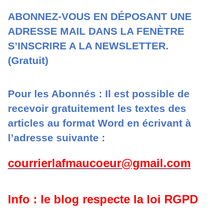
ABONNEZ-VOUS EN DÉPOSANT UNE
ADRESSE MAIL DANS LA FENÈTRE
S’INSCRIRE A LA NEWSLETTER.
(Gratuit)
Pour les Abonnés : Il est possible de
recevoir gratuitement les textes des
articles au format Word en écrivant à
l’adresse suivante :
courrierlafmaucoeur@gmail.com
Info : le blog respecte la loi RGPD