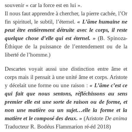
souvenir « car la force est en lui ».
Il nous faut apprendre à chercher, la pierre cachée, l’Or
fin spirituel, le subtil, l’éternel.
« L’âme humaine ne
peut être entièrement détruite avec le corps, il reste
quelque chose d’elle qui est éternel. »
(B. Spinoza-
Éthique de la puissance de l’entendement ou de la
liberté de l’homme.)
Descartes voyait aussi une distinction entre âme et
corps mais il pensait à une unité âme et corps. Aristote
y décelait une forme ou une raison :
« L’âme c’est ce
qui fait que nous sentons, réfléchissons au sens
premier elle est une sorte de raison ou de forme, et
non une matière ou un sujet…elle la forme et la
matière et le composé des deux. »
(Aristote
De anima
Traducteur R. Bodéus Flammarion ré-éd 2018)