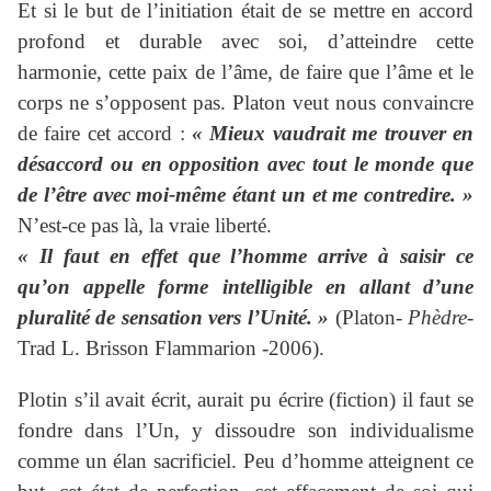
Et si le but de l’initiation était de se mettre en accord
profond et durable avec soi, d’atteindre cette
harmonie, cette paix de l’âme, de faire que l’âme et le
corps ne s’opposent pas. Platon veut nous convaincre
de faire cet accord :
« Mieux vaudrait me trouver en
désaccord ou en opposition avec tout le monde que
de l’être avec moi-même étant un et me contredire. »
N’est-ce pas là, la vraie liberté.
« Il faut en effet que l’homme arrive à saisir ce
qu’on appelle forme intelligible en allant d’une
pluralité de sensation vers l’Unité. »
(Platon-
Phèdre-
Trad L. Brisson Flammarion -2006).
Plotin s’il avait écrit, aurait pu écrire (fiction) il faut se
fondre dans l’Un, y dissoudre son individualisme
comme un élan sacrificiel. Peu d’homme atteignent ce