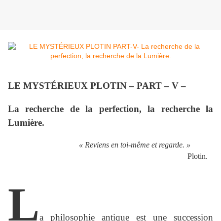
LE MYSTÉRIEUX PLOTIN – PART – V –
La recherche de la perfection, la recherche la
Lumière.
« Reviens en toi-même et regarde. »
Plotin.
L
a philosophie antique est une succession