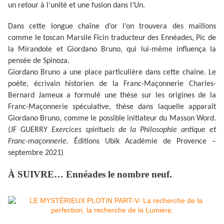
un retour à l’unité et une fusion dans l’Un.
Dans cette longue chaîne d’or l’on trouvera des maillons
comme le toscan Marsile Ficin traducteur des Ennéades, Pic de
la Mirandole et Giordano Bruno, qui lui-même influença la
pensée de Spinoza.
Giordano Bruno a une place particulière dans cette chaîne. Le
poète, écrivain historien de la Franc-Maçonnerie Charles-
Bernard Jameux a formulé une thèse sur les origines de la
Franc-Maçonnerie spéculative, thèse dans laquelle apparaît
Giordano Bruno, comme le possible initiateur du Masson Word.
(JF GUERRY
Exercices spirituels de la Philosophie antique et
Franc-maçonnerie.
Éditions Ubik Académie de Provence –
septembre 2021)
À SUIVRE… Ennéades le nombre neuf.