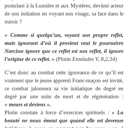
postulant à la Lumière et aux Mystères, devient acteur
de son initiation en voyant son visage, sa face dans le
miroir ?
« Comme si quelqu’un, voyant son propre reflet,
mais ignorant d’où il provient veut le poursuivre
Narcisse ignore que ce reflet est son reflet, il ignore
l’origine de ce reflet. »
(Plotin
Ennéades V, 8,2,34
)
C’est donc au combat cette ignorance de ce qu’il est
vraiment que le jeune apprenti Franc-maçon est invité,
ce combat jalonnera sa vie initiatique de degré en
degré par une suite de mort et de régénération :
« meurs et deviens ».
Plotin constate à force d’exercices spirituels :
« La
beauté ne nous émeut que quand elle est devenue