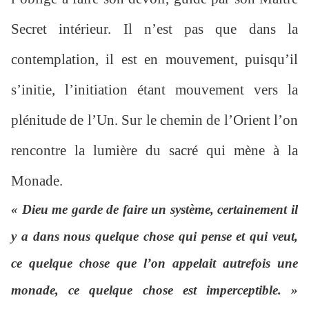
Secret intérieur. Il n’est pas que dans la
contemplation, il est en mouvement, puisqu’il
s’initie, l’initiation étant mouvement vers la
plénitude de l’Un. Sur le chemin de l’Orient l’on
rencontre la lumière du sacré qui mène à la
Monade.
« Dieu me garde de faire un système, certainement il
y a dans nous quelque chose qui pense et qui veut,
ce quelque chose que l’on appelait autrefois une
monade, ce quelque chose est imperceptible. »