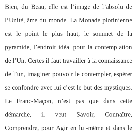
Bien, du Beau, elle est l’image de l’absolu de
l’Unité, âme du monde. La Monade plotinienne
est le point le plus haut, le sommet de la
pyramide, l’endroit idéal pour la contemplation
de l’Un. Certes il faut travailler à la connaissance
de l’un, imaginer pouvoir le contempler, espérer
se confondre avec lui c’est le but des mystiques.
Le Franc-Maçon, n’est pas que dans cette
démarche, il veut Savoir, Connaître,
Comprendre, pour Agir en lui-même et dans le