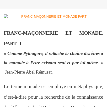
FRANC-MAÇONNERIE ET MONADE.
PART -I-
« Comme Pythagore, il rattache la chaîne des êtres à
la monade à l’être existant seul et par lui-même. »
Jean-Pierre Abel Rémusat.
L
e terme monade est employé en métaphysique,
c’est-à-dire pour la recherche de la connaissance