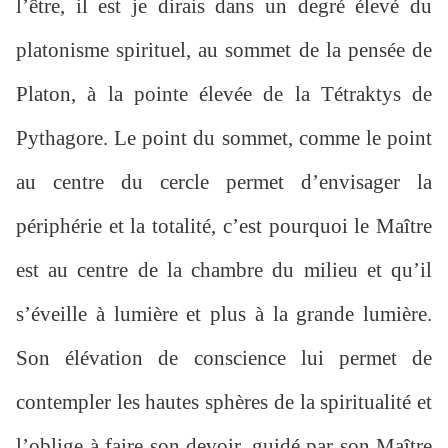
l’être, il est je dirais dans un degré élevé du
platonisme spirituel, au sommet de la pensée de
Platon, à la pointe élevée de la Tétraktys de
Pythagore. Le point du sommet, comme le point
au centre du cercle permet d’envisager la
périphérie et la totalité, c’est pourquoi le Maître
est au centre de la chambre du milieu et qu’il
s’éveille à lumière et plus à la grande lumière.
Son élévation de conscience lui permet de
contempler les hautes sphères de la spiritualité et
l’oblige à faire son devoir, guidé par son Maître