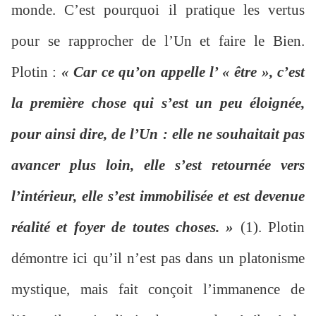
monde. C’est pourquoi il pratique les vertus
pour se rapprocher de l’Un et faire le Bien.
Plotin :
« Car ce qu’on appelle l’ « être », c’est
la première chose qui s’est un peu éloignée,
pour ainsi dire, de l’Un : elle ne souhaitait pas
avancer plus loin, elle s’est retournée vers
l’intérieur, elle s’est immobilisée et est devenue
réalité et foyer de toutes choses. »
(1). Plotin
démontre ici qu’il n’est pas dans un platonisme
mystique, mais fait conçoit l’immanence de