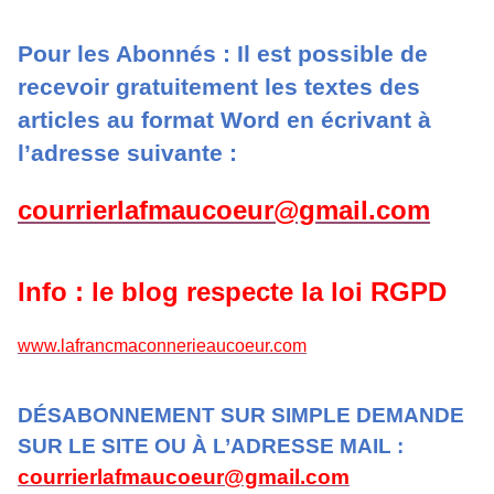
Pour les Abonnés : Il est possible de
recevoir gratuitement les textes des
articles au format Word en écrivant à
l’adresse suivante :
courrierlafmaucoeur@gmail.com
Info : le blog respecte la loi RGPD
www.lafrancmaconnerieaucoeur.com
DÉSABONNEMENT SUR SIMPLE DEMANDE
SUR LE SITE OU À L’ADRESSE MAIL :
courrierlafmaucoeur@gmail.com