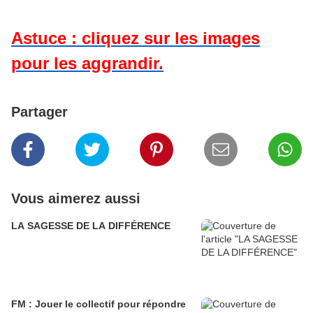
Astuce : cliquez sur les images
pour les aggrandir.
Partager
Vous aimerez aussi
LA SAGESSE DE LA DIFFÉRENCE
FM : Jouer le collectif pour répondre