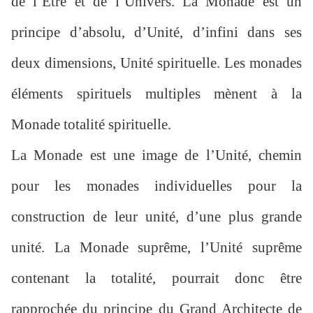
de l’Être et de l’Univers. La Monade est un
principe d’absolu, d’Unité, d’infini dans ses
deux dimensions, Unité spirituelle. Les monades
éléments spirituels multiples mènent à la
Monade totalité spirituelle.
La Monade est une image de l’Unité, chemin
pour les monades individuelles pour la
construction de leur unité, d’une plus grande
unité. La Monade suprême, l’Unité suprême
contenant la totalité, pourrait donc être
rapprochée du principe du Grand Architecte de