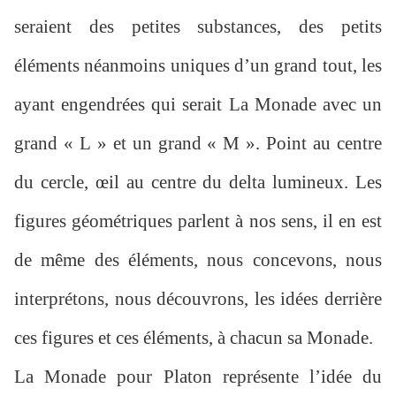
seraient des petites substances, des petits
éléments néanmoins uniques d’un grand tout, les
ayant engendrées qui serait La Monade avec un
grand « L » et un grand « M ». Point au centre
du cercle, œil au centre du delta lumineux. Les
figures géométriques parlent à nos sens, il en est
de même des éléments, nous concevons, nous
interprétons, nous découvrons, les idées derrière
ces figures et ces éléments, à chacun sa Monade.
La Monade pour Platon représente l’idée du