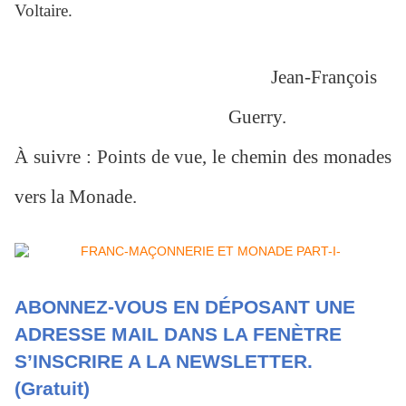
Voltaire.
Jean-François
Guerry.
À suivre : Points de vue, le chemin des monades
vers la Monade.
ABONNEZ-VOUS EN DÉPOSANT UNE
ADRESSE MAIL DANS LA FENÈTRE
S’INSCRIRE A LA NEWSLETTER.
(Gratuit)