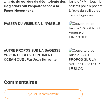
à l'avis du collège de déontologie des
magistrats sur l'appartenance à la
Franc-Maçonnerie.
PASSER DU VISIBLE À L’INVISIBLE
AUTRE PROPOS SUR LA SAGESSE -
VU SUR LE BLOG SENTIMENT
OCÉANIQUE . Par Jean Dumonteil
Commentaires
Ajouter un commentaire