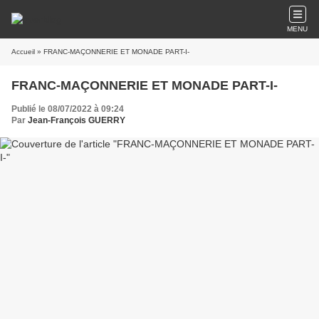
MENU
Accueil
» FRANC-MAÇONNERIE ET MONADE PART-I-
FRANC-MAÇONNERIE ET MONADE PART-I-
Publié le 08/07/2022 à 09:24
Par
Jean-François GUERRY