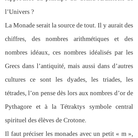
l’Univers ?
La Monade serait la source de tout. Il y aurait des
chiffres, des nombres arithmétiques et des
nombres idéaux, ces nombres idéalisés par les
Grecs dans l’antiquité, mais aussi dans d’autres
cultures ce sont les dyades, les triades, les
tétrades, l’on pense dès lors aux nombres d’or de
Pythagore et à la Tétraktys symbole central
spirituel des élèves de Crotone.
Il faut préciser les monades avec un petit « m »,