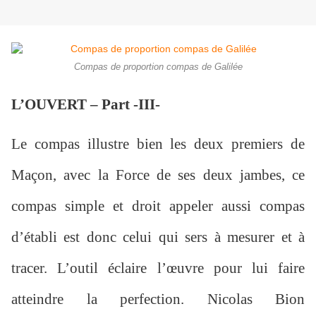
Compas de proportion compas de Galilée
L’OUVERT – Part -III-
Le compas illustre bien les deux premiers de
Maçon, avec la Force de ses deux jambes, ce
compas simple et droit appeler aussi compas
d’établi est donc celui qui sers à mesurer et à
tracer. L’outil éclaire l’œuvre pour lui faire
atteindre la perfection. Nicolas Bion