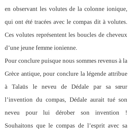
en observant les volutes de la colonne ionique,
qui ont été tracées avec le compas dit à volutes.
Ces volutes représentent les boucles de cheveux
d’une jeune femme ionienne.
Pour conclure puisque nous sommes revenus à la
Grèce antique, pour conclure la légende attribue
à Talaüs le neveu de Dédale par sa sœur
l’invention du compas, Dédale aurait tué son
neveu pour lui dérober son invention !
Souhaitons que le compas de l’esprit avec sa