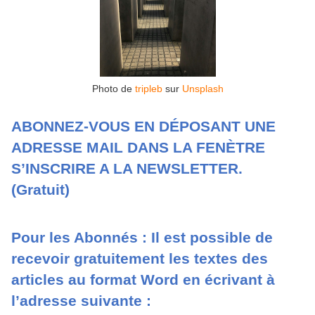
Photo de
tripleb
sur
Unsplash
ABONNEZ-VOUS EN DÉPOSANT UNE
ADRESSE MAIL DANS LA FENÈTRE
S’INSCRIRE A LA NEWSLETTER.
(Gratuit)
Pour les Abonnés : Il est possible de
recevoir gratuitement les textes des
articles au format Word en écrivant à
l’adresse suivante :