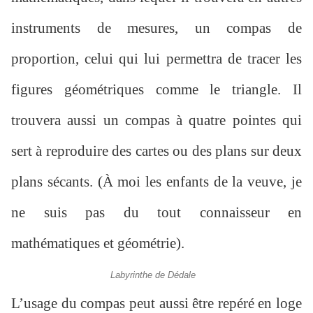
instruments de mesures, un compas de
proportion, celui qui lui permettra de tracer les
figures géométriques comme le triangle. Il
trouvera aussi un compas à quatre pointes qui
sert à reproduire des cartes ou des plans sur deux
plans sécants. (À moi les enfants de la veuve, je
ne suis pas du tout connaisseur en
mathématiques et géométrie).
Labyrinthe de Dédale
L’usage du compas peut aussi être repéré en loge