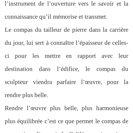
l’instrument de l’ouverture vers le savoir et la
connaissance qu’il mémorise et transmet.
Le compas du tailleur de pierre dans la carrière
du jour, lui sert à connaître l’épaisseur de celles-
ci pour les mettre en rapport avec leur
destination dans l’édifice, le compas du
sculpteur viendra parfaire l’œuvre, pour la
rendre plus belle.
Rendre l’œuvre plus belle, plus harmonieuse
plus équilibrée c’est ce que permet le compas de