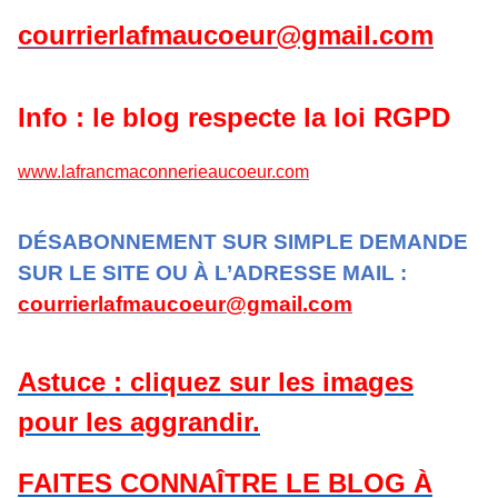
courrierlafmaucoeur@gmail.com
Info : le blog respecte la loi RGPD
www.lafrancmaconnerieaucoeur.com
DÉSABONNEMENT SUR SIMPLE DEMANDE
SUR LE SITE OU À L’ADRESSE MAIL :
courrierlafmaucoeur@gmail.com
Astuce : cliquez sur les images
pour les aggrandir.
FAITES CONNAÎTRE LE BLOG À