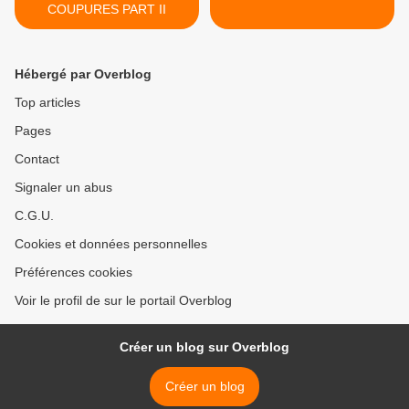
COUPURES PART II
Hébergé par Overblog
Top articles
Pages
Contact
Signaler un abus
C.G.U.
Cookies et données personnelles
Préférences cookies
Voir le profil de sur le portail Overblog
Créer un blog sur Overblog
Créer un blog