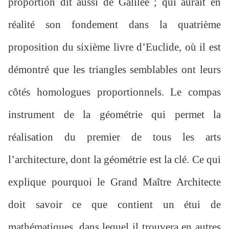
proportion dit aussi de Galilée ; qui aurait en
réalité son fondement dans la quatrième
proposition du sixième livre d’Euclide, où il est
démontré que les triangles semblables ont leurs
côtés homologues proportionnels. Le compas
instrument de la géométrie qui permet la
réalisation du premier de tous les arts
l’architecture, dont la géométrie est la clé. Ce qui
explique pourquoi le Grand Maître Architecte
doit savoir ce que contient un étui de
mathématiques, dans lequel il trouvera en autres