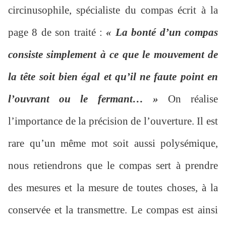
circinusophile, spécialiste du compas écrit à la
page 8 de son traité :
« La bonté d’un compas
consiste simplement à ce que le mouvement de
la tête soit bien égal et qu’il ne faute point en
l’ouvrant ou le fermant… »
On réalise
l’importance de la précision de l’ouverture. Il est
rare qu’un même mot soit aussi polysémique,
nous retiendrons que le compas sert à prendre
des mesures et la mesure de toutes choses, à la
conservée et la transmettre. Le compas est ainsi