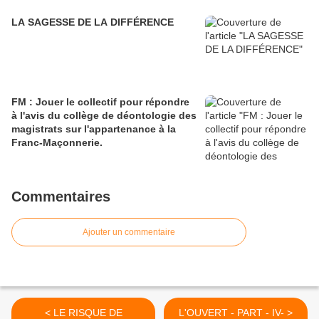
LA SAGESSE DE LA DIFFÉRENCE
FM : Jouer le collectif pour répondre
à l'avis du collège de déontologie des
magistrats sur l'appartenance à la
Franc-Maçonnerie.
Commentaires
Ajouter un commentaire
< LE RISQUE DE
L'OUVERT - PART - IV- >