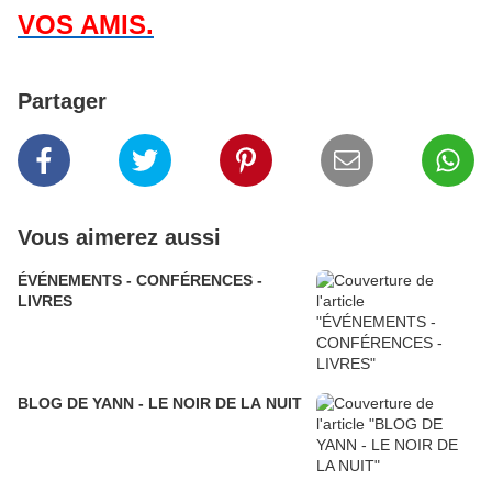
VOS AMIS.
Partager
Vous aimerez aussi
ÉVÉNEMENTS - CONFÉRENCES -
LIVRES
BLOG DE YANN - LE NOIR DE LA NUIT