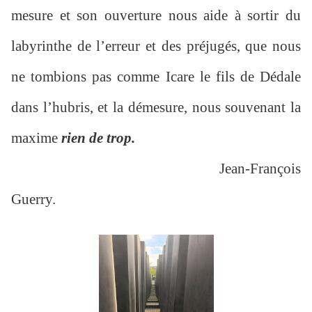
mesure et son ouverture nous aide à sortir du
labyrinthe de l’erreur et des préjugés, que nous
ne tombions pas comme Icare le fils de Dédale
dans l’hubris, et la démesure, nous souvenant la
maxime
rien de trop.
Jean-François
Guerry.