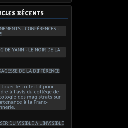
ICLES RÉCENTS