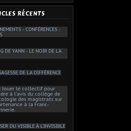
ICLES RÉCENTS