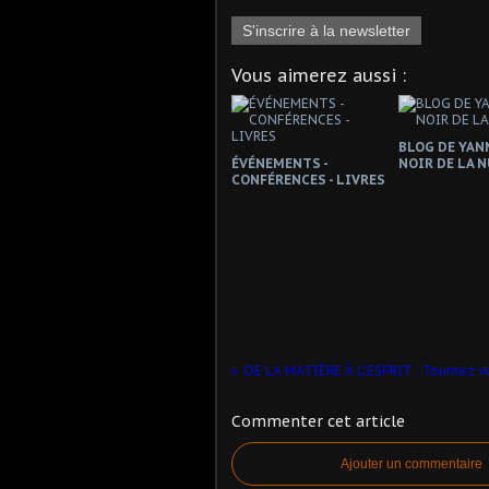
S'inscrire à la newsletter
Vous aimerez aussi :
BLOG DE YANN
ÉVÉNEMENTS -
NOIR DE LA N
CONFÉRENCES - LIVRES
DE LA MATIÈRE À L'ESPRIT : Tournez vot
Commenter cet article
Ajouter un commentaire