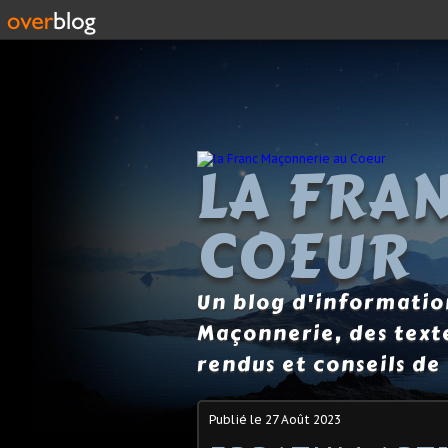
LA FRA
COEUR
Un blog d'information
Maçonnerie, des text
rendus et conseils de 
Publié le
27 Août 2023