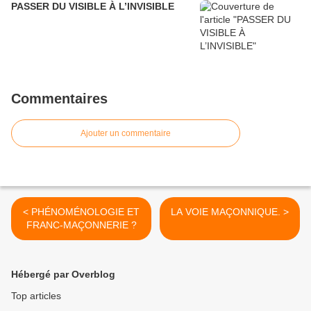
PASSER DU VISIBLE À L’INVISIBLE
Commentaires
Ajouter un commentaire
< PHÉNOMÉNOLOGIE ET
LA VOIE MAÇONNIQUE. >
FRANC-MAÇONNERIE ?
Hébergé par Overblog
Top articles