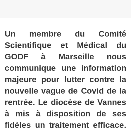
Un membre du Comité
Scientifique et Médical du
GODF à Marseille nous
communique une information
majeure pour lutter contre la
nouvelle vague de Covid de la
rentrée. Le diocèse de Vannes
à mis à disposition de ses
fidèles un traitement efficace.