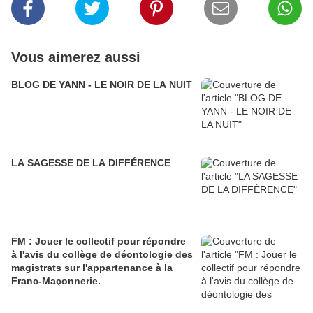
Vous aimerez aussi
BLOG DE YANN - LE NOIR DE LA NUIT
LA SAGESSE DE LA DIFFÉRENCE
FM : Jouer le collectif pour répondre
à l'avis du collège de déontologie des
magistrats sur l'appartenance à la
Franc-Maçonnerie.