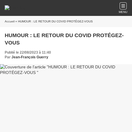
MENU
Accueil
» HUMOUR : LE RETOUR DU COVID PROTÉGEZ-VOUS
HUMOUR : LE RETOUR DU COVID PROTÉGEZ-
VOUS
Publié le 22/08/2023 à 11:40
Par
Jean-François Guerry