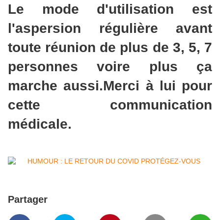
Le mode d'utilisation est
l'aspersion régulière avant
toute réunion de plus de 3, 5, 7
personnes voire plus ça
marche aussi.Merci à lui pour
cette communication
médicale.
Partager