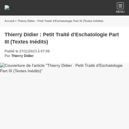
MENU
Accueil
» Thierry Didier : Petit Traité d'Eschatologie Part III (Textes Inédits)
Thierry Didier : Petit Traité d'Eschatologie Part
III (Textes Inédits)
Publié le 27/11/2023 à 07:06
Par
Thierry Didier