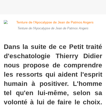
Tenture de l'Apocalypse de Jean de Patmos Angers
Dans la suite de ce Petit traité
d'eschatologie Thierry Didier
nous propose de comprendre
les ressorts qui aident l'esprit
humain à positiver. L'homme
tel qu'en lui-même, selon sa
volonté à lui de faire le choix.