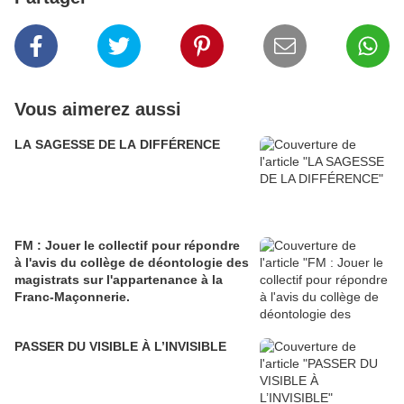
Vous aimerez aussi
LA SAGESSE DE LA DIFFÉRENCE
FM : Jouer le collectif pour répondre
à l'avis du collège de déontologie des
magistrats sur l'appartenance à la
Franc-Maçonnerie.
PASSER DU VISIBLE À L’INVISIBLE