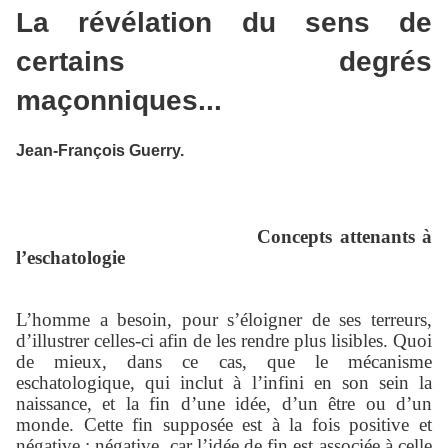
La révélation du sens de
certains degrés
maçonniques...
Jean-François Guerry.
Concepts attenants à
l’eschatologie
L’homme a besoin, pour s’éloigner de ses terreurs,
d’illustrer celles-ci afin de les rendre plus lisibles. Quoi
de mieux, dans ce cas, que le mécanisme
eschatologique, qui inclut à l’infini en son sein la
naissance, et la fin d’une idée, d’un être ou d’un
monde. Cette fin supposée est à la fois positive et
négative : négative, car l’idée de fin est associée à celle