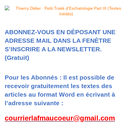
ABONNEZ-VOUS EN DÉPOSANT UNE
ADRESSE MAIL DANS LA FENÈTRE
S’INSCRIRE A LA NEWSLETTER.
(Gratuit)
Pour les Abonnés : Il est possible de
recevoir gratuitement les textes des
articles au format Word en écrivant à
l’adresse suivante :
courrierlafmaucoeur@gmail.com