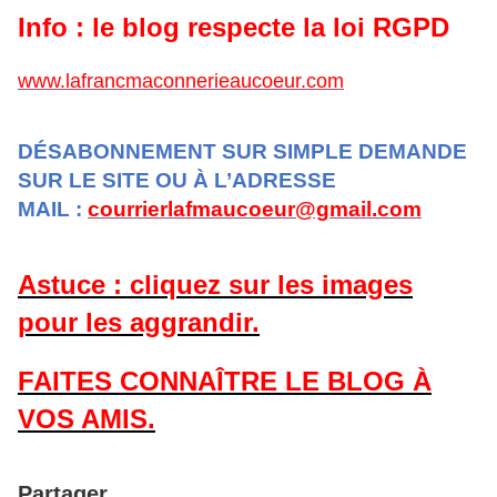
Info : le blog respecte la loi RGPD
www.lafrancmaconnerieaucoeur.com
DÉSABONNEMENT SUR SIMPLE DEMANDE
SUR LE SITE OU À L’ADRESSE
MAIL :
courrierlafmaucoeur@gmail.com
Astuce : cliquez sur les images
pour les aggrandir.
FAITES CONNAÎTRE LE BLOG À
VOS AMIS.
Partager