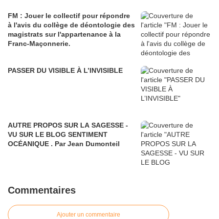
FM : Jouer le collectif pour répondre
à l'avis du collège de déontologie des
magistrats sur l'appartenance à la
Franc-Maçonnerie.
PASSER DU VISIBLE À L’INVISIBLE
AUTRE PROPOS SUR LA SAGESSE -
VU SUR LE BLOG SENTIMENT
OCÉANIQUE . Par Jean Dumonteil
Commentaires
Ajouter un commentaire