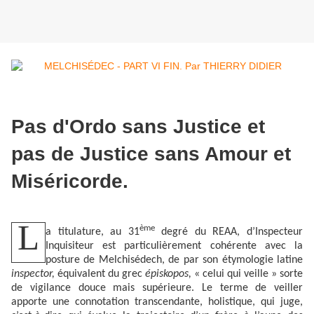
Pas d'Ordo sans Justice et
pas de Justice sans Amour et
Miséricorde.
L
ème
a titulature, au 31
degré du REAA, d’Inspecteur
Inquisiteur est particulièrement cohérente avec la
posture de Melchisédech, de par son étymologie latine
inspector,
équivalent du grec
épiskopos,
« celui qui veille » sorte
de vigilance douce mais supérieure. Le terme de veiller
apporte une connotation transcendante, holistique, qui juge,