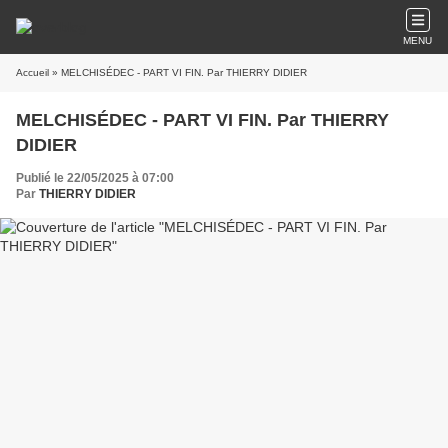
MENU
Accueil
» MELCHISÉDEC - PART VI FIN. Par THIERRY DIDIER
MELCHISÉDEC - PART VI FIN. Par THIERRY
DIDIER
Publié le 22/05/2025 à 07:00
Par
THIERRY DIDIER