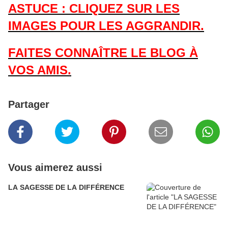
ASTUCE : CLIQUEZ SUR LES
IMAGES POUR LES AGGRANDIR.
FAITES CONNAÎTRE LE BLOG À
VOS AMIS.
Partager
Vous aimerez aussi
LA SAGESSE DE LA DIFFÉRENCE