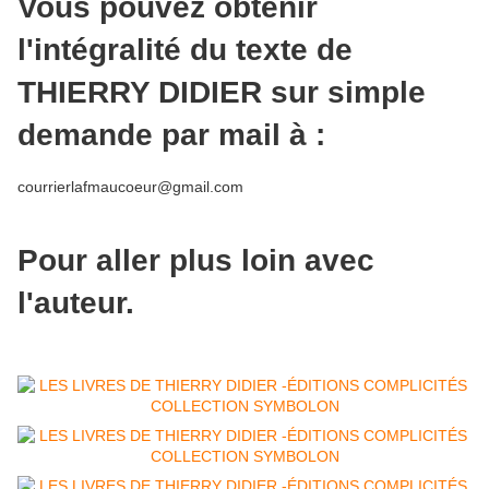
Vous pouvez obtenir
l'intégralité du texte de
THIERRY DIDIER sur simple
demande par mail à :
courrierlafmaucoeur@gmail.com
Pour aller plus loin avec
l'auteur.