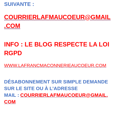
SUIVANTE :
COURRIERLAFMAUCOEUR@GMAIL
.COM
INFO : LE BLOG RESPECTE LA LOI
RGPD
WWW.LAFRANCMACONNERIEAUCOEUR.COM
DÉSABONNEMENT SUR SIMPLE DEMANDE
SUR LE SITE OU À L’ADRESSE
MAIL :
COURRIERLAFMAUCOEUR@GMAIL.
COM