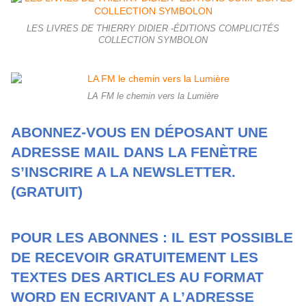
LES LIVRES DE THIERRY DIDIER -ÉDITIONS COMPLICITÉS
COLLECTION SYMBOLON
LA FM le chemin vers la Lumière
ABONNEZ-VOUS EN DÉPOSANT UNE
ADRESSE MAIL DANS LA FENÈTRE
S’INSCRIRE A LA NEWSLETTER.
(GRATUIT)
POUR LES ABONNES : IL EST POSSIBLE
DE RECEVOIR GRATUITEMENT LES
TEXTES DES ARTICLES AU FORMAT
WORD EN ECRIVANT A L’ADRESSE