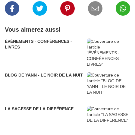
Vous aimerez aussi
ÉVÉNEMENTS - CONFÉRENCES -
LIVRES
BLOG DE YANN - LE NOIR DE LA NUIT
LA SAGESSE DE LA DIFFÉRENCE