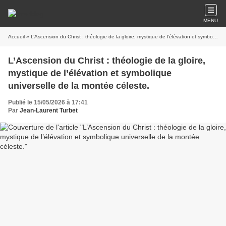
MENU
Accueil
» L’Ascension du Christ : théologie de la gloire, mystique de l’élévation et symbolique universelle de la montée céleste.
L’Ascension du Christ : théologie de la gloire,
mystique de l’élévation et symbolique
universelle de la montée céleste.
Publié le 15/05/2026 à 17:41
Par
Jean-Laurent Turbet