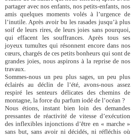
partager avec nos enfants, nos petits-enfants, nos
amis quelques moments volés à l’urgence de
l’inutile. Après avoir bu les rasades jusqu’à plus
soif de leurs rires, de leurs joies sans pourquoi,
qui effacent les souffrances. Après tous ses
joyeux tumultes qui résonnent encore dans nos
cœurs, chargés de ces petits bonheurs qui sont de
grandes joies, nous aspirons à la reprise de nos
travaux.
Sommes-nous un peu plus sages, un peu plus
éclairés au déclin de l’été, avons-nous assez
respiré les senteurs délicates des chemins de
montagne, la force du parfum iodé de l’océan ?
Nous étions, instant bien loin des demandes
pressantes de réactivité de vitesse d’exécution
des inflexibles injonctions d’être en « marche »
sans but, sans avoir ni décidés, ni réfléchis où