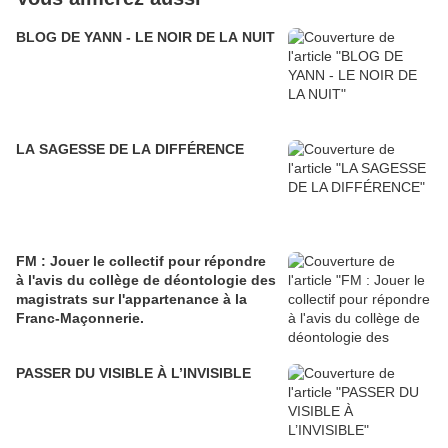
BLOG DE YANN - LE NOIR DE LA NUIT
LA SAGESSE DE LA DIFFÉRENCE
FM : Jouer le collectif pour répondre
à l'avis du collège de déontologie des
magistrats sur l'appartenance à la
Franc-Maçonnerie.
PASSER DU VISIBLE À L’INVISIBLE