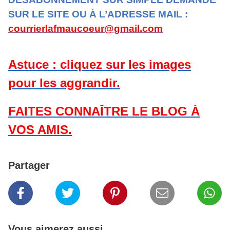
SUR LE SITE OU À L’ADRESSE MAIL :
courrierlafmaucoeur@gmail.com
Astuce : cliquez sur les images
pour les aggrandir.
FAITES CONNAÎTRE LE BLOG À
VOS AMIS.
Partager
Vous aimerez aussi