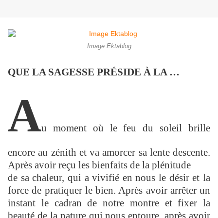
Image Ektablog
QUE LA SAGESSE PRÉSIDE À LA …
A
u moment où le feu du soleil brille
encore au zénith et va amorcer sa lente descente.
Après avoir reçu les bienfaits de la plénitude
de sa chaleur, qui a vivifié en nous le désir et la
force de pratiquer le bien. Après avoir arrêter un
instant le cadran de notre montre et fixer la
beauté de la nature qui nous entoure, après avoir