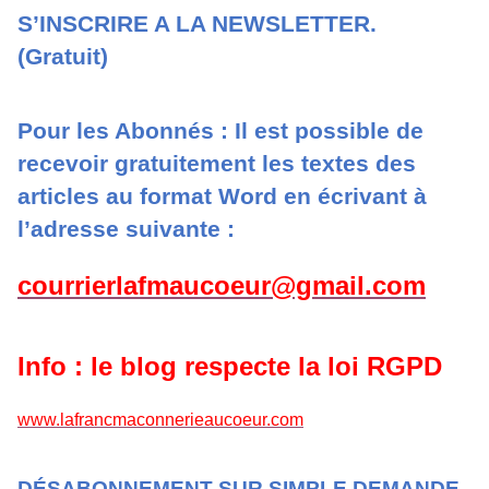
S’INSCRIRE A LA NEWSLETTER.
(Gratuit)
Pour les Abonnés : Il est possible de
recevoir gratuitement les textes des
articles au format Word en écrivant à
l’adresse suivante :
courrierlafmaucoeur@gmail.com
Info : le blog respecte la loi RGPD
www.lafrancmaconnerieaucoeur.com
DÉSABONNEMENT SUR SIMPLE DEMANDE