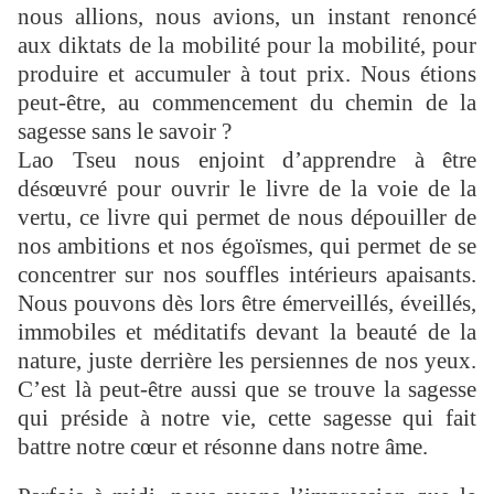
nous allions, nous avions, un instant renoncé
aux diktats de la mobilité pour la mobilité, pour
produire et accumuler à tout prix. Nous étions
peut-être, au commencement du chemin de la
sagesse sans le savoir ?
Lao Tseu nous enjoint d’apprendre à être
désœuvré pour ouvrir le livre de la voie de la
vertu, ce livre qui permet de nous dépouiller de
nos ambitions et nos égoïsmes, qui permet de se
concentrer sur nos souffles intérieurs apaisants.
Nous pouvons dès lors être émerveillés, éveillés,
immobiles et méditatifs devant la beauté de la
nature, juste derrière les persiennes de nos yeux.
C’est là peut-être aussi que se trouve la sagesse
qui préside à notre vie, cette sagesse qui fait
battre notre cœur et résonne dans notre âme.