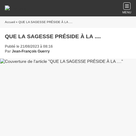
MENU
Accueil
» QUE LA SAGESSE PRÉSIDE À LA ....
QUE LA SAGESSE PRÉSIDE À LA ....
Publié le 21/08/2023 à 08:16
Par
Jean-François Guerry