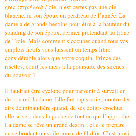
grec :πηνέλοψ / oie, n’est certes pas une oie
blanche, ni son époux un perdreau de l’année. La
dame a de grands besoins pour être à la hauteur du
standing de son époux, dernier prétendant au trône
de Troie. Mais comment s’occuper quand tous vos
emplois fictifs vous laissent un temps libre
considérable alors que votre coquin, Prince des
risettes, court les mers à la poursuite des sirènes
du pouvoir ?
Il faudrait être cyclope pour parvenir à surveiller
du bon œil la dame. Elle fait tapisserie, montre des
airs de minaudière quand, de ses doigts crochus,
elle se sert dans la poche de tout ce qui l’approche.
La dame se rêve un grand destin ; elle le prépare
en se brodant un voile cousu de fil d’or. C’est ainsi