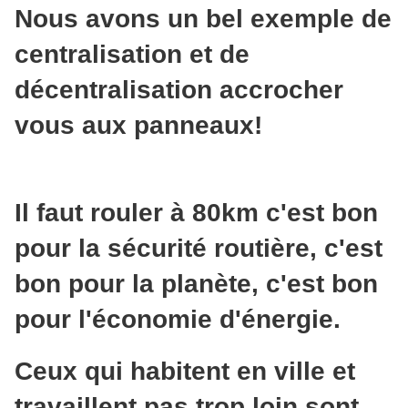
Nous avons un bel exemple de
centralisation et de
décentralisation accrocher
vous aux panneaux!
Il faut rouler à 80km c'est bon
pour la sécurité routière, c'est
bon pour la planète, c'est bon
pour l'économie d'énergie.
Ceux qui habitent en ville et
travaillent pas trop loin sont