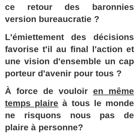
ce retour des baronnies
version bureaucratie ?
L'émiettement des décisions
favorise t'il au final l'action et
une vision d'ensemble un cap
porteur d'avenir pour tous ?
À force de vouloir
en même
temps plaire
à tous le monde
ne risquons nous pas de
plaire à personne?