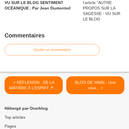
VU SUR LE BLOG SENTIMENT
OCÉANIQUE . Par Jean Dumonteil
Commentaires
Ajouter un commentaire
< RÉFLEXION : DE LA
BLOG DE YANN - Une
MATIÈRE À L’ESPRIT. Part
rose... >
II
Hébergé par Overblog
Top articles
Pages