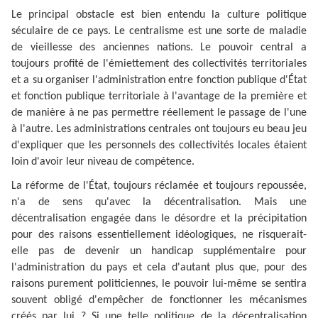
Le principal obstacle est bien entendu la culture politique
séculaire de ce pays. Le centralisme est une sorte de maladie
de vieillesse des anciennes nations. Le pouvoir central a
toujours profité de l'émiettement des collectivités territoriales
et a su organiser l'administration entre fonction publique d'État
et fonction publique territoriale à l'avantage de la première et
de manière à ne pas permettre réellement le passage de l'une
à l'autre. Les administrations centrales ont toujours eu beau jeu
d'expliquer que les personnels des collectivités locales étaient
loin d'avoir leur niveau de compétence.
La réforme de l'État, toujours réclamée et toujours repoussée,
n'a de sens qu'avec la décentralisation. Mais une
décentralisation engagée dans le désordre et la précipitation
pour des raisons essentiellement idéologiques, ne risquerait-
elle pas de devenir un handicap supplémentaire pour
l'administration du pays et cela d'autant plus que, pour des
raisons purement politiciennes, le pouvoir lui-même se sentira
souvent obligé d'empêcher de fonctionner les mécanismes
créés par lui ? Si une telle politique de la décentralisation