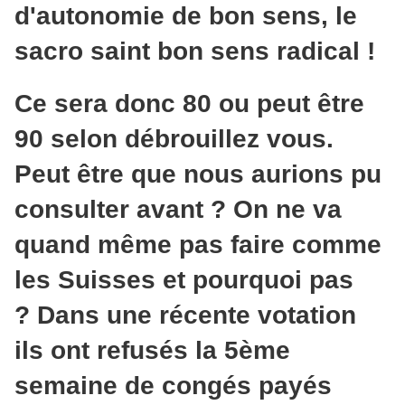
d'autonomie de bon sens, le
sacro saint bon sens radical !
Ce sera donc 80 ou peut être
90 selon débrouillez vous.
Peut être que nous aurions pu
consulter avant ? On ne va
quand même pas faire comme
les Suisses et pourquoi pas
? Dans une récente votation
ils ont refusés la 5ème
semaine de congés payés