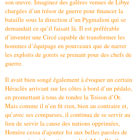
son œuvre. Imaginez des galères venues de Libye
chargées d’un trésor de guerre pour financer la
bataille sous la direction d’un Pygmalion qui se
demandait ce qu’il faisait là. Il est préférable
d’inventer une Circé capable de transformer les
hommes d’équipage en pourceaux que de narrer
les exploits de gorets se prenant pour des chefs de
guerre.
Il avait bien songé également à évoquer un certain
Héraclès arrivant sur les côtes à bord d’un pédalo,
en promettant à tous de tondre la Toison d’Or.
Mais comme il n’en fit rien, bien au contraire et,
qu’avec ses comparses, il continua de se servir au
lieu de servir la cause des nations opprimées,
Homère cessa d'ajouter foi aux belles paroles de