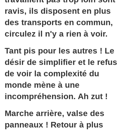
ravis, ils disposent en plus
des transports en commun,
circulez il n'y a rien à voir.
Tant pis pour les autres ! Le
désir de simplifier et le refus
de voir la complexité du
monde mène à une
incompréhension. Ah zut !
Marche arrière, valse des
panneaux ! Retour à plus