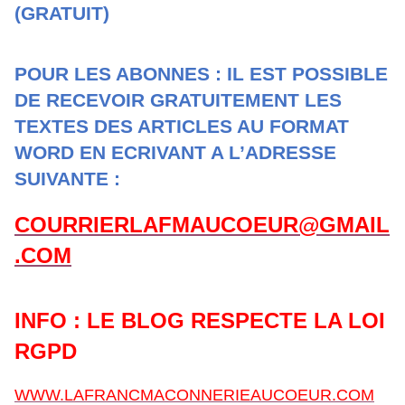
(GRATUIT)
POUR LES ABONNES : IL EST POSSIBLE
DE RECEVOIR GRATUITEMENT LES
TEXTES DES ARTICLES AU FORMAT
WORD EN ECRIVANT A L’ADRESSE
SUIVANTE :
COURRIERLAFMAUCOEUR@GMAIL
.COM
INFO : LE BLOG RESPECTE LA LOI
RGPD
WWW.LAFRANCMACONNERIEAUCOEUR.COM