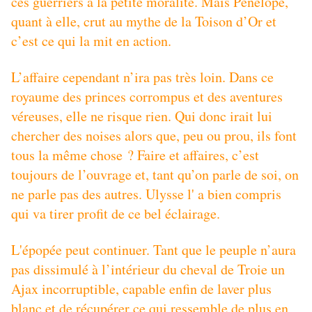
ces guerriers à la petite moralité. Mais Pénélope,
quant à elle, crut au mythe de la Toison d’Or et
c’est ce qui la mit en action.
L’affaire cependant n’ira pas très loin. Dans ce
royaume des princes corrompus et des aventures
véreuses, elle ne risque rien. Qui donc irait lui
chercher des noises alors que, peu ou prou, ils font
tous la même chose ? Faire et affaires, c’est
toujours de l’ouvrage et, tant qu’on parle de soi, on
ne parle pas des autres. Ulysse l' a bien compris
qui va tirer profit de ce bel éclairage.
L'épopée peut continuer. Tant que le peuple n’aura
pas dissimulé à l’intérieur du cheval de Troie un
Ajax incorruptible, capable enfin de laver plus
blanc et de récupérer ce qui ressemble de plus en