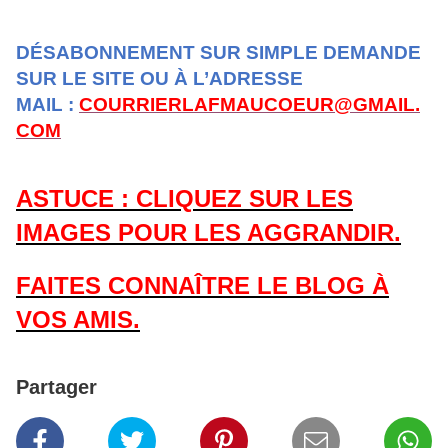
DÉSABONNEMENT SUR SIMPLE DEMANDE
SUR LE SITE OU À L’ADRESSE
MAIL :
COURRIERLAFMAUCOEUR@GMAIL.
COM
ASTUCE : CLIQUEZ SUR LES
IMAGES POUR LES AGGRANDIR.
FAITES CONNAÎTRE LE BLOG À
VOS AMIS.
Partager