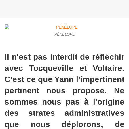
PÉNÉLOPE
Il n'est pas interdit de réfléchir
avec Tocqueville et Voltaire.
C'est ce que Yann l'impertinent
pertinent nous propose. Ne
sommes nous pas à l'origine
des strates administratives
que nous déplorons, de