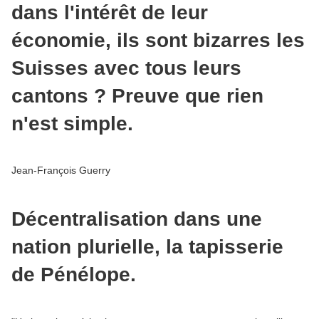
dans l'intérêt de leur
économie, ils sont bizarres les
Suisses avec tous leurs
cantons ? Preuve que rien
n'est simple.
Jean-François Guerry
Décentralisation dans une
nation plurielle, la tapisserie
de Pénélope.