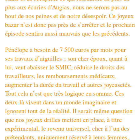
plus aux écuries d’Augias, nous ne serons pas au
bout de nos peines et de notre désespoir. Ce joyeux
bazar n’est donc pas près de s’arrêter et le prochain
épisode sentira aussi mauvais que les précédents.
Pénélope a besoin de 7 500 euros par mois pour
ses travaux d’aiguilles ; son cher époux, quant à
lui, veut abaisser le SMIC, réduire le droits des
travailleurs, les remboursements médicaux,
augmenter la durée du travail et autres joyeusetés.
Tout cela n’est que très logique en somme. Ces
deux-là vivent dans un monde imaginaire et
ignorent tout de la réalité. Il serait même question
que nos joyeux drilles mettent en place, à titre
expérimental, le revenu universel, cher à l’un des
prétendants, uniquement réservé à leurs femmes,