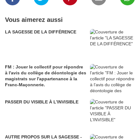
Vous aimerez aussi
LA SAGESSE DE LA DIFFÉRENCE
FM : Jouer le collectif pour répondre
à l'avis du collège de déontologie des
magistrats sur l'appartenance à la
Franc-Maçonnerie.
PASSER DU VISIBLE À L’INVISIBLE
AUTRE PROPOS SUR LA SAGESSE -