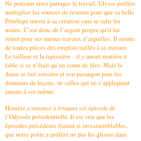
Ne pouvant ainsi partager le travail, Ulysse préfère
multiplier les sources de revenus pour que sa belle
Pénélope œuvre à sa création sans se salir les
mains. C’est donc de l’argent propre qu'il lui
remet pour ses menus travaux d’aiguilles. Il monte
de toutes pièces des emplois taillés à sa mesure.
Le tailleur et la tapissière : il y aurait matière à
fable si ce n’était qu’un conte de fées. Mais la
dame se fait sorcière et son parangon joue les
donneurs de leçons, de celles qui ne s’appliquent
jamais à soi-même.
Homère a renoncé à évoquer cet épisode de
l’Odyssée présidentielle. Il est vrai que les
épisodes précédents étaient si invraisemblables,
que notre poète a préféré ne pas les glisser dans