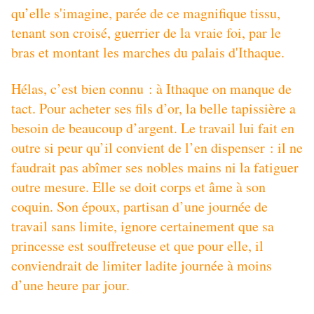
qu’elle s'imagine, parée de ce magnifique tissu,
tenant son croisé, guerrier de la vraie foi, par le
bras et montant les marches du palais d'Ithaque.
Hélas, c’est bien connu : à Ithaque on manque de
tact. Pour acheter ses fils d’or, la belle tapissière a
besoin de beaucoup d’argent. Le travail lui fait en
outre si peur qu’il convient de l’en dispenser : il ne
faudrait pas abîmer ses nobles mains ni la fatiguer
outre mesure. Elle se doit corps et âme à son
coquin. Son époux, partisan d’une journée de
travail sans limite, ignore certainement que sa
princesse est souffreteuse et que pour elle, il
conviendrait de limiter ladite journée à moins
d’une heure par jour.