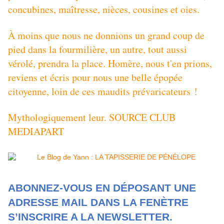
concubines, maîtresse, nièces, cousines et oies.
À moins que nous ne donnions un grand coup de
pied dans la fourmilière, un autre, tout aussi
vérolé, prendra la place. Homère, nous t'en prions,
reviens et écris pour nous une belle épopée
citoyenne, loin de ces maudits prévaricateurs !
Mythologiquement leur. SOURCE CLUB
MEDIAPART
ABONNEZ-VOUS EN DÉPOSANT UNE
ADRESSE MAIL DANS LA FENÈTRE
S’INSCRIRE A LA NEWSLETTER.