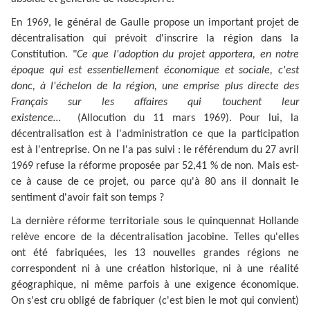
En 1969, le général de Gaulle propose un important projet de
décentralisation qui prévoit d'inscrire la région dans la
Constitution. "
Ce que l'adoption du projet apportera, en notre
époque qui est essentiellement économique et sociale, c'est
donc, à l'échelon de la région, une emprise plus directe des
Français sur les affaires qui touchent leur
existence…
(Allocution du 11 mars 1969). Pour lui, la
décentralisation est à l'administration ce que la participation
est à l'entreprise. On ne l'a pas suivi : le référendum du 27 avril
1969 refuse la réforme proposée par 52,41 % de non. Mais est-
ce à cause de ce projet, ou parce qu'à 80 ans il donnait le
sentiment d'avoir fait son temps ?
La dernière réforme territoriale sous le quinquennat Hollande
relève encore de la décentralisation jacobine. Telles qu'elles
ont été fabriquées, les 13 nouvelles grandes régions ne
correspondent ni à une création historique, ni à une réalité
géographique, ni même parfois à une exigence économique.
On s'est cru obligé de fabriquer (c'est bien le mot qui convient)