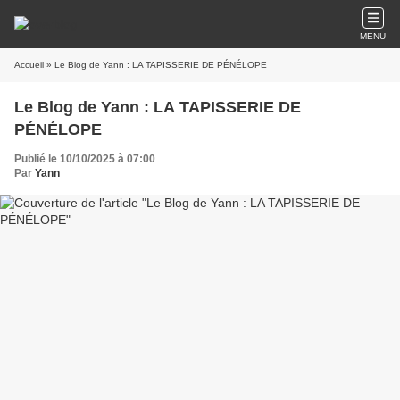
MENU
Accueil
» Le Blog de Yann : LA TAPISSERIE DE PÉNÉLOPE
Le Blog de Yann : LA TAPISSERIE DE
PÉNÉLOPE
Publié le 10/10/2025 à 07:00
Par
Yann