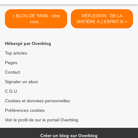
< BLOG DE YANN - Une
RÉFLEXION : DE LA
rose...
MATIÈRE À L’ESPRIT.III >
Hébergé par Overblog
Top articles
Pages
Contact
Signaler un abus
C.G.U.
Cookies et données personnelles
Préférences cookies
Voir le profil de sur le portail Overblog
Créer un blog sur Overblog