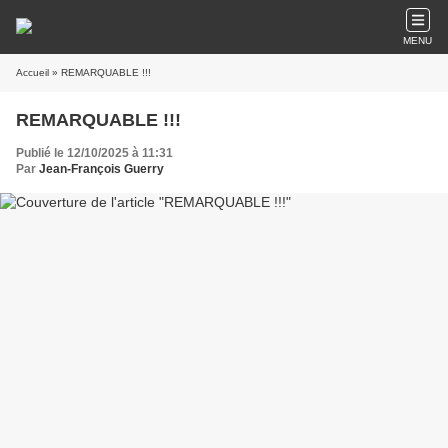
MENU
Accueil
» REMARQUABLE !!!
REMARQUABLE !!!
Publié le 12/10/2025 à 11:31
Par
Jean-François Guerry