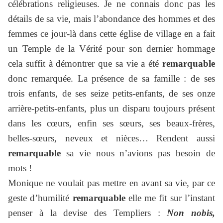
célébrations religieuses. Je ne connais donc pas les
détails de sa vie, mais l’abondance des hommes et des
femmes ce jour-là dans cette église de village en a fait
un Temple de la Vérité pour son dernier hommage
cela suffit à démontrer que sa vie a été
remarquable
donc remarquée.
La présence de sa famille : de ses
trois enfants, de ses seize petits-enfants, de ses onze
arrière-petits-enfants, plus un disparu toujours présent
dans les cœurs, enfin ses sœurs, ses beaux-frères,
belles-sœurs, neveux et nièces… Rendent aussi
remarquable
sa vie nous n’avions pas besoin de
mots !
Monique ne voulait pas mettre en avant sa vie, par ce
geste d’humilité
remarquable
elle me fit sur l’instant
penser à la devise des Templiers :
Non nobis,