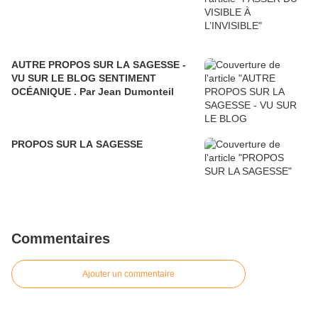
AUTRE PROPOS SUR LA SAGESSE -
VU SUR LE BLOG SENTIMENT
OCÉANIQUE . Par Jean Dumonteil
PROPOS SUR LA SAGESSE
Commentaires
Ajouter un commentaire