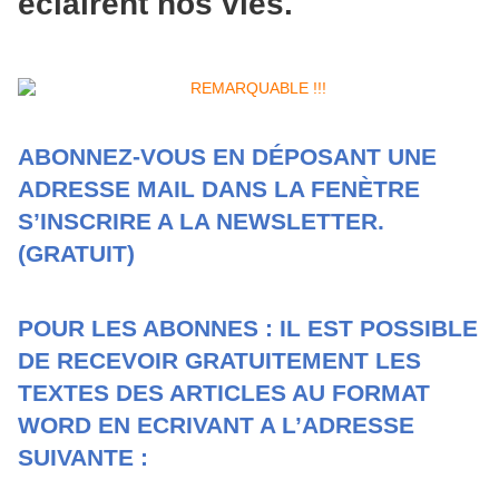
éclairent nos vies.
ABONNEZ-VOUS EN DÉPOSANT UNE
ADRESSE MAIL DANS LA FENÈTRE
S’INSCRIRE A LA NEWSLETTER.
(GRATUIT)
POUR LES ABONNES : IL EST POSSIBLE
DE RECEVOIR GRATUITEMENT LES
TEXTES DES ARTICLES AU FORMAT
WORD EN ECRIVANT A L’ADRESSE
SUIVANTE :