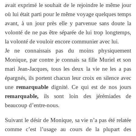
avait exprimé le souhait de le rejoindre le même jour
où lui était parti pour le même voyage quelques temps
avant, à un jour près elle y parvenue sans doute la
volonté de ne pas être séparée de lui trop longtemps,
la volonté de vouloir encore communier avec lui.
Je ne connaissais pas du moins physiquement
Monique, par contre je connais sa fille Muriel et son
mari Jean-Jacques, tous les deux la vie ne les a pas
épargnés, ils portent chacun leur croix en silence avec
une
remarquable
dignité. Ce qui est de nos jours
remarquable,
ils sont loin des jérémiades de
beaucoup d’entre-nous.
Suivant le désir de Monique, sa vie n’a pas été relatée
comme c’est l’usage au cours de la plupart des