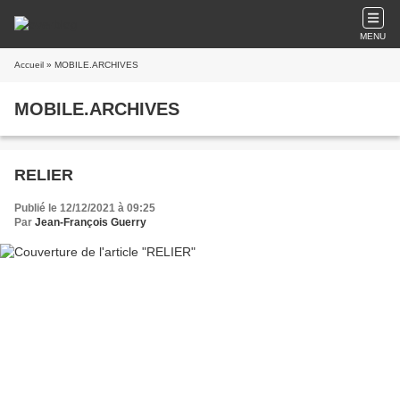
MENU
Accueil
» MOBILE.ARCHIVES
MOBILE.ARCHIVES
RELIER
Publié le 12/12/2021 à 09:25
Par
Jean-François Guerry