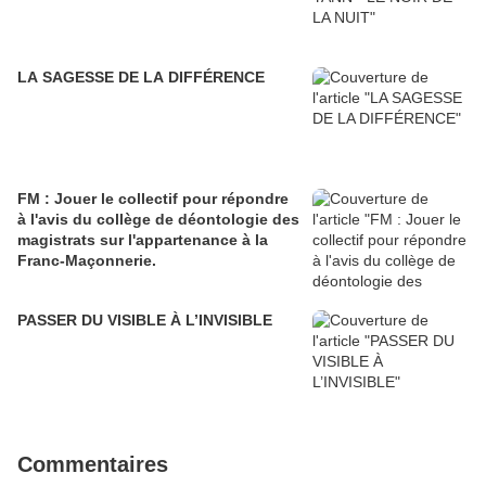
LA SAGESSE DE LA DIFFÉRENCE
FM : Jouer le collectif pour répondre
à l'avis du collège de déontologie des
magistrats sur l'appartenance à la
Franc-Maçonnerie.
PASSER DU VISIBLE À L’INVISIBLE
Commentaires