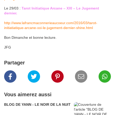
Le 29/03 :
Tarot Initiatique Arcane – XXI – Le Jugement
dernier.
http://www.lafrancmaconnerieaucoeur.com/2016/03/tarot-
initiatiatique-arcane-xxi-le-jugement-dernier-shine.html
Bon Dimanche et bonne lecture.
JFG
Partager
Vous aimerez aussi
BLOG DE YANN - LE NOIR DE LA NUIT