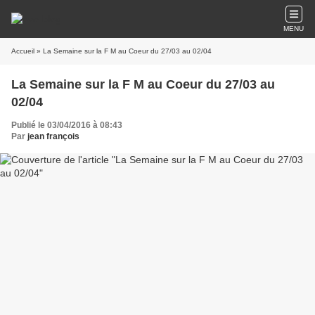
MENU
Accueil
» La Semaine sur la F M au Coeur du 27/03 au 02/04
La Semaine sur la F M au Coeur du 27/03 au
02/04
Publié le 03/04/2016 à 08:43
Par
jean françois