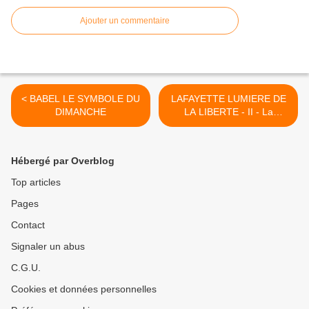
Ajouter un commentaire
< BABEL LE SYMBOLE DU
LAFAYETTE LUMIERE DE
DIMANCHE
LA LIBERTE - II - La
Révélation >
Hébergé par Overblog
Top articles
Pages
Contact
Signaler un abus
C.G.U.
Cookies et données personnelles