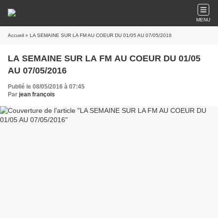
MENU
Accueil
» LA SEMAINE SUR LA FM AU COEUR DU 01/05 AU 07/05/2016
LA SEMAINE SUR LA FM AU COEUR DU 01/05
AU 07/05/2016
Publié le 08/05/2016 à 07:45
Par
jean françois