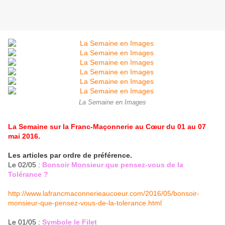
La Semaine en Images
La Semaine sur la Franc-Maçonnerie au Cœur du 01 au 07
mai 2016.
Les articles par ordre de préférence.
Le 02/05 :
Bonsoir Monsieur que pensez-vous de la
Tolérance ?
http://www.lafrancmaconnerieaucoeur.com/2016/05/bonsoir-
monsieur-que-pensez-vous-de-la-tolerance.html
Le 01/05 :
Symbole le Filet