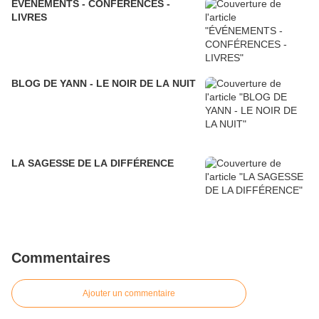
ÉVÉNEMENTS - CONFÉRENCES -
LIVRES
BLOG DE YANN - LE NOIR DE LA NUIT
LA SAGESSE DE LA DIFFÉRENCE
Commentaires
Ajouter un commentaire