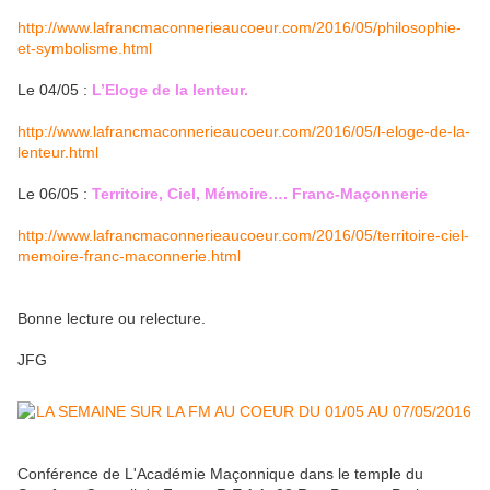
http://www.lafrancmaconnerieaucoeur.com/2016/05/philosophie-
et-symbolisme.html
Le 04/05 :
L’Eloge de la lenteur.
http://www.lafrancmaconnerieaucoeur.com/2016/05/l-eloge-de-la-
lenteur.html
Le 06/05 :
Territoire, Ciel, Mémoire…. Franc-Maçonnerie
http://www.lafrancmaconnerieaucoeur.com/2016/05/territoire-ciel-
memoire-franc-maconnerie.html
Bonne lecture ou relecture.
JFG
Conférence de L'Académie Maçonnique dans le temple du