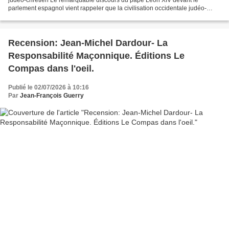
parlement espagnol vient rappeler que la civilisation occidentale judéo-
chrétienne qui est la nôtre se distingue...
Recension: Jean-Michel Dardour- La
Responsabilité Maçonnique. Éditions Le
Compas dans l'oeil.
Publié le 02/07/2026 à 10:16
Par
Jean-François Guerry