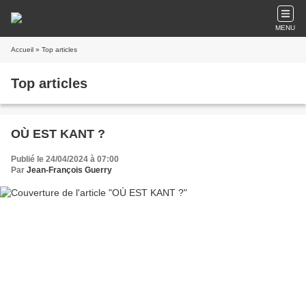
MENU
Accueil
» Top articles
Top articles
OÙ EST KANT ?
Publié le 24/04/2024 à 07:00
Par
Jean-François Guerry