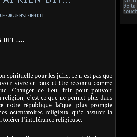
 DIT ….
on spirituelle pour les juifs, ce n’est pas que
ouvoir vivre en paix et être reconnu comme
que. Changer de lieu, fuir pour pouvoir
a religion, c’est ce que ne permet plus dans
ce notre république laïque, plus prompte
es ostentatoires religieux qu’a assurer la
à tolérer l’intolérance religieuse.