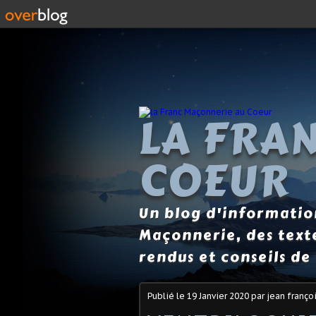
LA FRA
COEUR
Un blog d'information
Maçonnerie, des text
rendus et conseils de 
Publié le
19 Janvier 2020
par jean franço