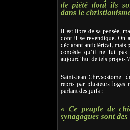
de piété dont ils so
dans le christianisme
Il est libre de sa pensée, m
dont il se revendique. On a
déclarant anticlérical, mais 
concède qu’il ne fut pas 
aujourd’hui de tels propos ?
Saint-Jean Chrysostome do
repris par plusieurs loges
parlant des juifs :
« Ce peuple de chi
synagogues sont des 