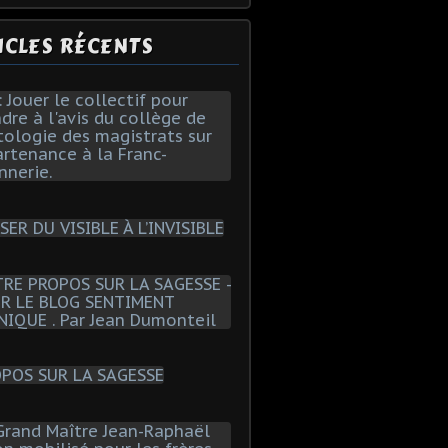
ICLES RÉCENTS