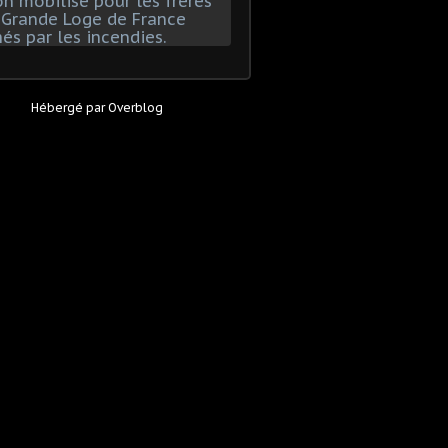
Hébergé par
Overblog