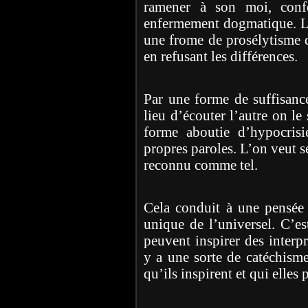
ramener à son moi, conf
enfermement dogmatique. L’o
une frome de prosélytisme d
en refusant les différences.
Par une forme de suffisanc
lieu d’écouter l’autre on le
forme aboutie d’hypocrisie
propres paroles. L’on veut s
reconnu comme tel.
Cela conduit à une pensée 
unique de l’universel. C’es
peuvent inspirer des interpr
y a une sorte de catéchisme 
qu’ils inspirent et qui elles