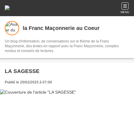
MENU
la Franc Maçonnerie au Coeur
Un blog d'information, de conversations sur le thème de la Franc
Maçonnerie, des textes en rapport avec la Franc Maçonnerie, comptes
rendus et conseils de lectures.
LA SAGESSE
Publié le 20/02/2025 à 07:00