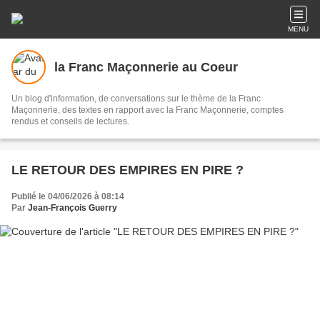
MENU
la Franc Maçonnerie au Coeur
Un blog d'information, de conversations sur le thème de la Franc
Maçonnerie, des textes en rapport avec la Franc Maçonnerie, comptes
rendus et conseils de lectures.
LE RETOUR DES EMPIRES EN PIRE ?
Publié le 04/06/2026 à 08:14
Par
Jean-François Guerry